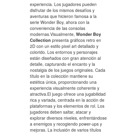
experiencia. Los jugadores pueden
disfrutar de los mismos desafíos y
aventuras que hicieron famosa a la
serie Wonder Boy, ahora con la
conveniencia de las consolas
modernas.Visualmente,
Wonder Boy
Collection
presenta gráficos retro en
2D con un estilo pixel art detallado y
colorido. Los entornos y personajes
están diseñados con gran atención al
detalle, capturando el encanto y la
nostalgia de los juegos originales. Cada
título en la colección mantiene su
estética única, proporcionando una
experiencia visualmente coherente y
atractiva.El juego ofrece una jugabilidad
rica y variada, centrada en la acción de
plataformas y los elementos de rol. Los
jugadores deben saltar, atacar y
explorar diversos niveles, enfrentándose
a enemigos y recogiendo power-ups y
mejoras. La inclusión de varios títulos