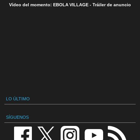
Vídeo del momento: EBOLA VILLAGE - Tráiler de anuncio
LO ÚLTIMO
SÍGUENOS