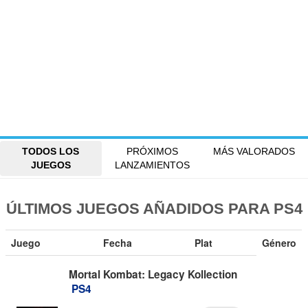
TODOS LOS
PRÓXIMOS
MÁS VALORADOS
JUEGOS
LANZAMIENTOS
ÚLTIMOS JUEGOS AÑADIDOS PARA PS4
Juego
Fecha
Plat
Género
Mortal Kombat: Legacy Kollection
PS4