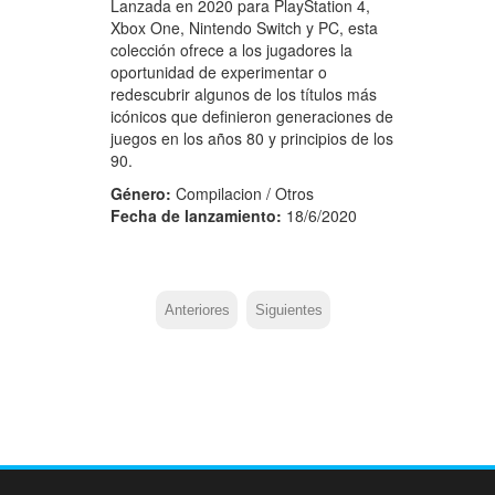
Lanzada en 2020 para PlayStation 4,
Xbox One, Nintendo Switch y PC, esta
colección ofrece a los jugadores la
oportunidad de experimentar o
redescubrir algunos de los títulos más
icónicos que definieron generaciones de
juegos en los años 80 y principios de los
90.
Género:
Compilacion / Otros
Fecha de lanzamiento:
18/6/2020
Anteriores
Siguientes