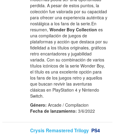
perdida. A pesar de estos puntos, la
colección fue valorada por su capacidad
para ofrecer una experiencia auténtica y
nostálgica a los fans de la serie.En
resumen,
Wonder Boy Collection
es
una compilación de juegos de
plataformas y acción que destaca por su
fidelidad a los títulos originales, gráficos
retro encantadores y jugabilidad
variada. Con su combinación de varios
títulos icónicos de la serie Wonder Boy,
el título es una excelente opción para
los fans de los juegos retro y aquellos
que buscan revivir las aventuras
clásicas en PlayStation 4 y Nintendo
Switch.
Género:
Arcade / Compilacion
Fecha de lanzamiento:
3/6/2022
Crysis Remastered Trilogy
PS4