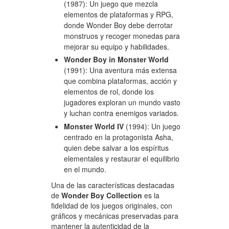
(1987): Un juego que mezcla
elementos de plataformas y RPG,
donde Wonder Boy debe derrotar
monstruos y recoger monedas para
mejorar su equipo y habilidades.
Wonder Boy in Monster World
(1991): Una aventura más extensa
que combina plataformas, acción y
elementos de rol, donde los
jugadores exploran un mundo vasto
y luchan contra enemigos variados.
Monster World IV
(1994): Un juego
centrado en la protagonista Asha,
quien debe salvar a los espíritus
elementales y restaurar el equilibrio
en el mundo.
Una de las características destacadas
de
Wonder Boy Collection
es la
fidelidad de los juegos originales, con
gráficos y mecánicas preservadas para
mantener la autenticidad de la