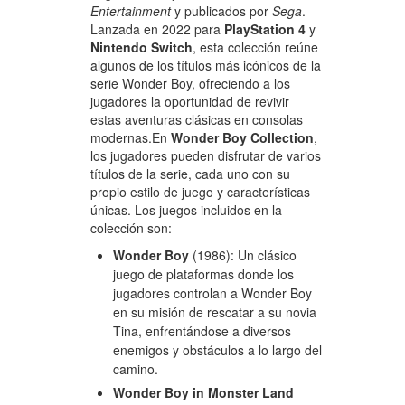
Entertainment
y publicados por
Sega
.
Lanzada en 2022 para
PlayStation 4
y
Nintendo Switch
, esta colección reúne
algunos de los títulos más icónicos de la
serie Wonder Boy, ofreciendo a los
jugadores la oportunidad de revivir
estas aventuras clásicas en consolas
modernas.En
Wonder Boy Collection
,
los jugadores pueden disfrutar de varios
títulos de la serie, cada uno con su
propio estilo de juego y características
únicas. Los juegos incluidos en la
colección son:
Wonder Boy
(1986): Un clásico
juego de plataformas donde los
jugadores controlan a Wonder Boy
en su misión de rescatar a su novia
Tina, enfrentándose a diversos
enemigos y obstáculos a lo largo del
camino.
Wonder Boy in Monster Land