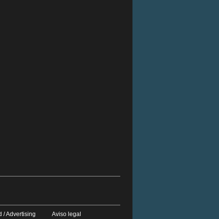
 / Advertising
Aviso legal