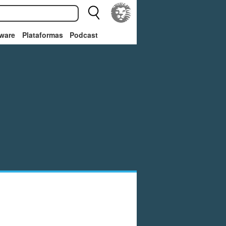
ware
Plataformas
Podcast