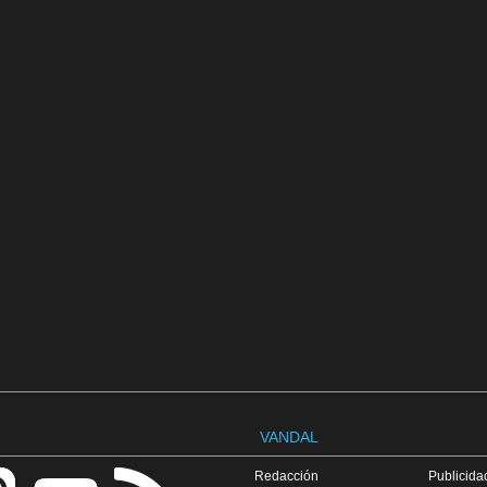
VANDAL
Redacción
Publicidad