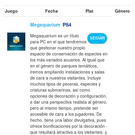
Juego
Fecha
Plat
Género
Megaquarium
PS4
Megaquarium es un título
SEGUIR
para PC en el que tendremos
que gestionar nuestro propio
espacio de conservación de especies en
los más variados acuarios. Al igual que
en el género de parques temáticos,
iremos ampliando instalaciones y salas
de cara a nuestros visitantes. Incluye
muchos tipos de peceras, especies y
criaturas submarinas, así como
opciones de decoración y configuración,
e dar una perspectiva realista al género,
pero al mismo tiempo, pretende ser
accesible de cara a los jugadores. De
hecho, tiene una labor divulgativa, pues
ofrece bonificaciones por la decoración -
que resultará atractiva a los visitantes- y