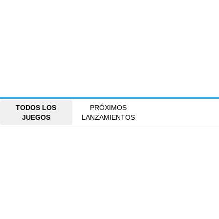
TODOS LOS
PRÓXIMOS
JUEGOS
LANZAMIENTOS