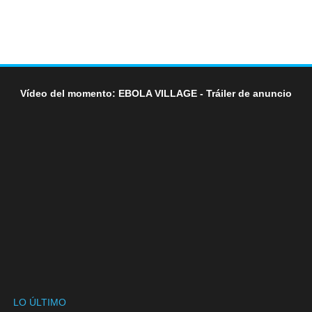
Vídeo del momento: EBOLA VILLAGE - Tráiler de anuncio
LO ÚLTIMO