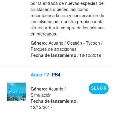
por la entrada de nuevas especies de
crustáceos o peces, así como
recompensa la cría y conservación de
las mismas por nuestra propia cuenta
sin recurrir a la compra de los mismos
en mercados.
Género:
Acuario / Gestión - Tycoon /
Parques de atracciones
Fecha de lanzamiento:
18/10/2019
Aqua TV
PS4
Género:
Acuario /
SEGUIR
Simulación
Fecha de lanzamiento:
12/12/2017