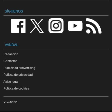
SÍGUENOS
VANDAL
Redacción
Contactar
Publicidad / Advertising
Política de privacidad
Aviso legal
Política de cookies
VGChartz