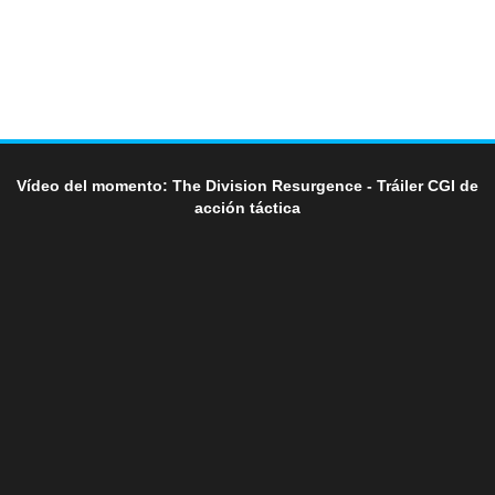
Vídeo del momento: The Division Resurgence - Tráiler CGI de
acción táctica