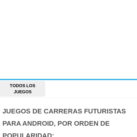
TODOS LOS
JUEGOS
JUEGOS DE CARRERAS FUTURISTAS
PARA ANDROID, POR ORDEN DE
POPULARIDAD: