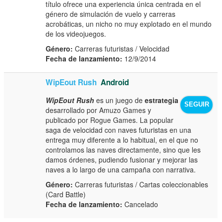
título ofrece una experiencia única centrada en el
género de simulación de vuelo y carreras
acrobáticas, un nicho no muy explotado en el mundo
de los videojuegos.
Género:
Carreras futuristas / Velocidad
Fecha de lanzamiento:
12/9/2014
WipEout Rush
Android
WipEout Rush
es un juego de
estrategia
SEGUIR
desarrollado por Amuzo Games y
publicado por Rogue Games. La popular
saga de velocidad con naves futuristas en una
entrega muy diferente a lo habitual, en el que no
controlamos las naves directamente, sino que les
damos órdenes, pudiendo fusionar y mejorar las
naves a lo largo de una campaña con narrativa.
Género:
Carreras futuristas / Cartas coleccionables
(Card Battle)
Fecha de lanzamiento:
Cancelado