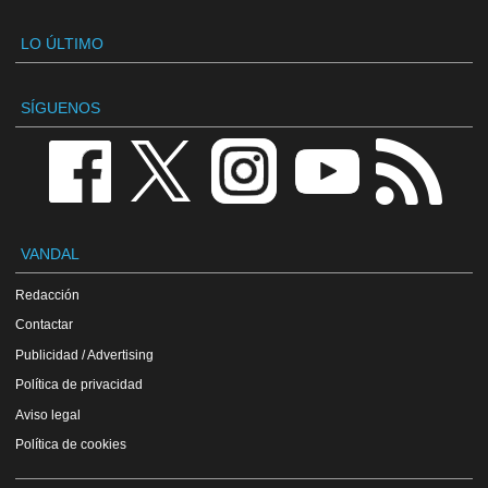
LO ÚLTIMO
SÍGUENOS
VANDAL
Redacción
Contactar
Publicidad / Advertising
Política de privacidad
Aviso legal
Política de cookies