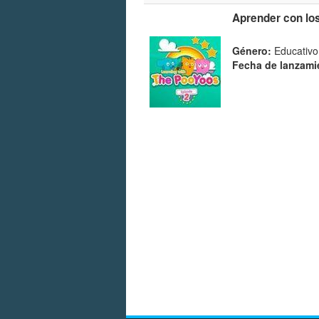
Aprender con lo
Género:
Educativo 
Fecha de lanzami