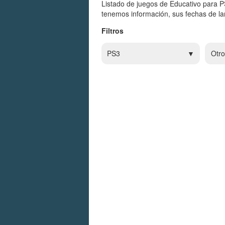
Listado de juegos de Educativo para P
tenemos información, sus fechas de lan
Filtros
PS3
Otro