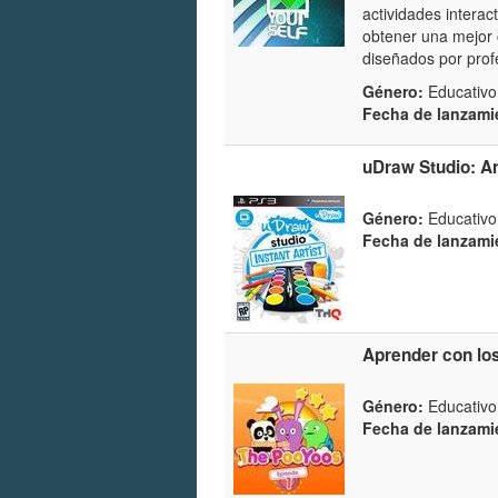
actividades intera
obtener una mejor 
diseñados por profe
Género:
Educativo
Fecha de lanzami
uDraw Studio: Ar
Género:
Educativo 
Fecha de lanzami
Aprender con lo
Género:
Educativo 
Fecha de lanzami