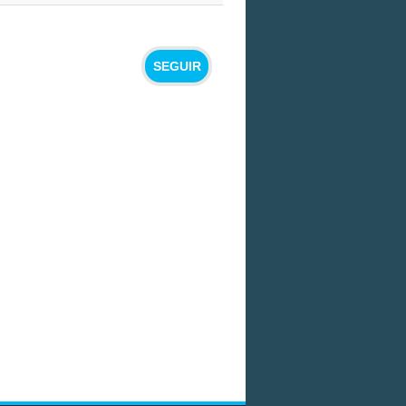
SEGUIR