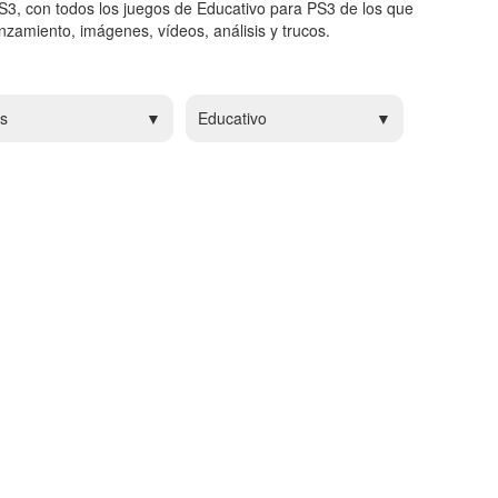
S3, con todos los juegos de Educativo para PS3 de los que
zamiento, imágenes, vídeos, análisis y trucos.
s
Educativo