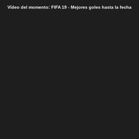
Vídeo del momento: FIFA 19 - Mejores goles hasta la fecha