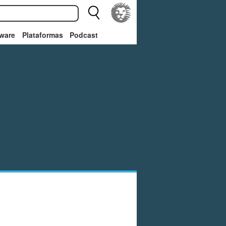
ware
Plataformas
Podcast