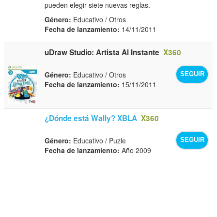
pueden elegir siete nuevas reglas.
Género:
Educativo / Otros
Fecha de lanzamiento:
14/11/2011
uDraw Studio: Artista Al Instante
X360
Género:
Educativo / Otros
SEGUIR
Fecha de lanzamiento:
15/11/2011
¿Dónde está Wally? XBLA
X360
Género:
Educativo / Puzle
SEGUIR
Fecha de lanzamiento:
Año 2009