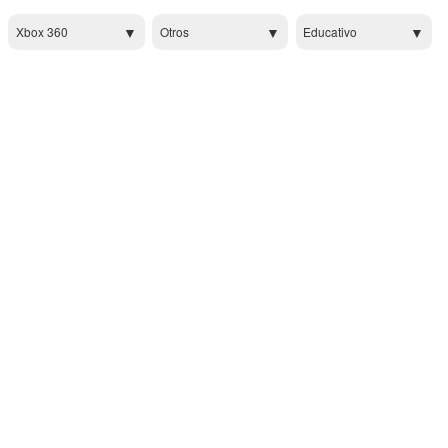
Xbox 360
Otros
Educativo