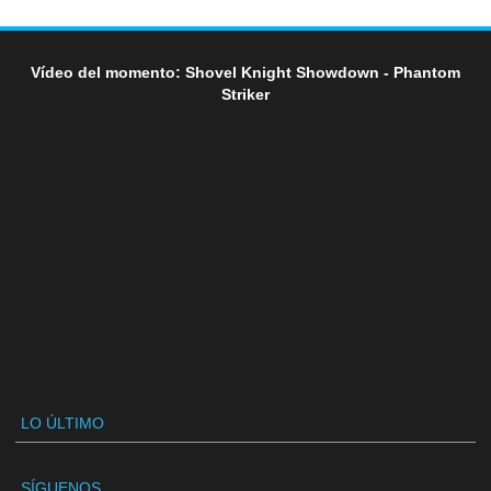
Vídeo del momento: Shovel Knight Showdown - Phantom
Striker
LO ÚLTIMO
SÍGUENOS