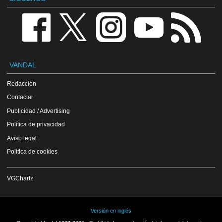
VANDAL
Redacción
Contactar
Publicidad / Advertising
Política de privacidad
Aviso legal
Política de cookies
VGChartz
Versión en inglés