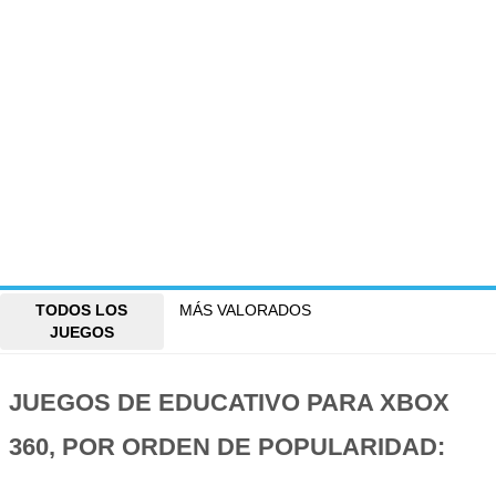
TODOS LOS
MÁS VALORADOS
JUEGOS
JUEGOS DE EDUCATIVO PARA XBOX
360, POR ORDEN DE POPULARIDAD: