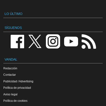
LO ÚLTIMO
SÍGUENOS
VANDAL
Redacción
Contactar
Publicidad / Advertising
Política de privacidad
Aviso legal
Política de cookies