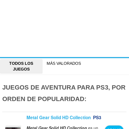
TODOS LOS
MÁS VALORADOS
JUEGOS
JUEGOS DE AVENTURA PARA PS3, POR
ORDEN DE POPULARIDAD:
Metal Gear Solid HD Collection
PS3
Metal Gear Solid HD Collection
es un