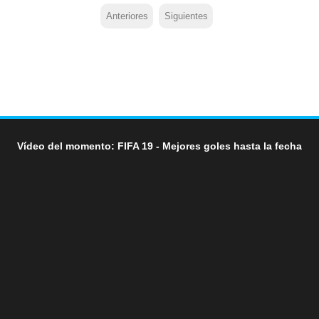
Anteriores
Siguientes
Vídeo del momento: FIFA 19 - Mejores goles hasta la fecha