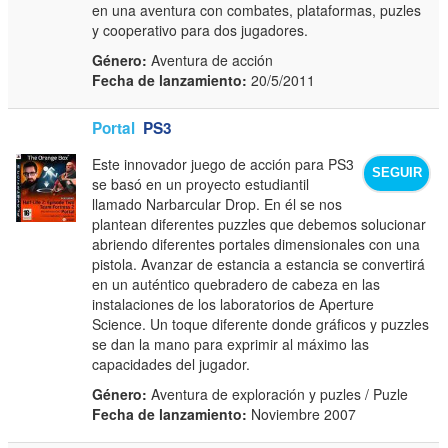
en una aventura con combates, plataformas, puzles
y cooperativo para dos jugadores.
Género:
Aventura de acción
Fecha de lanzamiento:
20/5/2011
Portal
PS3
Este innovador juego de acción para PS3
SEGUIR
se basó en un proyecto estudiantil
llamado Narbarcular Drop. En él se nos
plantean diferentes puzzles que debemos solucionar
abriendo diferentes portales dimensionales con una
pistola. Avanzar de estancia a estancia se convertirá
en un auténtico quebradero de cabeza en las
instalaciones de los laboratorios de Aperture
Science. Un toque diferente donde gráficos y puzzles
se dan la mano para exprimir al máximo las
capacidades del jugador.
Género:
Aventura de exploración y puzles / Puzle
Fecha de lanzamiento:
Noviembre 2007