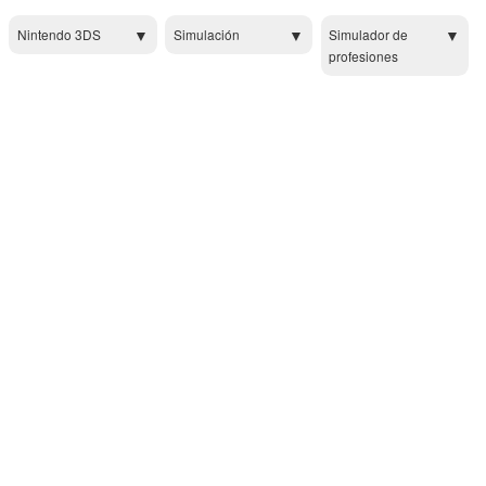
Nintendo 3DS
Simulación
Simulador de
profesiones