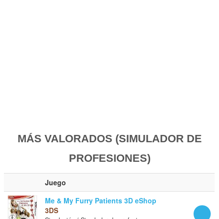
MÁS VALORADOS (SIMULADOR DE
PROFESIONES)
Juego
Me & My Furry Patients 3D eShop
3DS