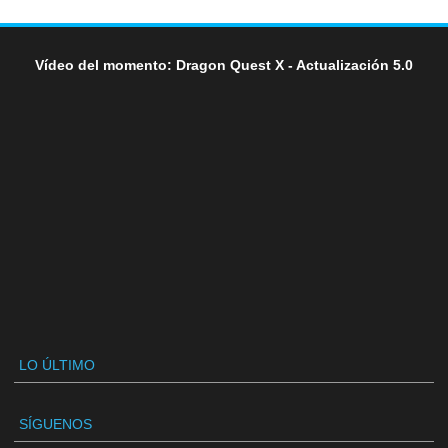
Vídeo del momento: Dragon Quest X - Actualización 5.0
LO ÚLTIMO
SÍGUENOS