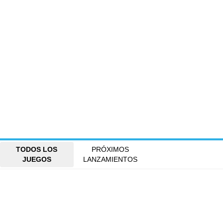
TODOS LOS
PRÓXIMOS
JUEGOS
LANZAMIENTOS