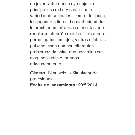
un joven veterinario cuyo objetivo
principal es cuidar y sanar a una
variedad de animales. Dentro del juego,
los jugadores tienen la oportunidad de
interactuar con diversas mascotas que
requieren atención médica, incluyendo
perros, gatos, conejos, y otras criaturas
peludas, cada una con diferentes
problemas de salud que necesitan ser
diagnosticados y tratados
adecuadamente.
Género:
Simulación / Simulador de
profesiones
Fecha de lanzamiento:
29/5/2014