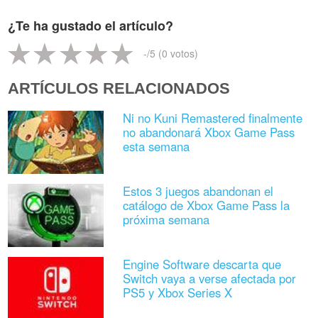
¿Te ha gustado el artículo?
-
/5 (
0
votos)
ARTÍCULOS RELACIONADOS
Ni no Kuni Remastered finalmente
no abandonará Xbox Game Pass
esta semana
Estos 3 juegos abandonan el
catálogo de Xbox Game Pass la
próxima semana
Engine Software descarta que
Switch vaya a verse afectada por
PS5 y Xbox Series X