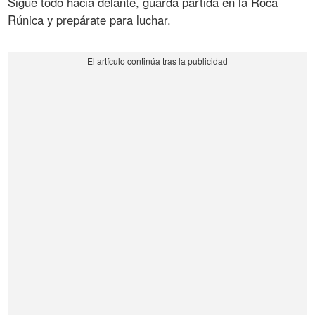
Sigue todo hacia delante, guarda partida en la Roca
Rúnica y prepárate para luchar.