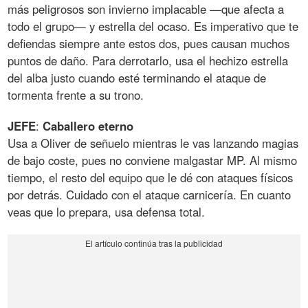
más peligrosos son invierno implacable —que afecta a
todo el grupo— y estrella del ocaso. Es imperativo que te
defiendas siempre ante estos dos, pues causan muchos
puntos de daño. Para derrotarlo, usa el hechizo estrella
del alba justo cuando esté terminando el ataque de
tormenta frente a su trono.
JEFE
:
Caballero
eterno
Usa a Oliver de señuelo mientras le vas lanzando magias
de bajo coste, pues no conviene malgastar MP. Al mismo
tiempo, el resto del equipo que le dé con ataques físicos
por detrás. Cuidado con el ataque carnicería. En cuanto
veas que lo prepara, usa defensa total.