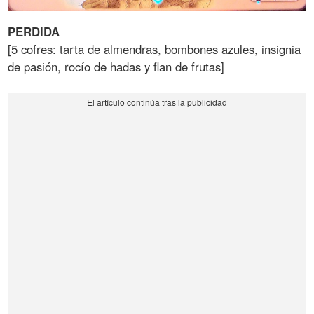
PERDIDA
[5 cofres: tarta de almendras, bombones azules, insignia
de pasión, rocío de hadas y flan de frutas]