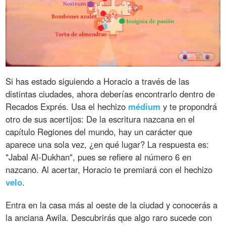
Si has estado siguiendo a Horacio a través de las
distintas ciudades, ahora deberías encontrarlo dentro de
Recados Exprés. Usa el hechizo
médium
y te propondrá
otro de sus acertijos: De la escritura nazcana en el
capítulo Regiones del mundo, hay un carácter que
aparece una sola vez, ¿en qué lugar? La respuesta es:
"Jabal Al-Dukhan", pues se refiere al número 6 en
nazcano. Al acertar, Horacio te premiará con el hechizo
velo
.
Entra en la casa más al oeste de la ciudad y conocerás a
la anciana Awila. Descubrirás que algo raro sucede con