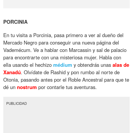
PORCINIA
En tu visita a Porcinia, pasa primero a ver al dueño del
Mercado Negro para conseguir una nueva página del
Vademécum. Ve a hablar con Marcassin y sal de palacio
para encontrarte con una misteriosa mujer. Habla con
ella usando el hechizo
médium
y obtendrás unas
alas
de
Xanadú
. Olvídate de Rashid y pon rumbo al norte de
Otonia, pasando antes por el Roble Ancestral para que te
dé un
nostrum
por contarle tus aventuras.
PUBLICIDAD