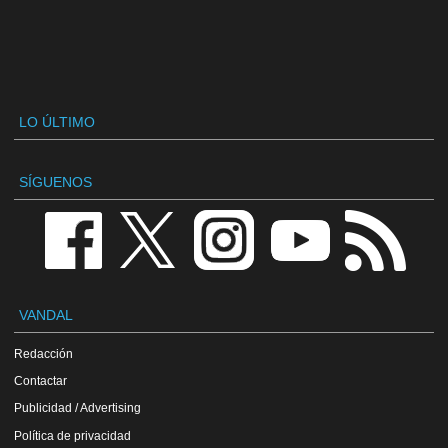
LO ÚLTIMO
SÍGUENOS
VANDAL
Redacción
Contactar
Publicidad / Advertising
Política de privacidad