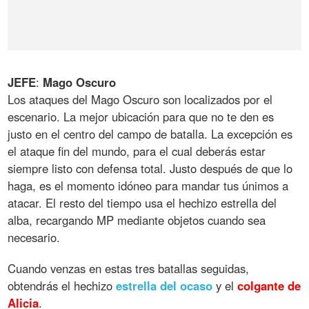
JEFE
:
Mago
Oscuro
Los ataques del Mago Oscuro son localizados por el
escenario. La mejor ubicación para que no te den es
justo en el centro del campo de batalla. La excepción es
el ataque fin del mundo, para el cual deberás estar
siempre listo con defensa total. Justo después de que lo
haga, es el momento idóneo para mandar tus únimos a
atacar. El resto del tiempo usa el hechizo estrella del
alba, recargando MP mediante objetos cuando sea
necesario.
Cuando venzas en estas tres batallas seguidas,
obtendrás el hechizo
estrella
del
ocaso
y el
colgante
de
Alicia
.