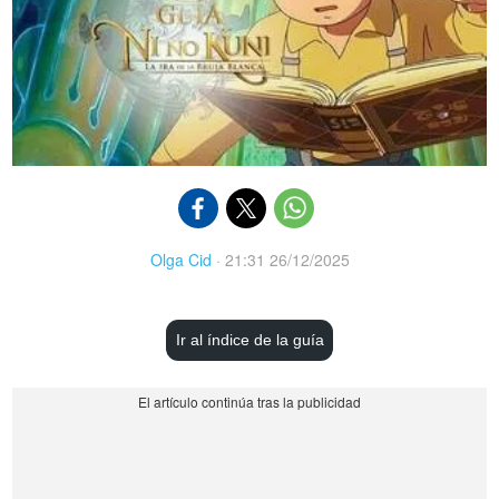
Olga Cid
·
21:31 26/12/2025
Ir al índice de la guía