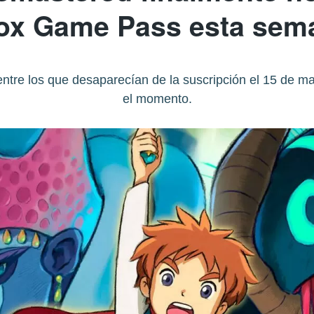
ox Game Pass esta sem
tre los que desaparecían de la suscripción el 15 de ma
el momento.