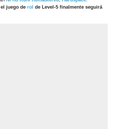
 el juego de
rol
de Level-5 finalmente seguirá