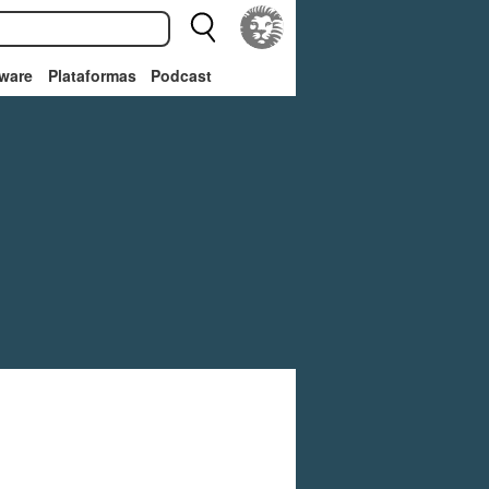
ware
Plataformas
Podcast