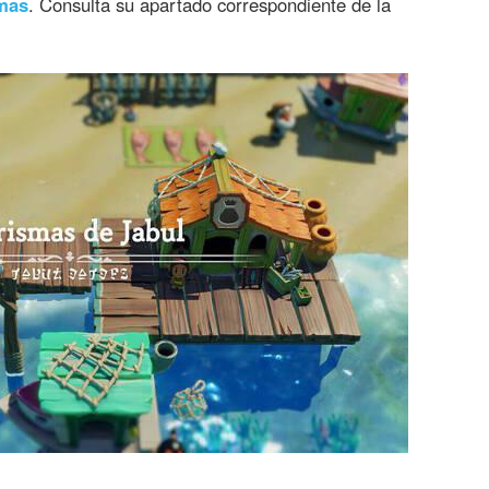
smas
. Consulta su apartado correspondiente de la