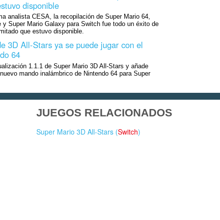
stuvo disponible
ma analista CESA, la recopilación de Super Mario 64,
 y Super Mario Galaxy para Switch fue todo un éxito de
imitado que estuvo disponible.
e 3D All-Stars ya se puede jugar con el
do 64
tualización 1.1.1 de Super Mario 3D All-Stars y añade
l nuevo mando inalámbrico de Nintendo 64 para Super
JUEGOS RELACIONADOS
Super Mario 3D All-Stars (
Switch
)