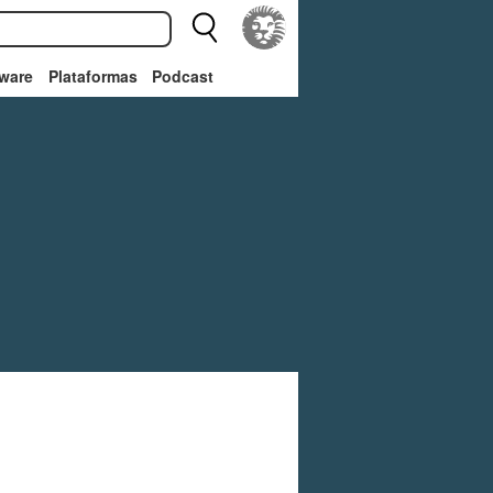
ware
Plataformas
Podcast