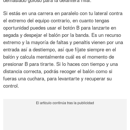
Si estás en una carrera en paralelo con tu lateral contra
el extremo del equipo contrario, en cuanto tengas
oportunidad puedes usar el botón B para lanzarte en
segada y despejar el balón por la banda. Es un recurso
extremo y la mayoría de faltas y penaltis vienen por una
entrada así a destiempo, así que fíjate siempre en el
balón y calcula mentalmente cuál es el momento de
presionar B para tirarte. Si lo haces con tiempo y una
distancia correcta, podrás recoger el balón como si
fueras una cuchara, para levantarte y recuperar su
control.