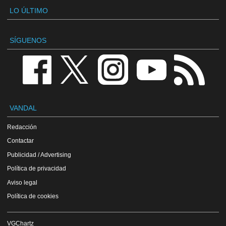
LO ÚLTIMO
SÍGUENOS
VANDAL
Redacción
Contactar
Publicidad / Advertising
Política de privacidad
Aviso legal
Política de cookies
VGChartz