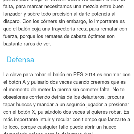
falta, para marcar necesitamos una mezcla entre buen
lanzador y sobre todo precisión al darle potencia al
disparo. Con los córners sin embargo, lo importante es
que el balón coja una trayectoria recta para rematar con
fuerza, porque los remates de cabeza óptimos son
bastante raros de ver.
Defensa
La clave para robar el balón en PES 2014 es encimar con
el botón A y pulsarlo dos veces cuando creamos que es
el momento de meter la pierna sin cometer falta. No te
obsesiones corriendo detrás de los delanteros, procura
tapar huecos y mandar a un segundo jugador a presionar
con el botón X, pulsándolo dos veces si quieres robar. Es
más importante intuir y recular con tiempo que lanzarte a
lo loco, porque cualquier fallo puede abrir un hueco
demasiado goloso para la delantera rival.