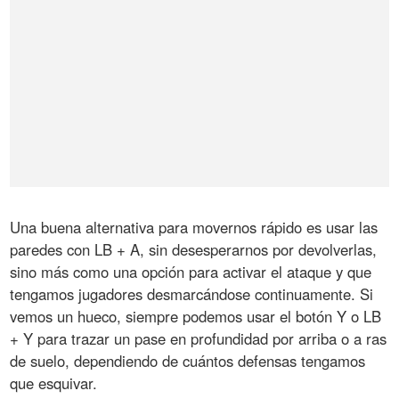
Una buena alternativa para movernos rápido es usar las
paredes con LB + A, sin desesperarnos por devolverlas,
sino más como una opción para activar el ataque y que
tengamos jugadores desmarcándose continuamente. Si
vemos un hueco, siempre podemos usar el botón Y o LB
+ Y para trazar un pase en profundidad por arriba o a ras
de suelo, dependiendo de cuántos defensas tengamos
que esquivar.