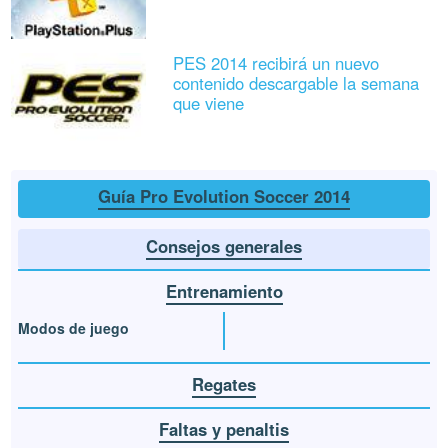
PES 2014 recibirá un nuevo
contenido descargable la semana
que viene
Guía Pro Evolution Soccer 2014
Consejos generales
Entrenamiento
Modos de juego
Regates
Faltas y penaltis