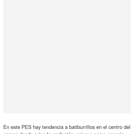
En este PES hay tendencia a batiburrillos en el centro del