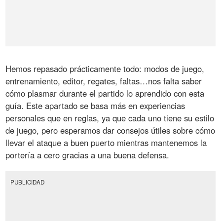
Hemos repasado prácticamente todo: modos de juego,
entrenamiento, editor, regates, faltas…nos falta saber
cómo plasmar durante el partido lo aprendido con esta
guía. Este apartado se basa más en experiencias
personales que en reglas, ya que cada uno tiene su estilo
de juego, pero esperamos dar consejos útiles sobre cómo
llevar el ataque a buen puerto mientras mantenemos la
portería a cero gracias a una buena defensa.
PUBLICIDAD