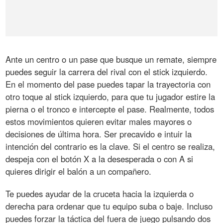
Ante un centro o un pase que busque un remate, siempre
puedes seguir la carrera del rival con el stick izquierdo.
En el momento del pase puedes tapar la trayectoria con
otro toque al stick izquierdo, para que tu jugador estire la
pierna o el tronco e intercepte el pase. Realmente, todos
estos movimientos quieren evitar males mayores o
decisiones de última hora. Ser precavido e intuir la
intención del contrario es la clave. Si el centro se realiza,
despeja con el botón X a la desesperada o con A si
quieres dirigir el balón a un compañero.
Te puedes ayudar de la cruceta hacia la izquierda o
derecha para ordenar que tu equipo suba o baje. Incluso
puedes forzar la táctica del fuera de juego pulsando dos