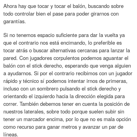
Ahora hay que tocar y tocar el balón, buscando sobre
todo controlar bien el pase para poder girarnos con
garantías.
Si no tenemos espacio suficiente para dar la vuelta ya
que el contrario nos está encimando, lo preferible es
tocar atrás o buscar alternativas cercanas para lanzar la
pared. Con jugadores corpulentos podemos aguantar el
balón con el stick derecho, esperando que venga alguien
a ayudarnos. Si por el contrario recibimos con un jugador
rápido y técnico sí podemos intentar irnos de primeras,
incluso con un sombrero pulsando el stick derecho y
orientando el izquierdo hacia la dirección elegida para
correr. También debemos tener en cuenta la posición de
nuestros laterales, sobre todo porque suelen subir sin
tener un marcador encima, por lo que no es mala opción
como recurso para ganar metros y avanzar un par de
líneas.