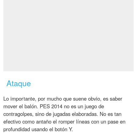
Ataque
Lo importante, por mucho que suene obvio, es saber
mover el balón. PES 2014 no es un juego de
contragolpes, sino de jugadas elaboradas. No es tan
efectivo como antaño el romper líneas con un pase en
profundidad usando el botón Y.