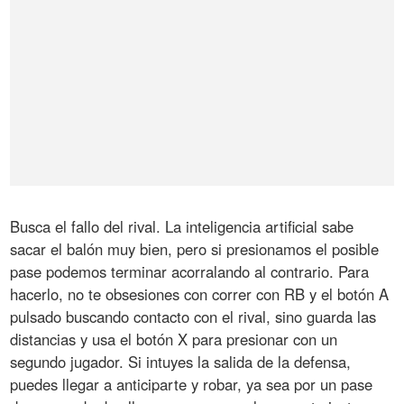
Busca el fallo del rival. La inteligencia artificial sabe
sacar el balón muy bien, pero si presionamos el posible
pase podemos terminar acorralando al contrario. Para
hacerlo, no te obsesiones con correr con RB y el botón A
pulsado buscando contacto con el rival, sino guarda las
distancias y usa el botón X para presionar con un
segundo jugador. Si intuyes la salida de la defensa,
puedes llegar a anticiparte y robar, ya sea por un pase