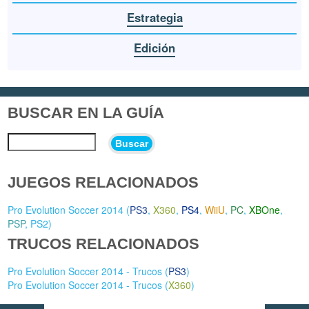
Estrategia
Edición
BUSCAR EN LA GUÍA
Buscar
JUEGOS RELACIONADOS
Pro Evolution Soccer 2014 (
PS3
,
X360
,
PS4
,
WiiU
,
PC
,
XBOne
,
PSP
,
PS2
)
TRUCOS RELACIONADOS
Pro Evolution Soccer 2014 - Trucos (
PS3
)
Pro Evolution Soccer 2014 - Trucos (
X360
)