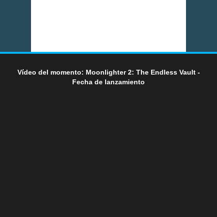
Vídeo del momento: Moonlighter 2: The Endless Vault -
Fecha de lanzamiento