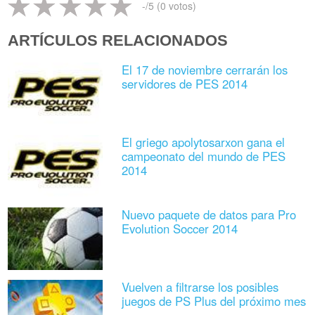
-
/5 (
0
votos)
ARTÍCULOS RELACIONADOS
El 17 de noviembre cerrarán los
servidores de PES 2014
El griego apolytosarxon gana el
campeonato del mundo de PES
2014
Nuevo paquete de datos para Pro
Evolution Soccer 2014
Vuelven a filtrarse los posibles
juegos de PS Plus del próximo mes