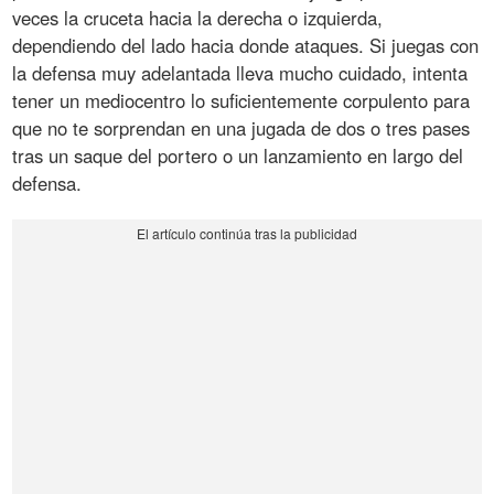
veces la cruceta hacia la derecha o izquierda,
dependiendo del lado hacia donde ataques. Si juegas con
la defensa muy adelantada lleva mucho cuidado, intenta
tener un mediocentro lo suficientemente corpulento para
que no te sorprendan en una jugada de dos o tres pases
tras un saque del portero o un lanzamiento en largo del
defensa.