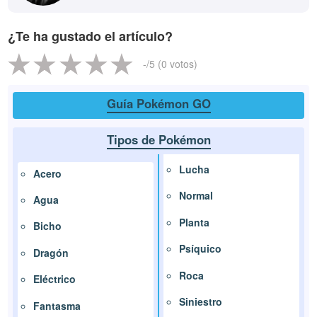
¿Te ha gustado el artículo?
-
/5 (
0
votos)
Guía Pokémon GO
Tipos de Pokémon
Lucha
Acero
Normal
Agua
Planta
Bicho
Psíquico
Dragón
Roca
Eléctrico
Siniestro
Fantasma