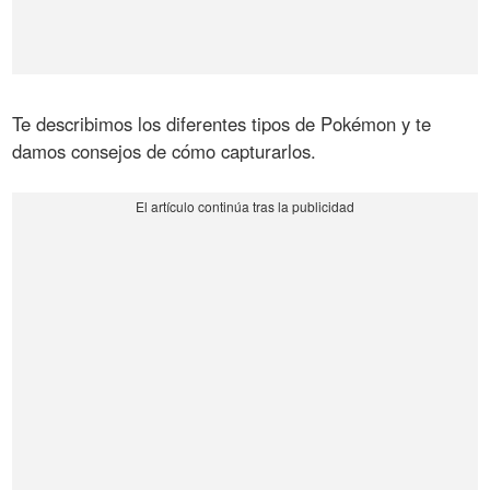
Te describimos los diferentes tipos de Pokémon y te
damos consejos de cómo capturarlos.