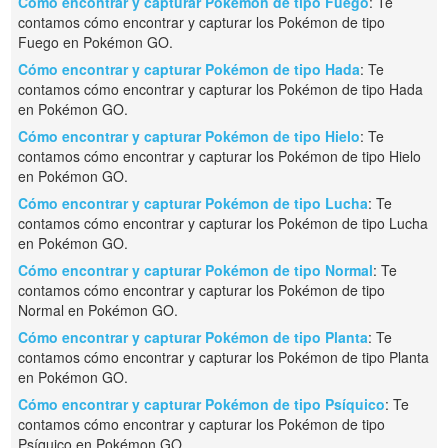
Cómo encontrar y capturar Pokémon de tipo Fuego
: Te
contamos cómo encontrar y capturar los Pokémon de tipo
Fuego en Pokémon GO.
Cómo encontrar y capturar Pokémon de tipo Hada
: Te
contamos cómo encontrar y capturar los Pokémon de tipo Hada
en Pokémon GO.
Cómo encontrar y capturar Pokémon de tipo Hielo
: Te
contamos cómo encontrar y capturar los Pokémon de tipo Hielo
en Pokémon GO.
Cómo encontrar y capturar Pokémon de tipo Lucha
: Te
contamos cómo encontrar y capturar los Pokémon de tipo Lucha
en Pokémon GO.
Cómo encontrar y capturar Pokémon de tipo Normal
: Te
contamos cómo encontrar y capturar los Pokémon de tipo
Normal en Pokémon GO.
Cómo encontrar y capturar Pokémon de tipo Planta
: Te
contamos cómo encontrar y capturar los Pokémon de tipo Planta
en Pokémon GO.
Cómo encontrar y capturar Pokémon de tipo Psíquico
: Te
contamos cómo encontrar y capturar los Pokémon de tipo
Psíquico en Pokémon GO.