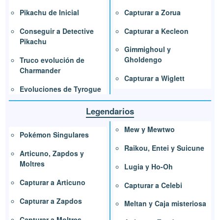
Capturar a Zorua
Pikachu de Inicial
Capturar a Kecleon
Conseguir a Detective
Pikachu
Gimmighoul y
Gholdengo
Truco evolución de
Charmander
Capturar a Wiglett
Evoluciones de Tyrogue
Legendarios
Mew y Mewtwo
Pokémon Singulares
Raikou, Entei y Suicune
Articuno, Zapdos y
Moltres
Lugia y Ho-Oh
Capturar a Articuno
Capturar a Celebi
Capturar a Zapdos
Meltan y Caja misteriosa
Capturar a Moltres