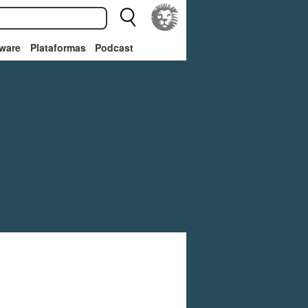
ware
Plataformas
Podcast