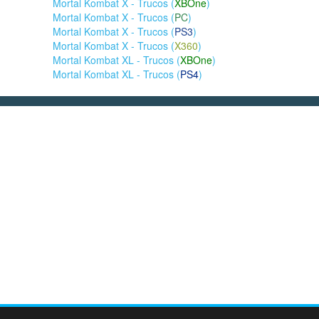
Mortal Kombat X - Trucos (
XBOne
)
Mortal Kombat X - Trucos (
PC
)
Mortal Kombat X - Trucos (
PS3
)
Mortal Kombat X - Trucos (
X360
)
Mortal Kombat XL - Trucos (
XBOne
)
Mortal Kombat XL - Trucos (
PS4
)