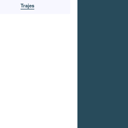
Trajes