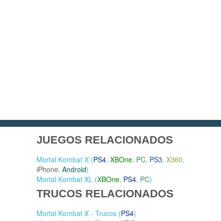
JUEGOS RELACIONADOS
Mortal Kombat X (
PS4
,
XBOne
,
PC
,
PS3
,
X360
,
iPhone
,
Android
)
Mortal Kombat XL (
XBOne
,
PS4
,
PC
)
TRUCOS RELACIONADOS
Mortal Kombat X - Trucos (
PS4
)