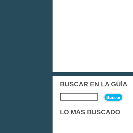
BUSCAR EN LA GUÍA
Buscar
LO MÁS BUSCADO