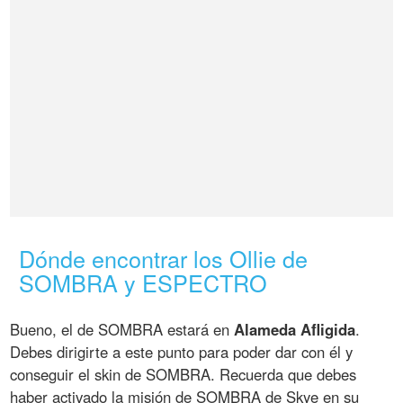
Dónde encontrar los Ollie de
SOMBRA y ESPECTRO
Bueno, el de SOMBRA estará en
Alameda Afligida
.
Debes dirigirte a este punto para poder dar con él y
conseguir el skin de SOMBRA. Recuerda que debes
haber activado la misión de SOMBRA de Skye en su