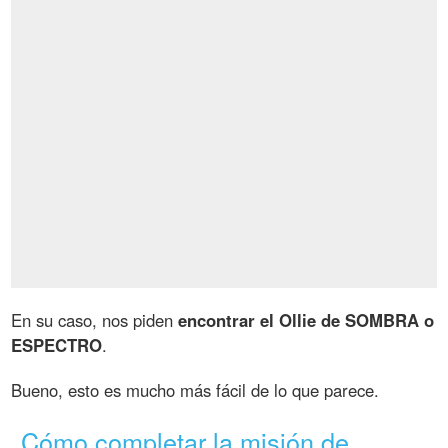
En su caso, nos piden
encontrar el Ollie de SOMBRA o
ESPECTRO
.
Bueno, esto es mucho más fácil de lo que parece.
Cómo completar la misión de