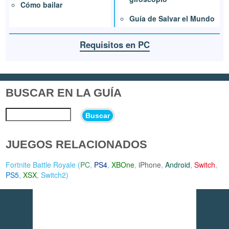
Cómo bailar
Guía de Salvar el Mundo
Requisitos en PC
BUSCAR EN LA GUÍA
Buscar
JUEGOS RELACIONADOS
Fortnite Battle Royale (
PC
,
PS4
,
XBOne
,
iPhone
,
Android
,
Switch
,
PS5
,
XSX
,
Switch2
)