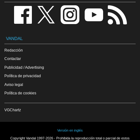
VANDAL
Redacción
Contactar
Publicidad / Advertising
Política de privacidad
Aviso legal
Política de cookies
VGChartz
Versión en inglés
Copyright Vandal 1997-2026 - Prohibida la reproducción total o parcial de estos