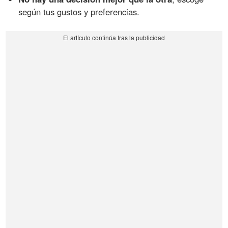
según tus gustos y preferencias.