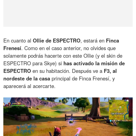
En cuanto al
Ollie de ESPECTRO
, estará en
Finca
Frenesí
. Como en el caso anterior, no olvides que
solamente podrás hacerte con este Ollie (y el skin de
ESPECTRO para Skye) si
has activado la misión de
ESPECTRO
en su habitación. Después ve a
F3, al
nordeste de la casa
principal de Finca Frenesí, y
aparecerá al acercarte.