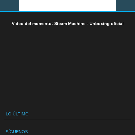
Vídeo del momento: Steam Machine - Unboxing oficial
LO ÚLTIMO
SÍGUENOS