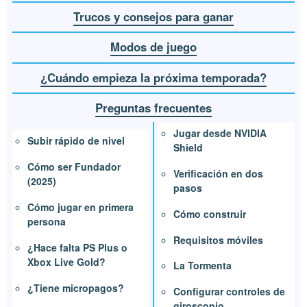
Trucos y consejos para ganar
Modos de juego
¿Cuándo empieza la próxima temporada?
Preguntas frecuentes
Jugar desde NVIDIA
Subir rápido de nivel
Shield
Cómo ser Fundador
Verificación en dos
(2025)
pasos
Cómo jugar en primera
Cómo construir
persona
Requisitos móviles
¿Hace falta PS Plus o
Xbox Live Gold?
La Tormenta
¿Tiene micropagos?
Configurar controles de
giroscopio