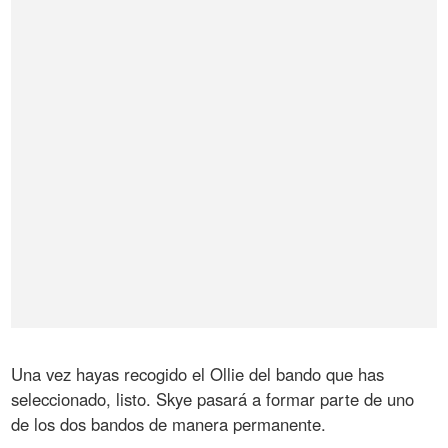
Una vez hayas recogido el Ollie del bando que has
seleccionado, listo. Skye pasará a formar parte de uno
de los dos bandos de manera permanente.