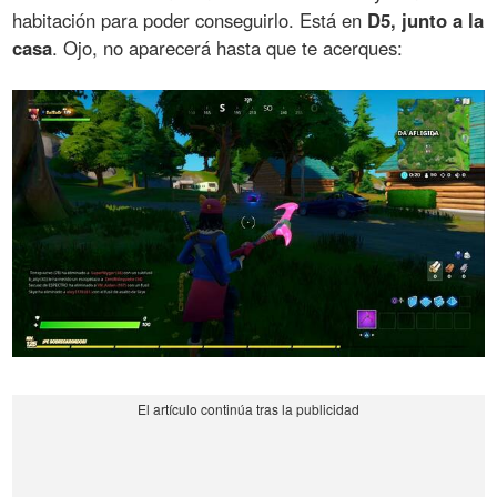
habitación para poder conseguirlo. Está en
D5, junto a la
casa
. Ojo, no aparecerá hasta que te acerques: