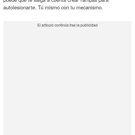
autolesionarte. Tú mismo con tu mecanismo.