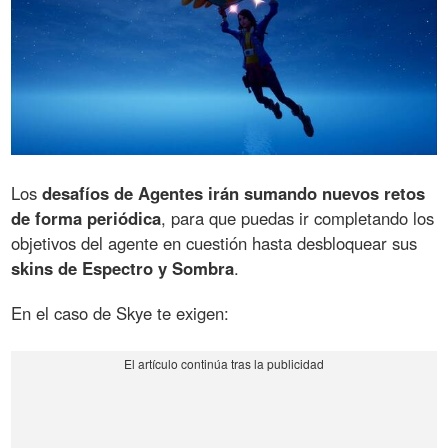
Los
desafíos de Agentes irán sumando nuevos retos
de forma periódica
, para que puedas ir completando los
objetivos del agente en cuestión hasta desbloquear sus
skins de Espectro y Sombra
.
En el caso de Skye te exigen: