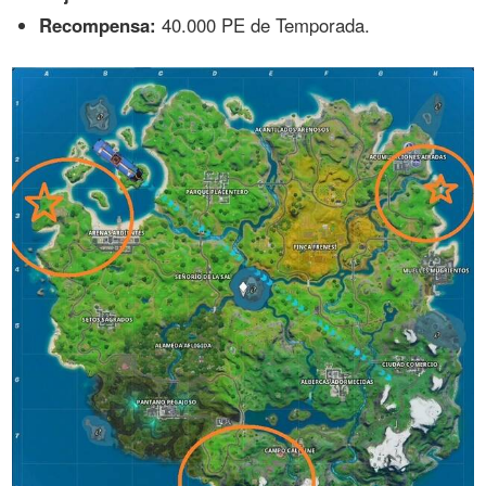
Recompensa:
40.000 PE de Temporada.