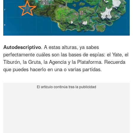
Autodescriptivo
. A estas alturas, ya sabes
perfectamente cuáles son las bases de espías: el Yate, el
Tiburón, la Gruta, la Agencia y la Plataforma. Recuerda
que puedes hacerlo en una o varias partidas.