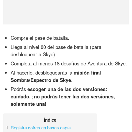
Compra el pase de batalla.
Llega al nivel 80 del pase de batalla (para
desbloquear a Skye).
Completa al menos 18 desafíos de Aventura de Skye.
Al hacerlo, desbloquearás la
misión final
Sombra/Espectro de Skye
.
Podrás
escoger una de las dos versiones:
cuidado, ¡no podrás tener las dos versiones,
solamente una!
Índice
1.
Registra cofres en bases espía