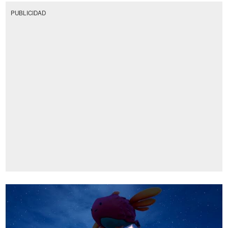
PUBLICIDAD