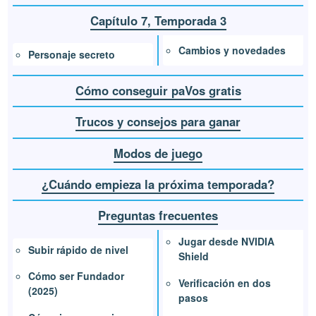
Capítulo 7, Temporada 3
Cambios y novedades
Personaje secreto
Cómo conseguir paVos gratis
Trucos y consejos para ganar
Modos de juego
¿Cuándo empieza la próxima temporada?
Preguntas frecuentes
Jugar desde NVIDIA
Subir rápido de nivel
Shield
Cómo ser Fundador
Verificación en dos
(2025)
pasos