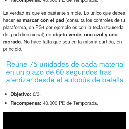
La verdad es que es bastante simple. Lo único que debes
hacer es
marcar con el pad
(consulta los controles de tu
plataforma, en PS4 por ejemplo es con la tecla izquierda
del pad direccional) un
objeto verde, uno azul y uno
morado
. No hace falta que sea en la misma partida, en
principio.
Reúne 75 unidades de cada material
en un plazo de 60 segundos tras
aterrizar desde el autobús de batalla
Objetivo:
0/3.
Recompensa:
40.000 PE de Temporada.