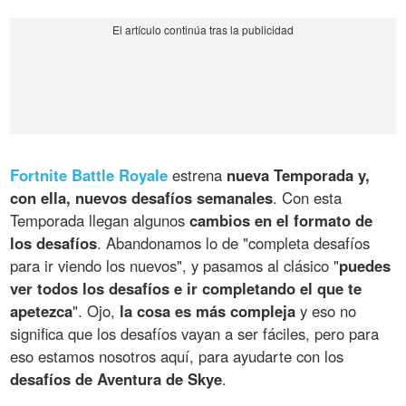
Fortnite Battle Royale
estrena
nueva Temporada y,
con ella, nuevos desafíos semanales
. Con esta
Temporada llegan algunos
cambios en el formato de
los desafíos
. Abandonamos lo de "completa desafíos
para ir viendo los nuevos", y pasamos al clásico "
puedes
ver todos los desafíos e ir completando el que te
apetezca
". Ojo,
la cosa es más compleja
y eso no
significa que los desafíos vayan a ser fáciles, pero para
eso estamos nosotros aquí, para ayudarte con los
desafíos de Aventura de Skye
.