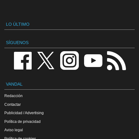
LO ÚLTIMO
SÍGUENOS
VANDAL
Redacción
Contactar
Publicidad / Advertising
Política de privacidad
Aviso legal
Política de cookies