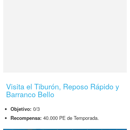
Visita el Tiburón, Reposo Rápido y
Barranco Bello
Objetivo:
0/3
Recompensa:
40.000 PE de Temporada.