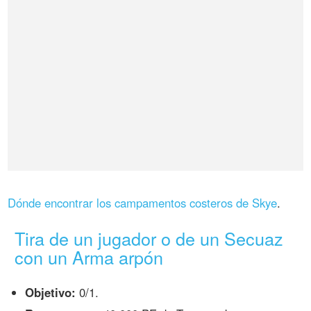
Dónde encontrar los campamentos costeros de Skye
.
Tira de un jugador o de un Secuaz
con un Arma arpón
Objetivo:
0/1.