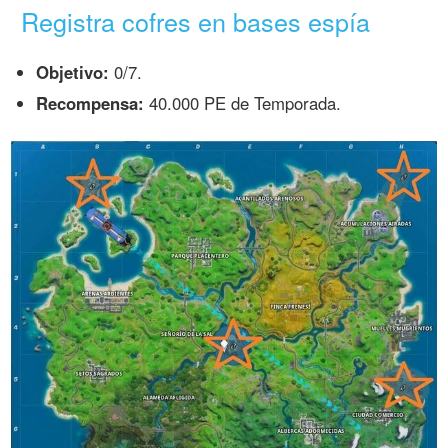
Registra cofres en bases espía
Objetivo:
0/7.
Recompensa:
40.000 PE de Temporada.