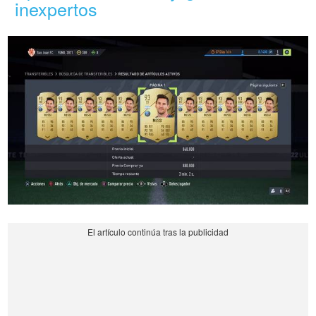
inexpertos