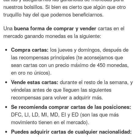
nuestros bolsillos. Si bien es cierto que algún que otro
truquillo hay del que podemos beneficiarnos.
Una
buena forma de comprar y vender
cartas en el
mercado ganando monedas es la siguiente:
Compra cartas:
los jueves y domingos, después de
las recompensas principales (te aconsejamos que
sean cartas con un precio máximo de 450 monedas,
en oro no únicos).
Vende estas cartas:
durante el resto de la semana, y
véndelas antes de que lleguen las siguientes
recompensas para volver a adquirir más.
Se recomienda comprar cartas de las posiciones:
DFC, LI, LD, MI, MD, EI y ED (son las que más
movimiento tienen en el mercado).
Puedes adquirir cartas de cualquier nacionalidad: