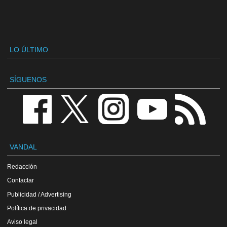
LO ÚLTIMO
SÍGUENOS
VANDAL
Redacción
Contactar
Publicidad / Advertising
Política de privacidad
Aviso legal