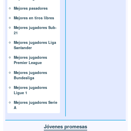
Mejores pasadores
Mejores en tiros libres
Mejores jugadores Sub-
21
Mejores jugadores Liga
Santander
Mejores jugadores
Premier League
Mejores jugadores
Bundesliga
Mejores jugadores
Ligue 1
Mejores jugadores Serie
A
Jóvenes promesas