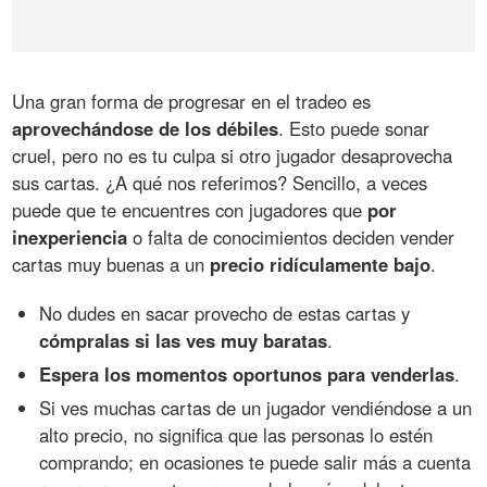
Una gran forma de progresar en el tradeo es
aprovechándose de los débiles
. Esto puede sonar
cruel, pero no es tu culpa si otro jugador desaprovecha
sus cartas. ¿A qué nos referimos? Sencillo, a veces
puede que te encuentres con jugadores que
por
inexperiencia
o falta de conocimientos deciden vender
cartas muy buenas a un
precio ridículamente bajo
.
No dudes en sacar provecho de estas cartas y
cómpralas si las ves muy baratas
.
Espera los momentos oportunos para venderlas
.
Si ves muchas cartas de un jugador vendiéndose a un
alto precio, no significa que las personas lo estén
comprando; en ocasiones te puede salir más a cuenta