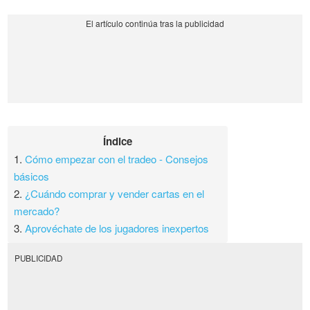
Índice
1.
Cómo empezar con el tradeo - Consejos
básicos
2.
¿Cuándo comprar y vender cartas en el
mercado?
3.
Aprovéchate de los jugadores inexpertos
PUBLICIDAD