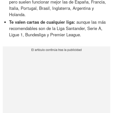
pero suelen funcionar mejor las de España, Francia,
Italia, Portugal, Brasil, Inglaterra, Argentina y
Holanda.
Te valen cartas de cualquier liga:
aunque las más
recomendables son de la Liga Santander, Serie A,
Ligue 1, Bundesliga y Premier League.