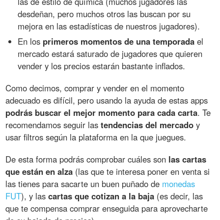
las de estilo de química (muchos jugadores las
desdeñan, pero muchos otros las buscan por su
mejora en las estadísticas de nuestros jugadores).
En los
primeros momentos de una temporada
el
mercado estará saturado de jugadores que quieren
vender y los precios estarán bastante inflados.
Como decimos, comprar y vender en el momento
adecuado es difícil, pero usando la ayuda de estas apps
podrás buscar el mejor momento para cada carta
. Te
recomendamos seguir las
tendencias del mercado
y
usar filtros según la plataforma en la que juegues.
De esta forma podrás comprobar cuáles son
las cartas
que están en alza
(las que te interesa poner en venta si
las tienes para sacarte un buen puñado de
monedas
FUT
), y las
cartas que cotizan a la baja
(es decir, las
que te compensa comprar enseguida para aprovecharte