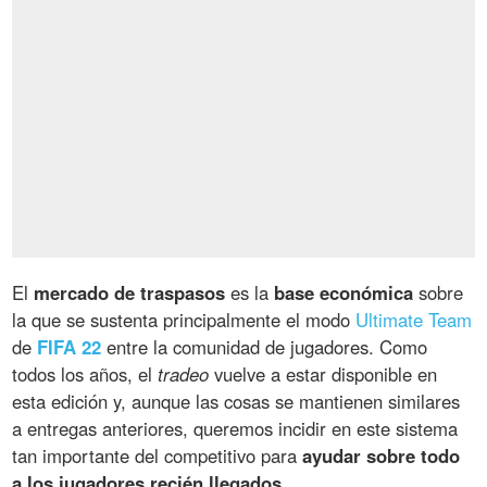
El
mercado de traspasos
es la
base económica
sobre
la que se sustenta principalmente el modo
Ultimate Team
de
FIFA 22
entre la comunidad de jugadores. Como
todos los años, el
tradeo
vuelve a estar disponible en
esta edición y, aunque las cosas se mantienen similares
a entregas anteriores, queremos incidir en este sistema
tan importante del competitivo para
ayudar sobre todo
a los jugadores recién llegados
.