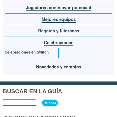
Jugadores con mayor potencial
Mejores equipos
Regates y filigranas
Celebraciones
Celebraciones en Switch
Novedades y cambios
BUSCAR EN LA GUÍA
Buscar