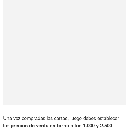
Una vez compradas las cartas, luego debes establecer
los
precios de venta en torno a los 1.000 y 2.500
,