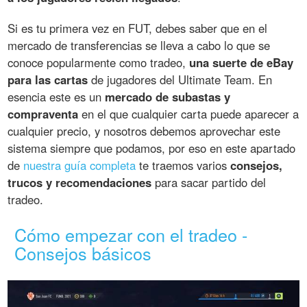
Si es tu primera vez en FUT, debes saber que en el
mercado de transferencias se lleva a cabo lo que se
conoce popularmente como tradeo,
una suerte de eBay
para las cartas
de jugadores del Ultimate Team. En
esencia este es un
mercado de subastas y
compraventa
en el que cualquier carta puede aparecer a
cualquier precio, y nosotros debemos aprovechar este
sistema siempre que podamos, por eso en este apartado
de
nuestra guía completa
te traemos varios
consejos,
trucos y recomendaciones
para sacar partido del
tradeo.
Cómo empezar con el tradeo -
Consejos básicos