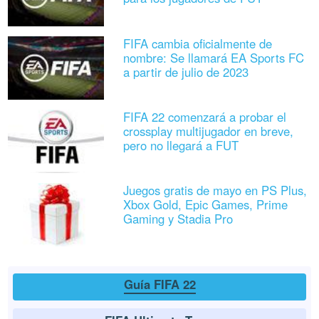
FIFA cambia oficialmente de
nombre: Se llamará EA Sports FC
a partir de julio de 2023
FIFA 22 comenzará a probar el
crossplay multijugador en breve,
pero no llegará a FUT
Juegos gratis de mayo en PS Plus,
Xbox Gold, Epic Games, Prime
Gaming y Stadia Pro
Guía FIFA 22