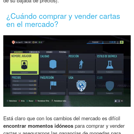
de su bajada de precios).
¿Cuándo comprar y vender cartas
en el mercado?
Está claro que con los cambios del mercado es difícil
encontrar momentos idóneos
para comprar y vender
cartas y asegurarnos las ganancias de monedas para