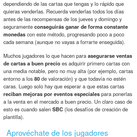
dependiendo de las cartas que tengas y lo rápido que
quieras venderlas. Recuerda venderlas todos los días
antes de las recompensas de los jueves y domingo y
seguramente
conseguirás ganar de forma constante
monedas
con este método, progresando poco a poco
cada semana (aunque no vayas a forrarte enseguida).
Muchos jugadores lo que hacen para
asegurarse ventas
de cartas a buen precio
es adquirir primero cartas con
una media notable, pero no muy alta (por ejemplo, cartas
entorno a los
80
de valoración) y que todavía no estén
caras. Luego solo hay que esperar a que estas cartas
reciban mejoras por eventos especiales
para ponerlas
a la venta en el mercado a buen precio. Un claro caso de
esto es cuando salen
SBC
(los desafíos de creación de
plantilla).
Aprovéchate de los jugadores