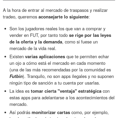
A la hora de entrar al mercado de traspasos y realizar
tradeo, queremos
aconsejarte lo siguiente
:
Son los jugadores reales los que van a comprar y
vender en FUT, por tanto todo
se rige por las leyes
de la oferta y la demanda
, como si fuese un
mercado de la vida real.
Existen
varias aplicaciones
que te permiten echar
un ojo a cómo está el mercado en cada momento
(una de las más recomendadas por la comunidad es
Futbin
). Tranquilo, no son apps ilegales y no suponen
ningún tipo de sanción a tu cuenta por usarlas.
La idea es
tomar cierta "ventaja" estratégica
con
estas apps para adelantarse a los acontecimientos del
mercado.
Así podrás
monitorizar cartas
como, por ejemplo,