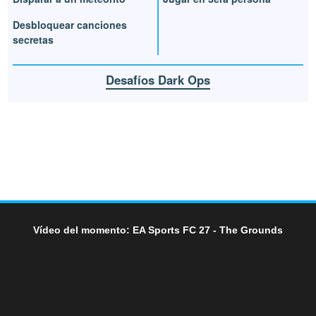
Desbloquear canciones
secretas
Desafíos Dark Ops
Vídeo del momento: EA Sports FC 27 - The Grounds