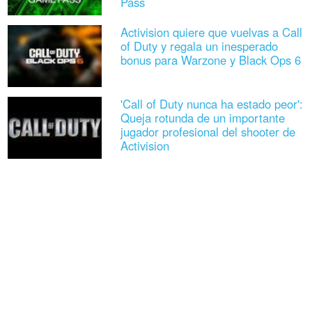
Pass
Activision quiere que vuelvas a Call
of Duty y regala un inesperado
bonus para Warzone y Black Ops 6
'Call of Duty nunca ha estado peor':
Queja rotunda de un importante
jugador profesional del shooter de
Activision