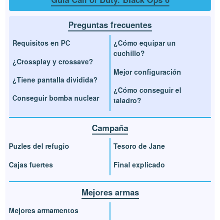
Preguntas frecuentes
Requisitos en PC
¿Cómo equipar un
cuchillo?
¿Crossplay y crossave?
Mejor configuración
¿Tiene pantalla dividida?
¿Cómo conseguir el
Conseguir bomba nuclear
taladro?
Campaña
Puzles del refugio
Tesoro de Jane
Cajas fuertes
Final explicado
Mejores armas
Mejores armamentos