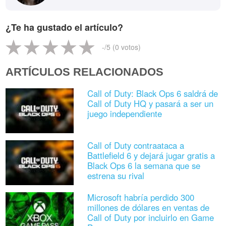
¿Te ha gustado el artículo?
-
/5 (
0
votos)
ARTÍCULOS RELACIONADOS
Call of Duty: Black Ops 6 saldrá de
Call of Duty HQ y pasará a ser un
juego independiente
Call of Duty contraataca a
Battlefield 6 y dejará jugar gratis a
Black Ops 6 la semana que se
estrena su rival
Microsoft habría perdido 300
millones de dólares en ventas de
Call of Duty por incluirlo en Game