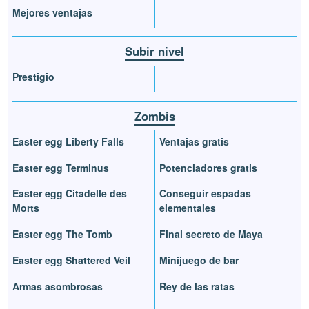
Mejores ventajas
Subir nivel
Prestigio
Zombis
Easter egg Liberty Falls
Ventajas gratis
Easter egg Terminus
Potenciadores gratis
Easter egg Citadelle des
Conseguir espadas
Morts
elementales
Easter egg The Tomb
Final secreto de Maya
Easter egg Shattered Veil
Minijuego de bar
Armas asombrosas
Rey de las ratas