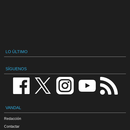
LO ÚLTIMO
SÍGUENOS
VANDAL
Redacción
Contactar