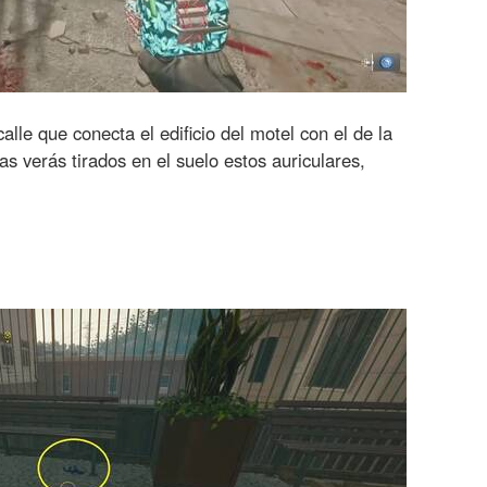
lle que conecta el edificio del motel con el de la
ras verás tirados en el suelo estos auriculares,