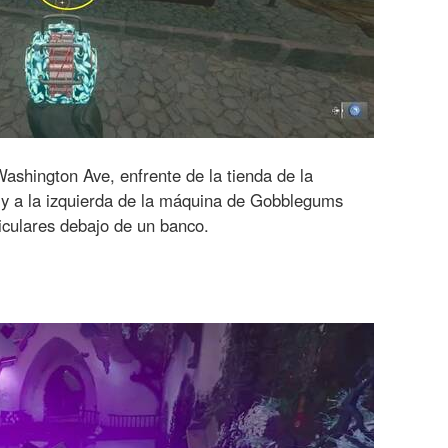
Washington Ave, enfrente de la tienda de la
t (y a la izquierda de la máquina de Gobblegums
iculares debajo de un banco.