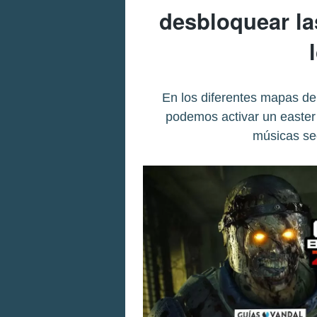
desbloquear la
En los diferentes mapas de
podemos activar un easter
músicas se