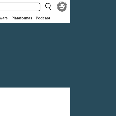
ware
Plataformas
Podcast