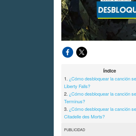
Índice
1.
¿Cómo desbloquear la canción se
Liberty Falls?
2.
¿Cómo desbloquear la canción se
Terminus?
3.
¿Cómo desbloquear la canción se
Citadelle des Morts?
PUBLICIDAD