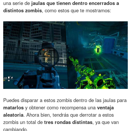
una serie de
jaulas que tienen dentro encerrados a
distintos zombis
, como estos que te mostramos:
Puedes disparar a estos zombis dentro de las jaulas para
matarlos
y obtener como recompensa una
ventaja
aleatoria
. Ahora bien, tendrás que derrotar a estos
zombis un total de
tres rondas distintas
, ya que van
cambiando.