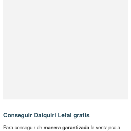
Conseguir Daiquiri Letal gratis
Para conseguir de
manera garantizada
la ventajacola