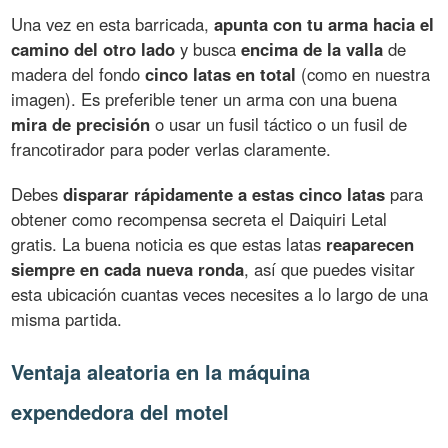
Una vez en esta barricada,
apunta con tu arma hacia el
camino del otro lado
y busca
encima de la valla
de
madera del fondo
cinco latas en total
(como en nuestra
imagen). Es preferible tener un arma con una buena
mira de precisión
o usar un fusil táctico o un fusil de
francotirador para poder verlas claramente.
Debes
disparar rápidamente a estas cinco latas
para
obtener como recompensa secreta el Daiquiri Letal
gratis. La buena noticia es que estas latas
reaparecen
siempre en cada nueva ronda
, así que puedes visitar
esta ubicación cuantas veces necesites a lo largo de una
misma partida.
Ventaja aleatoria en la máquina
expendedora del motel