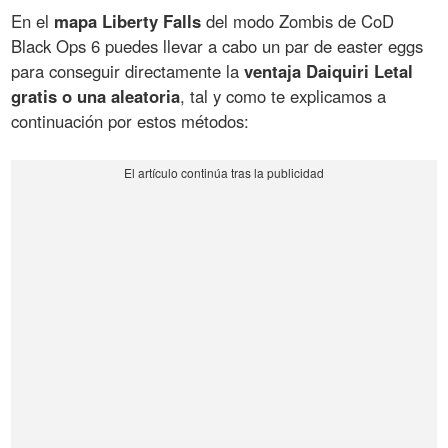
En el
mapa Liberty Falls
del modo Zombis de CoD
Black Ops 6 puedes llevar a cabo un par de easter eggs
para conseguir directamente la
ventaja Daiquiri Letal
gratis o una aleatoria
, tal y como te explicamos a
continuación por estos métodos: