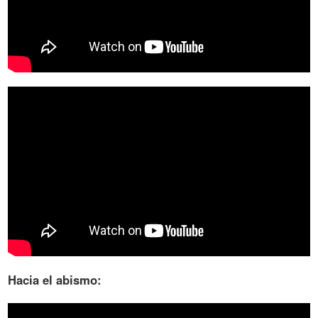
Hacia el abismo: