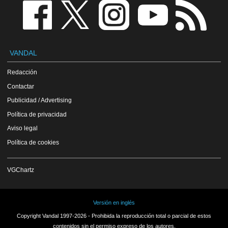
VANDAL
Redacción
Contactar
Publicidad / Advertising
Política de privacidad
Aviso legal
Política de cookies
VGChartz
Versión en inglés
Copyright Vandal 1997-2026 - Prohibida la reproducción total o parcial de estos
contenidos sin el permiso expreso de los autores.