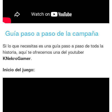
Guía paso a paso de la campaña
Si lo que necesitas es una guía paso a paso de toda la
historia, aquí te ofrecemos una del youtuber
KNekroGamer
.
Inicio del juego: