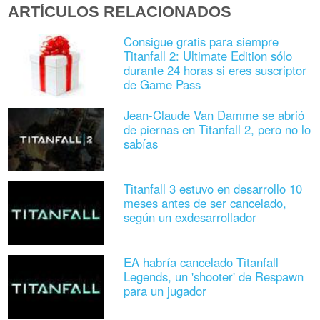
ARTÍCULOS RELACIONADOS
Consigue gratis para siempre
Titanfall 2: Ultimate Edition sólo
durante 24 horas si eres suscriptor
de Game Pass
Jean-Claude Van Damme se abrió
de piernas en Titanfall 2, pero no lo
sabías
Titanfall 3 estuvo en desarrollo 10
meses antes de ser cancelado,
según un exdesarrollador
EA habría cancelado Titanfall
Legends, un 'shooter' de Respawn
para un jugador