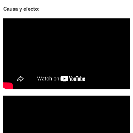
Causa y efecto: