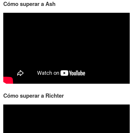
Cómo superar a Ash
Cómo superar a Richter