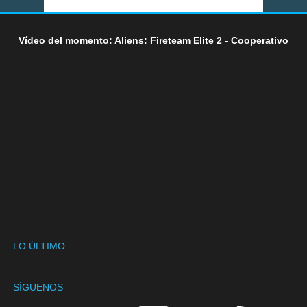
Vídeo del momento: Aliens: Fireteam Elite 2 - Cooperativo
LO ÚLTIMO
SÍGUENOS