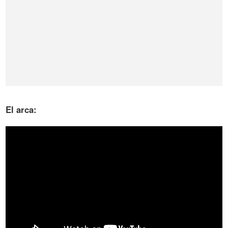
El arca: