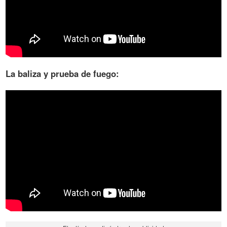
La baliza y prueba de fuego: