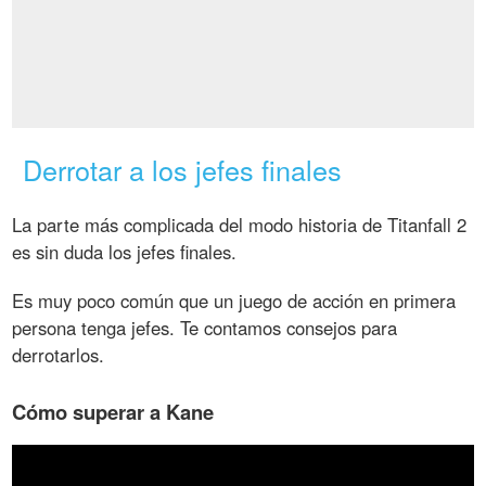
Derrotar a los jefes finales
La parte más complicada del modo historia de Titanfall 2
es sin duda los jefes finales.
Es muy poco común que un juego de acción en primera
persona tenga jefes. Te contamos consejos para
derrotarlos.
Cómo superar a Kane