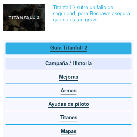
Titanfall 2 sufre un fallo de
seguridad, pero Respawn asegura
que no es tan grave
Guía Titanfall 2
Campaña / Historia
Mejoras
Armas
Ayudas de piloto
Titanes
Mapas