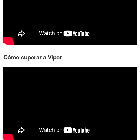
Cómo superar a Viper