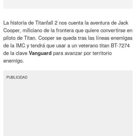
La historia de Titanfall 2 nos cuenta la aventura de Jack
Cooper, miliciano de la frontera que quiere convertirse en
piloto de Titan. Cooper se queda tras las líneas enemigas
de la IMC y tendrá que usar a un veterano titan BT-7274
de la clave
Vanguard
para avanzar por territorio
enemigo.
PUBLICIDAD