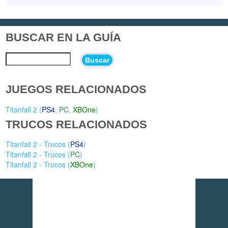
BUSCAR EN LA GUÍA
Buscar
JUEGOS RELACIONADOS
Titanfall 2 (
PS4
,
PC
,
XBOne
)
TRUCOS RELACIONADOS
Titanfall 2 - Trucos (
PS4
)
Titanfall 2 - Trucos (
PC
)
Titanfall 2 - Trucos (
XBOne
)