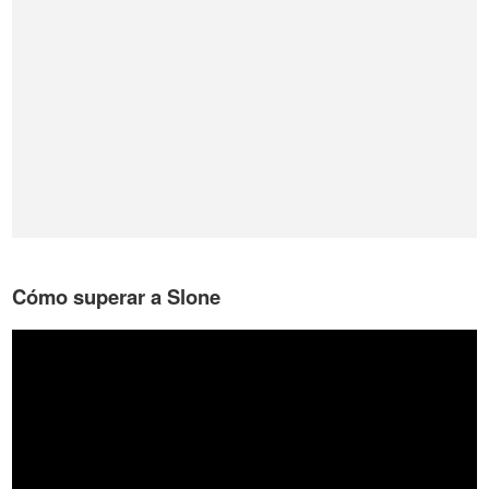
Cómo superar a Slone