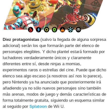
Diez protagonistas
(salvo la llegada de alguna sorpresa
adicional) serán los que formarán parte del elenco de
personajes elegibles. Y dicho plantel estará formado por
luchadores verdaderamente únicos y claramente
diferentes entre sí, desde ninjas a momias,
experimentos raros o estrellas del cine. Puede que dicho
elenco sea algo escaso (a nosotros así nos lo parece),
pero Nintendo ya ha anunciado que posteriormente irá
añadiendo ya no sólo nuevos personajes sino también
más arenas, modos de juego y demás características de
forma totalmente gratuita, siguiendo un esquema similar
al seguido por
Splatoon
de Wii U.