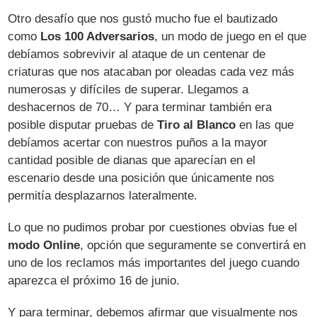
Otro desafío que nos gustó mucho fue el bautizado
como
Los 100 Adversarios
, un modo de juego en el que
debíamos sobrevivir al ataque de un centenar de
criaturas que nos atacaban por oleadas cada vez más
numerosas y difíciles de superar. Llegamos a
deshacernos de 70… Y para terminar también era
posible disputar pruebas de
Tiro al Blanco
en las que
debíamos acertar con nuestros puños a la mayor
cantidad posible de dianas que aparecían en el
escenario desde una posición que únicamente nos
permitía desplazarnos lateralmente.
Lo que no pudimos probar por cuestiones obvias fue el
modo Online
, opción que seguramente se convertirá en
uno de los reclamos más importantes del juego cuando
aparezca el próximo 16 de junio.
Y para terminar, debemos afirmar que visualmente nos