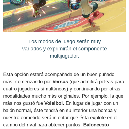
Los modos de juego serán muy
variados y exprimirán el componente
multijugador.
Esta opción estará acompañada de un buen puñado
más, comenzando por
Versus
(que admitirá peleas para
cuatro jugadores simultáneos) y continuando por otras
modalidades mucho más originales. Por ejemplo, la que
más nos gustó fue
Voleibol
. En lugar de jugar con un
balón normal, éste tendrá en su interior una bomba y
nuestro cometido será intentar que ésta explote en el
campo del rival para obtener puntos.
Baloncesto