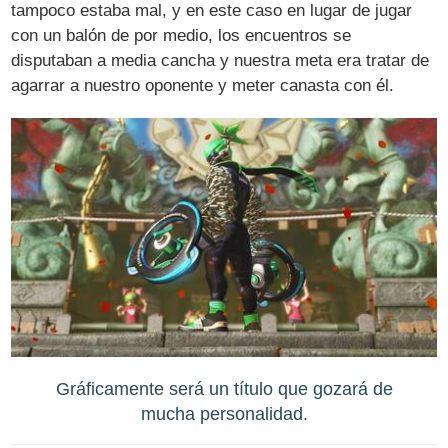
tampoco estaba mal, y en este caso en lugar de jugar
con un balón de por medio, los encuentros se
disputaban a media cancha y nuestra meta era tratar de
agarrar a nuestro oponente y meter canasta con él.
Gráficamente será un título que gozará de
mucha personalidad.