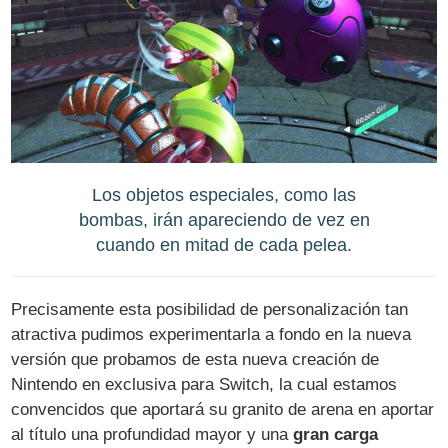
Los objetos especiales, como las
bombas, irán apareciendo de vez en
cuando en mitad de cada pelea.
Precisamente esta posibilidad de personalización tan
atractiva pudimos experimentarla a fondo en la nueva
versión que probamos de esta nueva creación de
Nintendo en exclusiva para Switch, la cual estamos
convencidos que aportará su granito de arena en aportar
al título una profundidad mayor y una
gran carga