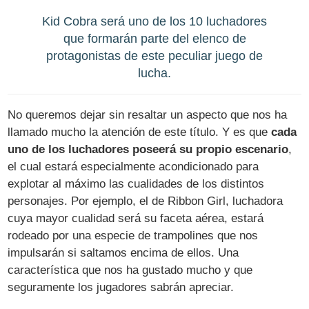
Kid Cobra será uno de los 10 luchadores
que formarán parte del elenco de
protagonistas de este peculiar juego de
lucha.
No queremos dejar sin resaltar un aspecto que nos ha
llamado mucho la atención de este título. Y es que
cada
uno de los luchadores poseerá su propio escenario
,
el cual estará especialmente acondicionado para
explotar al máximo las cualidades de los distintos
personajes. Por ejemplo, el de Ribbon Girl, luchadora
cuya mayor cualidad será su faceta aérea, estará
rodeado por una especie de trampolines que nos
impulsarán si saltamos encima de ellos. Una
característica que nos ha gustado mucho y que
seguramente los jugadores sabrán apreciar.