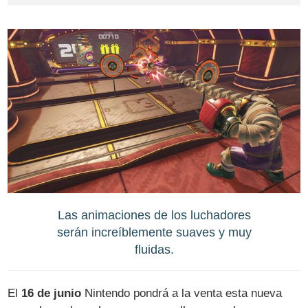
Las animaciones de los luchadores
serán increíblemente suaves y muy
fluidas.
El
16 de junio
Nintendo pondrá a la venta esta nueva