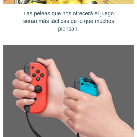
Las peleas que nos ofrecerá el juego
serán más tácticas de lo que muchos
piensan.