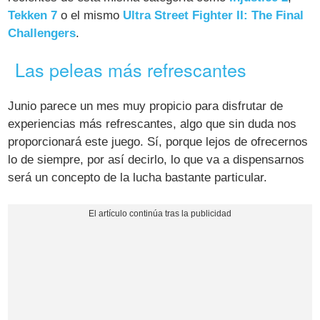
Tekken 7
o el mismo
Ultra Street Fighter II: The Final
Challengers
.
Las peleas más refrescantes
Junio parece un mes muy propicio para disfrutar de
experiencias más refrescantes, algo que sin duda nos
proporcionará este juego. Sí, porque lejos de ofrecernos
lo de siempre, por así decirlo, lo que va a dispensarnos
será un concepto de la lucha bastante particular.