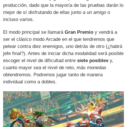
producción, dado que la mayoría de las pruebas darán lo
mejor de sí disfrutando de ellas junto a un amigo o
incluso varios.
El modo principal se llamará
Gran Premio
y vendrá a
ser el clásico modo Arcade en el que tendremos que
pelear contra diez enemigos, uno detrás de otro (¿habrá
jefe final?). Antes de iniciar dicha modalidad será posible
escoger el nivel de dificultad entre
siete posibles
y,
cuanto mayor sea el nivel de reto, más monedas
obtendremos. Podremos jugar tanto de manera
individual como a dobles.