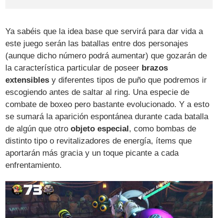
Ya sabéis que la idea base que servirá para dar vida a
este juego serán las batallas entre dos personajes
(aunque dicho número podrá aumentar) que gozarán de
la característica particular de poseer
brazos
extensibles
y diferentes tipos de puño que podremos ir
escogiendo antes de saltar al ring. Una especie de
combate de boxeo pero bastante evolucionado. Y a esto
se sumará la aparición espontánea durante cada batalla
de algún que otro
objeto especial
, como bombas de
distinto tipo o revitalizadores de energía, ítems que
aportarán más gracia y un toque picante a cada
enfrentamiento.