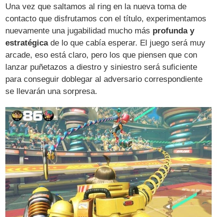
Una vez que saltamos al ring en la nueva toma de
contacto que disfrutamos con el título, experimentamos
nuevamente una jugabilidad mucho más
profunda y
estratégica
de lo que cabía esperar. El juego será muy
arcade, eso está claro, pero los que piensen que con
lanzar puñetazos a diestro y siniestro será suficiente
para conseguir doblegar al adversario correspondiente
se llevarán una sorpresa.