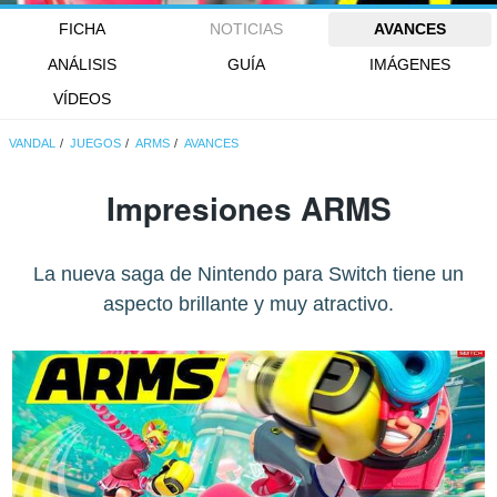
FICHA
NOTICIAS
AVANCES
ANÁLISIS
GUÍA
IMÁGENES
VÍDEOS
VANDAL
JUEGOS
ARMS
AVANCES
Impresiones ARMS
La nueva saga de Nintendo para Switch tiene un
aspecto brillante y muy atractivo.