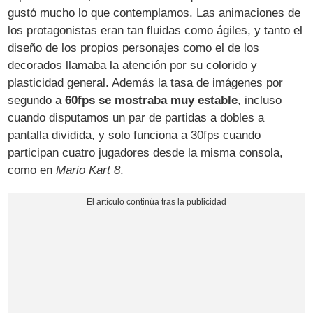
gustó mucho lo que contemplamos. Las animaciones de
los protagonistas eran tan fluidas como ágiles, y tanto el
diseño de los propios personajes como el de los
decorados llamaba la atención por su colorido y
plasticidad general. Además la tasa de imágenes por
segundo a
60fps se mostraba muy estable
, incluso
cuando disputamos un par de partidas a dobles a
pantalla dividida, y solo funciona a 30fps cuando
participan cuatro jugadores desde la misma consola,
como en
Mario Kart 8
.