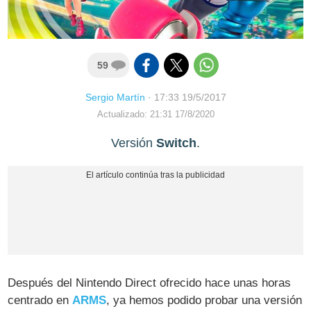
59
Sergio Martín
·
17:33 19/5/2017
Actualizado: 21:31 17/8/2020
Versión
Switch
.
Después del Nintendo Direct ofrecido hace unas horas
centrado en
ARMS
, ya hemos podido probar una versión