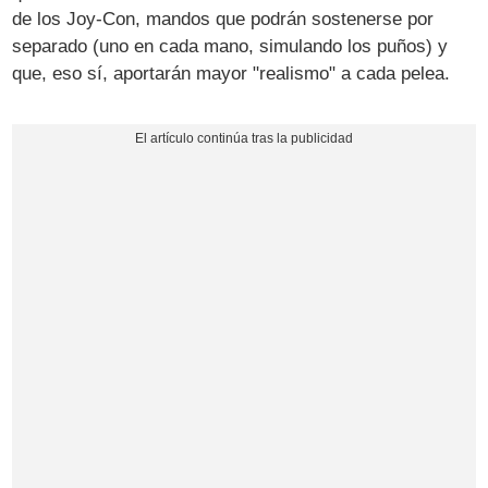
de los Joy-Con, mandos que podrán sostenerse por
separado (uno en cada mano, simulando los puños) y
que, eso sí, aportarán mayor "realismo" a cada pelea.