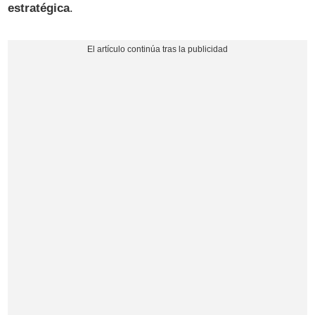
estratégica
.