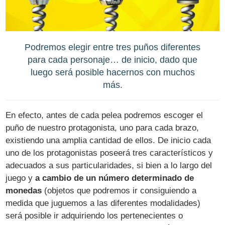
Podremos elegir entre tres puños diferentes
para cada personaje… de inicio, dado que
luego será posible hacernos con muchos
más.
En efecto, antes de cada pelea podremos escoger el
puño de nuestro protagonista, uno para cada brazo,
existiendo una amplia cantidad de ellos. De inicio cada
uno de los protagonistas poseerá tres característicos y
adecuados a sus particularidades, si bien a lo largo del
juego y
a cambio de un número determinado de
monedas
(objetos que podremos ir consiguiendo a
medida que juguemos a las diferentes modalidades)
será posible ir adquiriendo los pertenecientes o