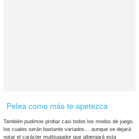
Pelea como más te apetezca
También pudimos probar casi todos los modos de juego,
los cuales serán bastante variados… aunque se dejará
notar el carácter multijugador que albergará esta