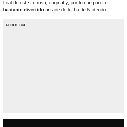
final de este curioso, original y, por lo que parece,
bastante divertido
arcade de lucha de Nintendo.
PUBLICIDAD