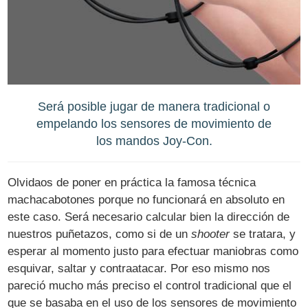
Será posible jugar de manera tradicional o
empelando los sensores de movimiento de
los mandos Joy-Con.
Olvidaos de poner en práctica la famosa técnica
machacabotones porque no funcionará en absoluto en
este caso. Será necesario calcular bien la dirección de
nuestros puñetazos, como si de un
shooter
se tratara, y
esperar al momento justo para efectuar maniobras como
esquivar, saltar y contraatacar. Por eso mismo nos
pareció mucho más preciso el control tradicional que el
que se basaba en el uso de los sensores de movimiento