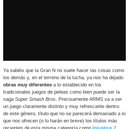
Ya sabéis que la Gran N no suele hacer las cosas como
los demás y, en el terreno de la lucha, ya nos ha dejado
obras muy diferentes
a lo establecido en los
tradicionales juegos de peleas como bien puede ser la
saga
Super Smash Bros
. Precisamente ARMS va a ser
un juego claramente distinto y muy refrescante dentro
de este género, título que no se parecerá demasiado a lo
que nos ofrecen (o lo harán en breve) los títulos más
recientes de esta misma categoría como
Injustice 2
,