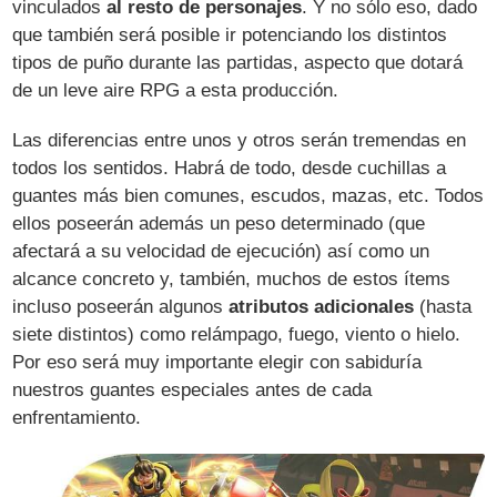
vinculados
al resto de personajes
. Y no sólo eso, dado
que también será posible ir potenciando los distintos
tipos de puño durante las partidas, aspecto que dotará
de un leve aire RPG a esta producción.
Las diferencias entre unos y otros serán tremendas en
todos los sentidos. Habrá de todo, desde cuchillas a
guantes más bien comunes, escudos, mazas, etc. Todos
ellos poseerán además un peso determinado (que
afectará a su velocidad de ejecución) así como un
alcance concreto y, también, muchos de estos ítems
incluso poseerán algunos
atributos adicionales
(hasta
siete distintos) como relámpago, fuego, viento o hielo.
Por eso será muy importante elegir con sabiduría
nuestros guantes especiales antes de cada
enfrentamiento.