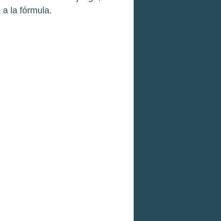
 a la fórmula.