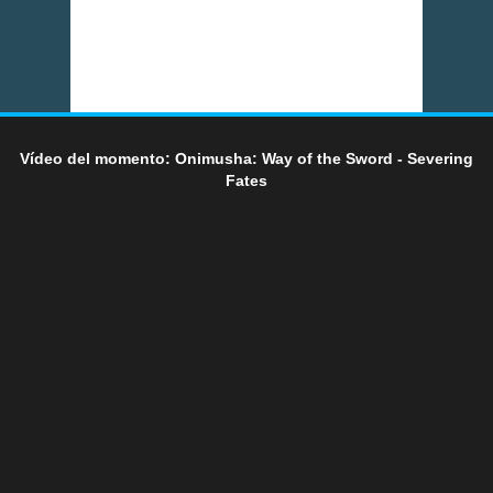
Vídeo del momento: Onimusha: Way of the Sword - Severing
Fates