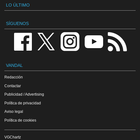
LO ÚLTIMO
SÍGUENOS
VANDAL
Redacción
Contactar
Publicidad / Advertising
Política de privacidad
Aviso legal
Política de cookies
VGChartz