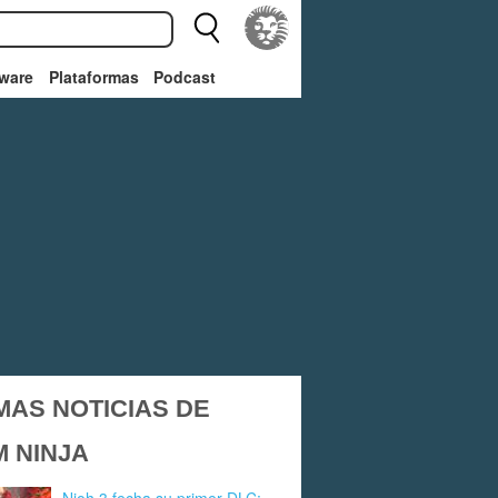
ware
Plataformas
Podcast
MAS NOTICIAS DE
 NINJA