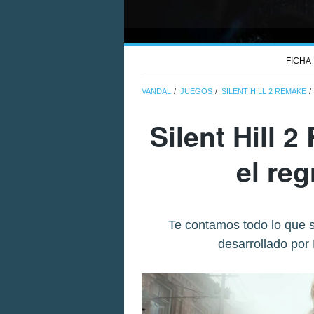
FICHA
VANDAL
JUEGOS
SILENT HILL 2 REMAKE
Silent Hill 
el reg
Te contamos todo lo que s
desarrollado por