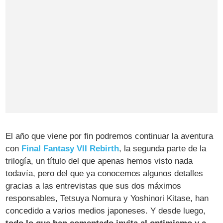
El año que viene por fin podremos continuar la aventura
con
Final Fantasy VII Rebirth
, la segunda parte de la
trilogía, un título del que apenas hemos visto nada
todavía, pero del que ya conocemos algunos detalles
gracias a las entrevistas que sus dos máximos
responsables, Tetsuya Nomura y Yoshinori Kitase, han
concedido a varios medios japoneses. Y desde luego,