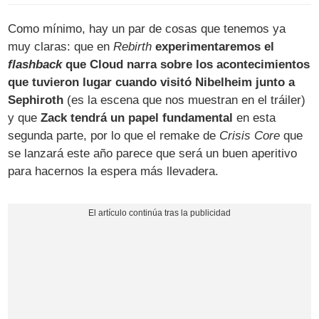
Como mínimo, hay un par de cosas que tenemos ya
muy claras: que en
Rebirth
experimentaremos el
flashback
que Cloud narra sobre los acontecimientos
que tuvieron lugar cuando visitó Nibelheim junto a
Sephiroth
(es la escena que nos muestran en el tráiler)
y que
Zack tendrá un papel fundamental
en esta
segunda parte, por lo que el remake de
Crisis Core
que
se lanzará este año parece que será un buen aperitivo
para hacernos la espera más llevadera.