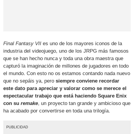
Final Fantasy VII
es uno de los mayores iconos de la
industria del videojuego, uno de los JRPG más famosos
que se han hecho nunca y toda una obra maestra que
capturó la imaginación de millones de jugadores en todo
el mundo. Con esto no os estamos contando nada nuevo
que no sepáis ya, pero
siempre conviene recordar
este dato para apreciar y valorar como se merece el
espectacular trabajo que está haciendo Square Enix
con su
remake
, un proyecto tan grande y ambicioso que
ha acabado por convertirse en toda una trilogía.
PUBLICIDAD