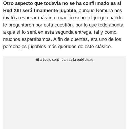
Otro aspecto que todavía no se ha confirmado es si
Red XIII será finalmente jugable
, aunque Nomura nos
invitó a esperar más información sobre el juego cuando
le preguntaron por esta cuestión, por lo que todo apunta
a que sí lo será en esta segunda entrega, tal y como
muchos esperábamos. A fin de cuentas, era uno de los
personajes jugables más queridos de este clásico.