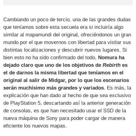
Cambiando un poco de tercio, una de las grandes dudas
que teníamos sobre esta secuela era si incluiría algo
similar al mapamundi del original, ofreciéndonos un gran
mundo por el que movernos con libertad para visitar sus
distintas localizaciones y descubrir nuevos lugares. Si
bien esto no ha sido confirmado del todo,
Nomura ha
dejado claro que uno de los objetivos de
Rebirth
es
el de darnos la misma libertad que teníamos en el
original al salir de Midgar, por lo que los escenarios
serán muchísimo más grandes y variados
. Es más, la
explicación que han dado al hecho de que sea exclusivo
de PlayStation 5, descartando así la anterior generación
de consolas, es que han necesitado usar el SSD de la
nueva máquina de Sony para poder cargar de manera
eficiente los nuevos mapas.