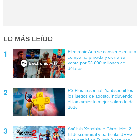
LO MÁS LEÍDO
Electronic Arts se convierte en una
compañía privada y cierra su
venta por 55.000 millones de
dólares
PS Plus Essential: Ya disponibles
los juegos de agosto, incluyendo
el lanzamiento mejor valorado de
2026
Análisis Xenoblade Chronicles 2:
El descomunal y particular JRPG
luce genial en Switch 2 con una