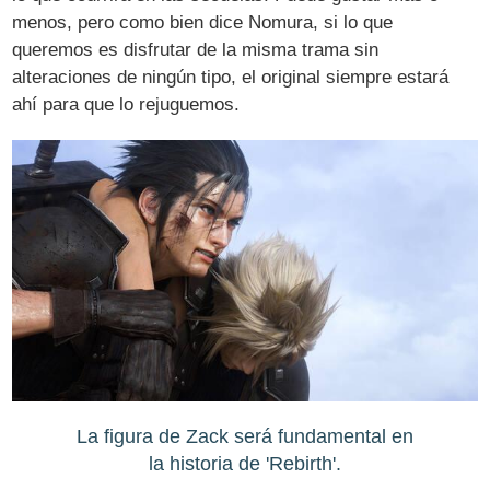
menos, pero como bien dice Nomura, si lo que
queremos es disfrutar de la misma trama sin
alteraciones de ningún tipo, el original siempre estará
ahí para que lo rejuguemos.
La figura de Zack será fundamental en
la historia de 'Rebirth'.