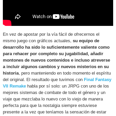
En vez de apostar por la vía fácil de ofrecernos el
mismo juego con gráficos actuales,
su equipo de
desarrollo ha sido lo suficientemente valiente como
para rehacer por completo su jugabilidad, añadir
montones de nuevos contenidos e incluso atreverse
a incluir algunos cambios y nuevos misterios en su
historia
, pero manteniendo en todo momento el espíritu
del original. El resultado que tuvimos con
Final Fantasy
VII Remake
habla por sí solo: un JRPG con uno de los
mejores sistemas de combate de todo el género y un
viaje que mezclaba lo nuevo con lo viejo de manera
perfecta para que la nostalgia siempre estuviese
presente a la vez que teníamos la sensación de estar