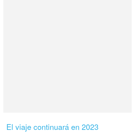
El viaje continuará en 2023