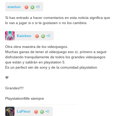
eraztun
+0
Si has entrado a hacer comentarios en esta noticia significa que
lo vas a jugar si o si te gustasen o no los cambios.
Kaioken
+0
Otra obra maestra de los videojuegos.
Muchas ganas de tener el videojuego eso sí, primero a seguir
disfrutando tranquilamente de todos los grandes videojuegos
que están y saldrán en playstation 5.
Es un perfect win de sony y de la comunidad playstation.
💙
Grandes!!!!
Playstation4life siempre
LaFleur
+0