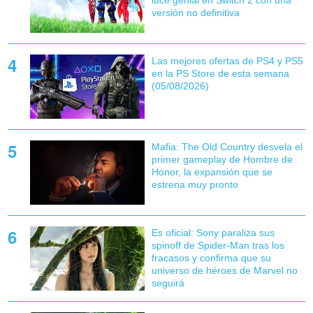
versión no definitiva
Las mejores ofertas de PS4 y PS5
en la PS Store de esta semana
(05/08/2026)
Mafia: The Old Country desvela el
primer gameplay de Hombre de
Honor, la expansión que se
estrena muy pronto
Es oficial: Sony paraliza sus
spinoff de Spider-Man tras los
fracasos y confirma que su
universo de héroes de Marvel no
seguirá