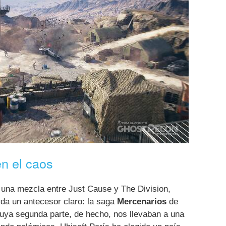
n el caos
una mezcla entre Just Cause y The Division,
da un antecesor claro: la saga
Mercenarios
de
cuya segunda parte, de hecho, nos llevaban a una