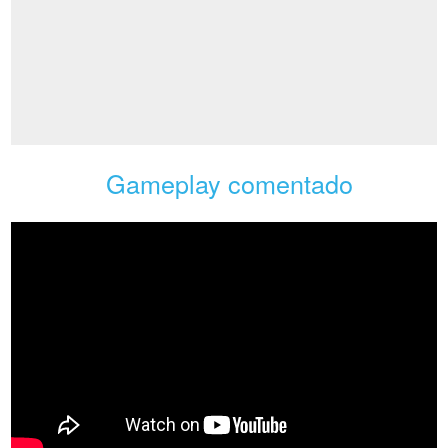
Gameplay comentado