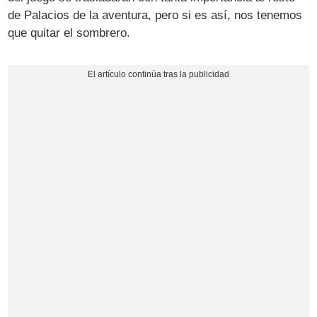
de Palacios de la aventura, pero si es así, nos tenemos
que quitar el sombrero.