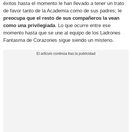
éxitos hasta el momento le han llevado a tener un trato
de favor tanto de la Academia como de sus padres; le
preocupa que el resto de sus compañeros la vean
como una privilegiada
. Lo que ocurre entre ese
momento hasta que se une al equipo de los Ladrones
Fantasma de Corazones sigue siendo un misterio.