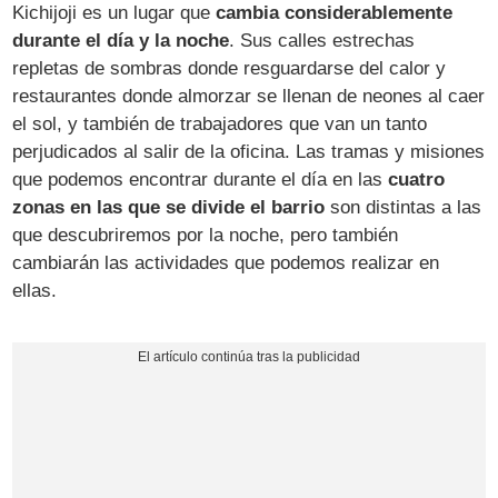
Kichijoji es un lugar que
cambia considerablemente
durante el día y la noche
. Sus calles estrechas
repletas de sombras donde resguardarse del calor y
restaurantes donde almorzar se llenan de neones al caer
el sol, y también de trabajadores que van un tanto
perjudicados al salir de la oficina. Las tramas y misiones
que podemos encontrar durante el día en las
cuatro
zonas en las que se divide el barrio
son distintas a las
que descubriremos por la noche, pero también
cambiarán las actividades que podemos realizar en
ellas.