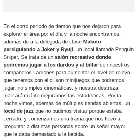
En el corto periodo de tiempo que nos dejaron para
explorar el área por el día y la noche encontramos,
además de a la delegada de clase
Makoto
persiguiendo a Joker y Ryuji
, un local llamado Penguin
Sniper. Se trata de un
salón recreativo donde
podremos jugar a los dardos y al billar
con nuestros
compañeros Ladrones para aumentar el nivel de relevo
que tenemos con ello; son minijuegos que podremos
jugar, no simples cinemáticas, y nuestra destreza
marcará cuánto mejoramos las estadísticas. Por la
noche vimos, además de múltiples tiendas abiertas, un
local de jazz
que no pudimos visitar porque estaba
cerrado, y comenzamos una trama que nos llevó a
preguntar a distintas personas sobre un señor mayor
que le daba demasiado a la bebida.