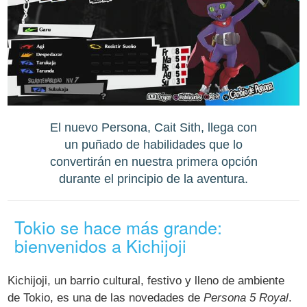
El nuevo Persona, Cait Sith, llega con
un puñado de habilidades que lo
convertirán en nuestra primera opción
durante el principio de la aventura.
Tokio se hace más grande:
bienvenidos a Kichijoji
Kichijoji, un barrio cultural, festivo y lleno de ambiente
de Tokio, es una de las novedades de
Persona 5 Royal
.