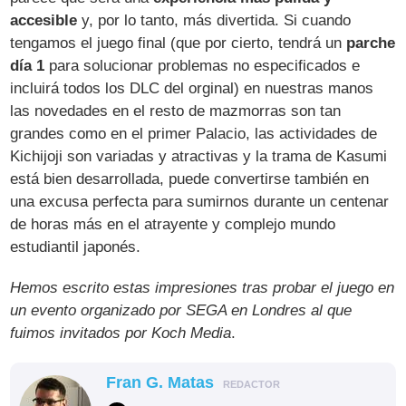
accesible
y, por lo tanto, más divertida. Si cuando
tengamos el juego final (que por cierto, tendrá un
parche
día 1
para solucionar problemas no especificados e
incluirá todos los DLC del orginal) en nuestras manos
las novedades en el resto de mazmorras son tan
grandes como en el primer Palacio, las actividades de
Kichijoji son variadas y atractivas y la trama de Kasumi
está bien desarrollada, puede convertirse también en
una excusa perfecta para sumirnos durante un centenar
de horas más en el atrayente y complejo mundo
estudiantil japonés.
Hemos escrito estas impresiones tras probar el juego en
un evento organizado por SEGA en Londres al que
fuimos invitados por Koch Media
.
Fran G. Matas
REDACTOR