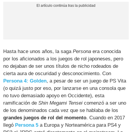
Hasta hace unos años, la saga
Persona
era conocida
por los aficionados a los juegos de rol japoneses, pero
no dejaban de ser unos títulos de nicho rodeados de
cierta aura de oscuridad y desconocimiento. Con
Persona 4: Golden
, a pesar de ser un juego de PS Vita
(o quizá justo por eso, por lanzarse en una consola que
no tuvo demasiado apoyo en Occidente), esta
ramificación de
Shin Megami Tensei
comenzó a ser uno
de los denominados cada vez que se hablaba de los
grandes juegos de rol del momento
. Cuando en 2017
llegó
Persona 5
a Europa y Norteamérica para PS4 y