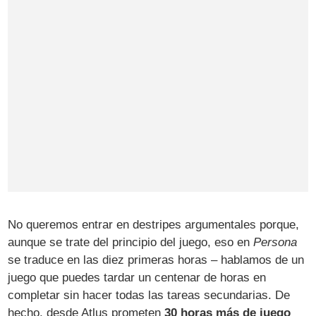
No queremos entrar en destripes argumentales porque,
aunque se trate del principio del juego, eso en
Persona
se traduce en las diez primeras horas – hablamos de un
juego que puedes tardar un centenar de horas en
completar sin hacer todas las tareas secundarias. De
hecho, desde Atlus prometen
30 horas más de juego