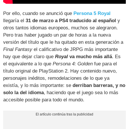
Por ello, cuando se anunció que
Persona 5 Royal
llegaría el
31 de marzo a PS4 traducido al español
y
otros tantos idiomas europeos, muchos se alegraron.
Pero tras haber jugado un par de horas a la nueva
versión del título que le ha quitado en esta generación a
Final Fantasy
el calificativo de JRPG más importante
hay que dejar claro que
Royal
va mucho más allá
. Es
el equivalente a lo que
Persona 4: Golden
fue para el
título original de PlayStation 2. Hay contenido nuevo,
personajes inéditos, remodelaciones de lo que ya
existía, y lo más importante: se
derriban barreras, y no
solo la del idioma
, haciendo que el juego sea lo más
accesible posible para todo el mundo.