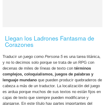
Llegan los Ladrones Fantasma de
Corazones
Traducir un juego como
Persona 5
es una tarea titánica,
y no lo decimos solo porque se trata de un RPG con
decenas de miles de líneas de texto con
términos
complejos, coloquialismos, juegos de palabras y
lenguaje mundano
que pueden producir quebraderos de
cabeza a más de un traductor. La localización del juego
es ardua porque muchos de sus textos no están fijos en
cajas de texto que siempre pueden modificarse y
alargarse. En este título hay partes importantes del