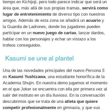
tiempo en Kichijoji, pero todo parece indicar que será un
área que, más allá de sus propias tramas,
servirá como
lugar de entretenimiento
de diverso tipo con nuestros
amigos. Además de esta zona se añadirá un
acuario
y
la Guardia de Ladrones, donde los jugadores pueden
participar en un
nuevo juego de cartas
, lanzar dardos,
hablar con los personajes y echar un vistazo a los
trofeos conseguidos.
Kasumi se une al plantel
Una de las novedades principales del nuevo
Persona 5
es
Kasumi Yushizawa
, una estudiante honorífica de la
Academia Shujin. En nuestra demo jugamos el momento
en el que Joker se encuentra con ella por primera vez al
salir del instituto en un día lluvioso. En la conversación
descubrimos que se trata de una
atleta que quiere
competir profesionalmente
en gimnasia, y que sus