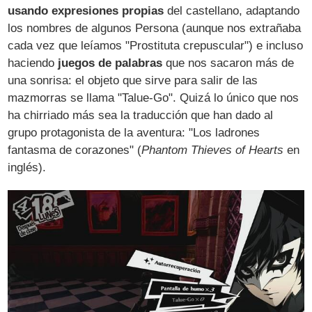
usando expresiones propias
del castellano, adaptando
los nombres de algunos Persona (aunque nos extrañaba
cada vez que leíamos "Prostituta crepuscular") e incluso
haciendo
juegos de palabras
que nos sacaron más de
una sonrisa: el objeto que sirve para salir de las
mazmorras se llama "Talue-Go". Quizá lo único que nos
ha chirriado más sea la traducción que han dado al
grupo protagonista de la aventura: "Los ladrones
fantasma de corazones" (
Phantom Thieves of Hearts
en
inglés).