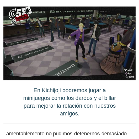
En Kichijoji podremos jugar a
minijuegos como los dardos y el billar
para mejorar la relación con nuestros
amigos.
Lamentablemente no pudimos detenernos demasiado