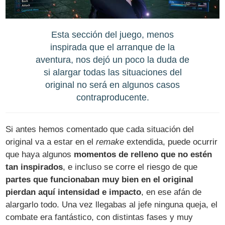
Esta sección del juego, menos
inspirada que el arranque de la
aventura, nos dejó un poco la duda de
si alargar todas las situaciones del
original no será en algunos casos
contraproducente.
Si antes hemos comentado que cada situación del
original va a estar en el
remake
extendida, puede ocurrir
que haya algunos
momentos de relleno que no estén
tan inspirados
, e incluso se corre el riesgo de que
partes que funcionaban muy bien en el original
pierdan aquí intensidad e impacto
, en ese afán de
alargarlo todo. Una vez llegabas al jefe ninguna queja, el
combate era fantástico, con distintas fases y muy