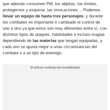
que además consumen PM, los objetos, los límites,
protegernos y esquivar, las invocaciones… Podemos
llevar un equipo de hasta tres personajes
, y durante
los combates es importante ir cambiado el control de
uno a otro ya que estos son muy diferentes entre sí, con
distintos tipos de ataques, habilidades e incluso magias
dependiendo de
las materias
que tengan equipadas, y
cada uno se ajusta mejor a unas circunstancias del
combate o a un tipo de enemigo.