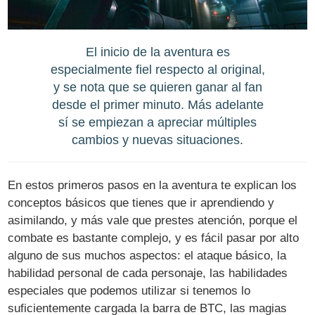
El inicio de la aventura es
especialmente fiel respecto al original,
y se nota que se quieren ganar al fan
desde el primer minuto. Más adelante
sí se empiezan a apreciar múltiples
cambios y nuevas situaciones.
En estos primeros pasos en la aventura te explican los
conceptos básicos que tienes que ir aprendiendo y
asimilando, y más vale que prestes atención, porque el
combate es bastante complejo, y es fácil pasar por alto
alguno de sus muchos aspectos: el ataque básico, la
habilidad personal de cada personaje, las habilidades
especiales que podemos utilizar si tenemos lo
suficientemente cargada la barra de BTC, las magias