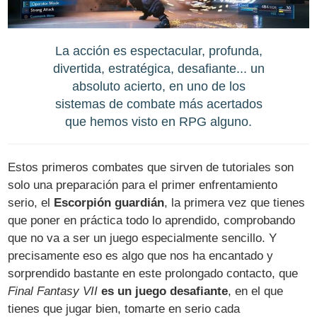
La acción es espectacular, profunda,
divertida, estratégica, desafiante... un
absoluto acierto, en uno de los
sistemas de combate más acertados
que hemos visto en RPG alguno.
Estos primeros combates que sirven de tutoriales son
solo una preparación para el primer enfrentamiento
serio, el
Escorpión guardián
, la primera vez que tienes
que poner en práctica todo lo aprendido, comprobando
que no va a ser un juego especialmente sencillo. Y
precisamente eso es algo que nos ha encantado y
sorprendido bastante en este prolongado contacto, que
Final Fantasy VII
es un juego desafiante
, en el que
tienes que jugar bien, tomarte en serio cada