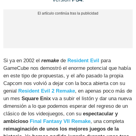
Si ya en 2002 el
remake
de
Resident Evil
para
GameCube nos demostró el enorme potencial que había
en este tipo de propuestas, y el año pasado la propia
Capcom nos volvió a dejar con la boca abierta con su
genial
Resident Evil 2 Remake
, en apenas poco más de
un mes
Square Enix
va a subir el listón y dar una nueva
dimensión a lo que podemos esperar del regreso de un
clásico de los videojuegos, con su
espectacular y
ambicioso
Final Fantasy VII Remake
, una completa
reimaginación de unos los mejores juegos de la