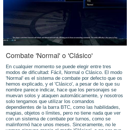
Combate 'Normal' o 'Clásico'
En cualquier momento se puede elegir entre tres
modos de dificultad: Fácil, Normal o Clásico. El modo
'Normal' es el sistema de combate por defecto que os
hemos explicado, y el 'Clásico', a pesar de lo que su
nombre parece indicar, hace que los personajes se
muevan solos y ataquen automáticamente, y nosotros
solo tengamos que utilizar los comandos
dependientes de la barra BTC, como las habilidades,
magias, objetos o límites, pero no tiene nada que ver
con un sistema de combate por turnos, como se
malinformó hace unos meses. Sinceramente, no le