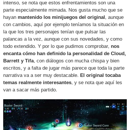
intenso, se nota que estos enfrentamientos son una
parte especialmente mimada. Nos gusta mucho que se
hayan
mantenido los minijuegos del original
, aunque
con cambios, aquí por ejemplo teníamos la situación en
la que los tres personajes tenían que pulsar las
palancas a la vez, aunque con sus novedades, y como
todo extendido. Y por lo que pudimos comprobar,
nos
encanta cómo han definido la personalidad de Cloud,
Barrett y Tifa
, con diálogos con mucha chispa y bien
escritos, y a falta de jugar más parece que toda la parte
narrativa va a ser muy destacable.
El original tocaba
temas realmente interesantes
, y se nota que aquí les
van a sacar más partido.