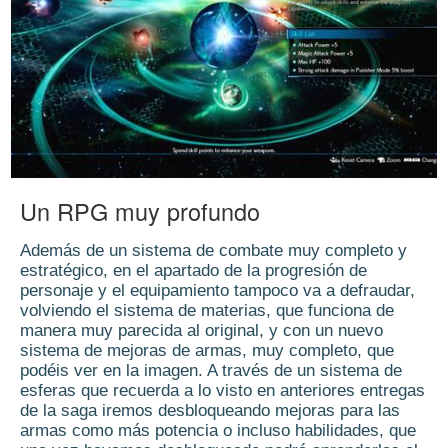
Un RPG muy profundo
Además de un sistema de combate muy completo y
estratégico, en el apartado de la progresión de
personaje y el equipamiento tampoco va a defraudar,
volviendo el sistema de materias, que funciona de
manera muy parecida al original, y con un nuevo
sistema de mejoras de armas, muy completo, que
podéis ver en la imagen. A través de un sistema de
esferas que recuerda a lo visto en anteriores entregas
de la saga iremos desbloqueando mejoras para las
armas como más potencia o incluso habilidades, que