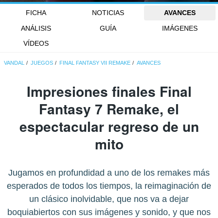
FICHA
NOTICIAS
AVANCES
ANÁLISIS
GUÍA
IMÁGENES
VÍDEOS
VANDAL
JUEGOS
FINAL FANTASY VII REMAKE
AVANCES
Impresiones finales Final
Fantasy 7 Remake, el
espectacular regreso de un
mito
Jugamos en profundidad a uno de los remakes más
esperados de todos los tiempos, la reimaginación de
un clásico inolvidable, que nos va a dejar
boquiabiertos con sus imágenes y sonido, y que nos