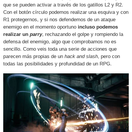
que se pueden activar a través de los gatillos L2 y R2.
Con el botón círculo podemos realizar una esquiva y con
R1 protegernos, y si nos defendemos de un ataque
enemigo en el momento oportuno
incluso podemos
realizar un
parry
, rechazando el golpe y rompiendo la
defensa del enemigo, algo que comprobamos no es
sencillo. Como veis toda una serie de acciones que
parecen más propias de un
hack and slash
, pero con
todas las posibilidades y profundidad de un RPG.