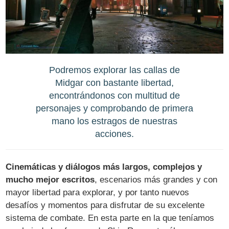
Podremos explorar las callas de
Midgar con bastante libertad,
encontrándonos con multitud de
personajes y comprobando de primera
mano los estragos de nuestras
acciones.
Cinemáticas y diálogos más largos, complejos y
mucho mejor escritos
, escenarios más grandes y con
mayor libertad para explorar, y por tanto nuevos
desafíos y momentos para disfrutar de su excelente
sistema de combate. En esta parte en la que teníamos