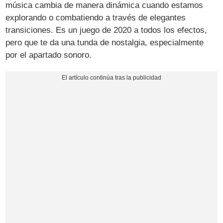
música cambia de manera dinámica cuando estamos
explorando o combatiendo a través de elegantes
transiciones. Es un juego de 2020 a todos los efectos,
pero que te da una tunda de nostalgia, especialmente
por el apartado sonoro.