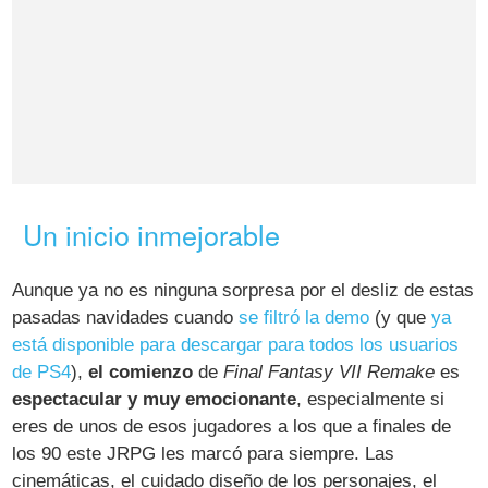
Un inicio inmejorable
Aunque ya no es ninguna sorpresa por el desliz de estas
pasadas navidades cuando
se filtró la demo
(y que
ya
está disponible para descargar para todos los usuarios
de PS4
),
el comienzo
de
Final Fantasy VII Remake
es
espectacular y muy emocionante
, especialmente si
eres de unos de esos jugadores a los que a finales de
los 90 este JRPG les marcó para siempre. Las
cinemáticas, el cuidado diseño de los personajes, el