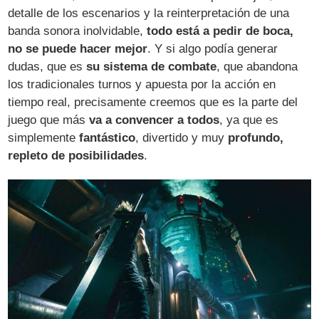
detalle de los escenarios y la reinterpretación de una
banda sonora inolvidable,
todo está a pedir de boca,
no se puede hacer mejor
. Y si algo podía generar
dudas, que es
su sistema de combate
, que abandona
los tradicionales turnos y apuesta por la acción en
tiempo real, precisamente creemos que es la parte del
juego que más
va a convencer a todos
, ya que es
simplemente
fantástico
, divertido y muy
profundo,
repleto de posibilidades
.