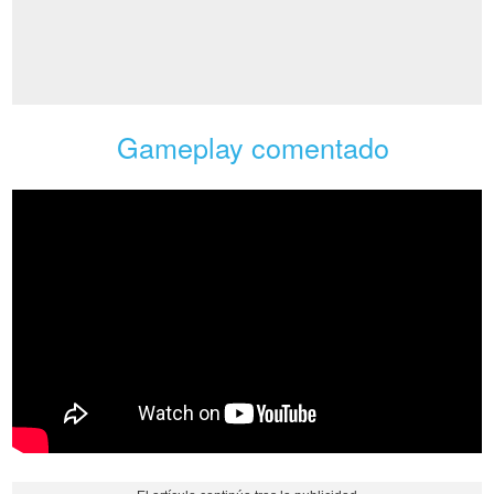
Gameplay comentado