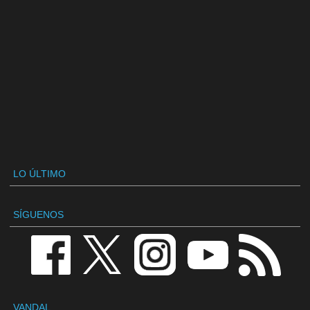
LO ÚLTIMO
SÍGUENOS
VANDAL