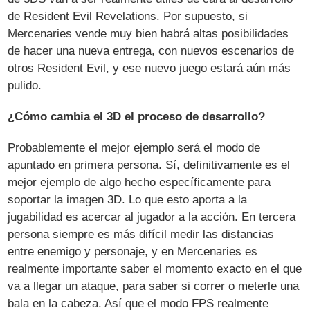
de Resident Evil Revelations. Por supuesto, si
Mercenaries vende muy bien habrá altas posibilidades
de hacer una nueva entrega, con nuevos escenarios de
otros Resident Evil, y ese nuevo juego estará aún más
pulido.
¿Cómo cambia el 3D el proceso de desarrollo?
Probablemente el mejor ejemplo será el modo de
apuntado en primera persona. Sí, definitivamente es el
mejor ejemplo de algo hecho específicamente para
soportar la imagen 3D. Lo que esto aporta a la
jugabilidad es acercar al jugador a la acción. En tercera
persona siempre es más difícil medir las distancias
entre enemigo y personaje, y en Mercenaries es
realmente importante saber el momento exacto en el que
va a llegar un ataque, para saber si correr o meterle una
bala en la cabeza. Así que el modo FPS realmente