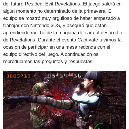
del futuro Resident Evil Revelations. El juego saldrá en
algún momento no determinado de la primavera. El
equipo se mostró muy orgulloso de haber empezado a
trabajar con Nintendo 3DS, y aseguró que están
aprendiendo mucho de la máquina de cara al desarrollo
de Revelations. Durante el evento Captivate tuvimos la
ocasión de participar en una mesa redonda con el
equipo directivo del juego. A continuación os
reproducimos las preguntas y respuestas.