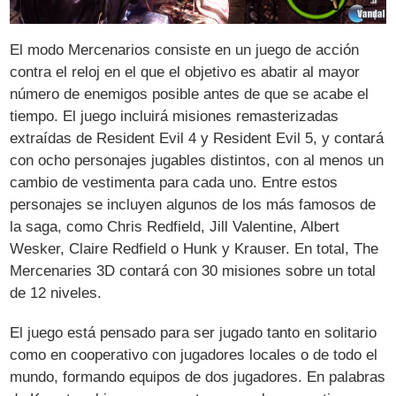
El modo Mercenarios consiste en un juego de acción
contra el reloj en el que el objetivo es abatir al mayor
número de enemigos posible antes de que se acabe el
tiempo. El juego incluirá misiones remasterizadas
extraídas de Resident Evil 4 y Resident Evil 5, y contará
con ocho personajes jugables distintos, con al menos un
cambio de vestimenta para cada uno. Entre estos
personajes se incluyen algunos de los más famosos de
la saga, como Chris Redfield, Jill Valentine, Albert
Wesker, Claire Redfield o Hunk y Krauser. En total, The
Mercenaries 3D contará con 30 misiones sobre un total
de 12 niveles.
El juego está pensado para ser jugado tanto en solitario
como en cooperativo con jugadores locales o de todo el
mundo, formando equipos de dos jugadores. En palabras