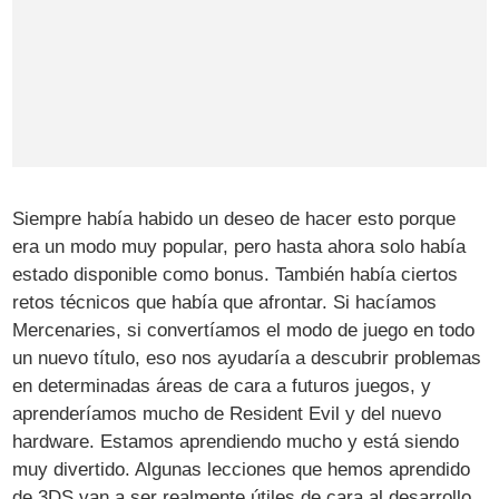
Siempre había habido un deseo de hacer esto porque
era un modo muy popular, pero hasta ahora solo había
estado disponible como bonus. También había ciertos
retos técnicos que había que afrontar. Si hacíamos
Mercenaries, si convertíamos el modo de juego en todo
un nuevo título, eso nos ayudaría a descubrir problemas
en determinadas áreas de cara a futuros juegos, y
aprenderíamos mucho de Resident Evil y del nuevo
hardware. Estamos aprendiendo mucho y está siendo
muy divertido. Algunas lecciones que hemos aprendido
de 3DS van a ser realmente útiles de cara al desarrollo