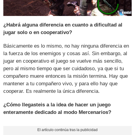
¿Habrá alguna diferencia en cuanto a dificultad al
jugar solo o en cooperativo?
Básicamente es lo mismo, no hay ninguna diferencia en
la fuerza de los enemigos y cosas así. Sin embargo, al
jugar en cooperativo el juego se vuelve más sencillo,
pero al mismo tiempo que ser cuidadoso, ya que si tu
compañero muere entonces la misión termina. Hay que
mantener a tu compañero vivo, y para ello hay que
cooperar. Es realmente la única diferencia.
¿Cómo llegasteis a la idea de hacer un juego
enteramente dedicado al modo Mercenarios?