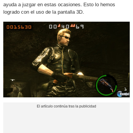
ayuda a juzgar en estas ocasiones. Esto lo hemos
logrado con el uso de la pantalla 3D.