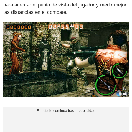
para acercar el punto de vista del jugador y medir mejor
las distancias en el combate.