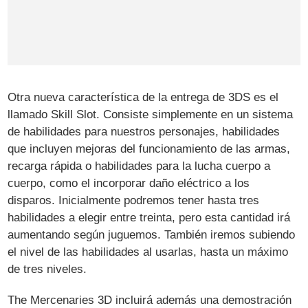
Otra nueva característica de la entrega de 3DS es el
llamado Skill Slot. Consiste simplemente en un sistema
de habilidades para nuestros personajes, habilidades
que incluyen mejoras del funcionamiento de las armas,
recarga rápida o habilidades para la lucha cuerpo a
cuerpo, como el incorporar daño eléctrico a los
disparos. Inicialmente podremos tener hasta tres
habilidades a elegir entre treinta, pero esta cantidad irá
aumentando según juguemos. También iremos subiendo
el nivel de las habilidades al usarlas, hasta un máximo
de tres niveles.
The Mercenaries 3D incluirá además una demostración