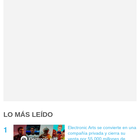
LO MÁS LEÍDO
Electronic Arts se convierte en una
compañía privada y cierra su
venta por 55.000 millones de