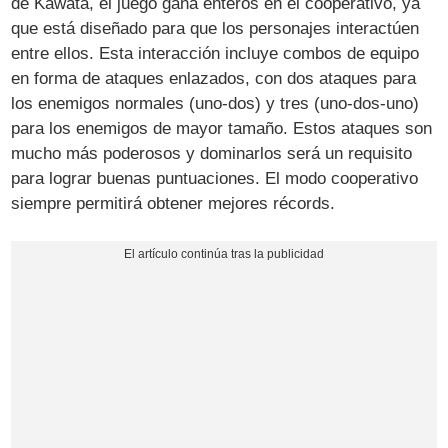
de Kawata, el juego gana enteros en el cooperativo, ya
que está diseñado para que los personajes interactúen
entre ellos. Esta interacción incluye combos de equipo
en forma de ataques enlazados, con dos ataques para
los enemigos normales (uno-dos) y tres (uno-dos-uno)
para los enemigos de mayor tamaño. Estos ataques son
mucho más poderosos y dominarlos será un requisito
para lograr buenas puntuaciones. El modo cooperativo
siempre permitirá obtener mejores récords.