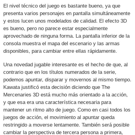
El nivel técnico del juego es bastante bueno, ya que
presenta varios personajes en pantalla simultáneamente
y estos lucen unos modelados de calidad. El efecto 3D
es bueno, pero no parece estar especialmente
aprovechado de ninguna forma. La pantalla inferior de la
consola muestra el mapa del escenario y las armas
disponibles, para cambiar entre ellas rápidamente.
Una novedad jugable interesante es el hecho de que, al
contrario que en los títulos numerados de la serie,
podemos apuntar, disparar y movernos al mismo tiempo.
Kawata justificó esta decisión diciendo que The
Mercenaries 3D está mucho más orientado a la acción,
y que esa era una característica necesaria para
mantener un ritmo alto de juego. Como en casi todos los
juegos de acción, el movimiento al apuntar queda
restringido a moverse lentamente. También será posible
cambiar la perspectiva de tercera persona a primera,