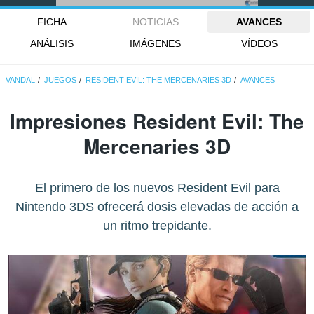
FICHA
NOTICIAS
AVANCES
ANÁLISIS
IMÁGENES
VÍDEOS
VANDAL
JUEGOS
RESIDENT EVIL: THE MERCENARIES 3D
AVANCES
Impresiones Resident Evil: The
Mercenaries 3D
El primero de los nuevos Resident Evil para
Nintendo 3DS ofrecerá dosis elevadas de acción a
un ritmo trepidante.