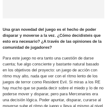
Una gran novedad del juego es el hecho de poder
disparar y moverse a la vez. ¿Cómo decidisteis que
esto era necesario? ¿A través de las opiniones de la
comunidad de jugadores?
Para este juego no era tanto una cuestión de darse
cuenta; fue algo consciente y bastante natural basado
en los objetivos del proyecto: un juego de acción con
ritmo muy alto, nada que ver con el ritmo lento de los
juegos de terror como Resident Evil. Si miras a los RE
hay mucho que se pueda decir sobre el miedo y lo de no
poderse mover y disparar, pero para Mercenaries era
una decisión lógica. Poder apuntar, disparar, curarse al
moverse sube el ritmo de juego y lleva al mismo al nivel