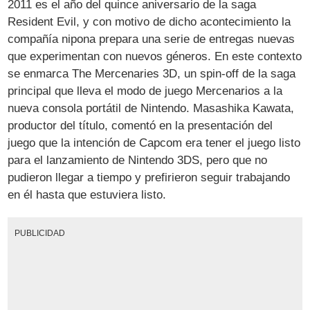
2011 es el año del quince aniversario de la saga
Resident Evil, y con motivo de dicho acontecimiento la
compañía nipona prepara una serie de entregas nuevas
que experimentan con nuevos géneros. En este contexto
se enmarca The Mercenaries 3D, un spin-off de la saga
principal que lleva el modo de juego Mercenarios a la
nueva consola portátil de Nintendo. Masashika Kawata,
productor del título, comentó en la presentación del
juego que la intención de Capcom era tener el juego listo
para el lanzamiento de Nintendo 3DS, pero que no
pudieron llegar a tiempo y prefirieron seguir trabajando
en él hasta que estuviera listo.
PUBLICIDAD