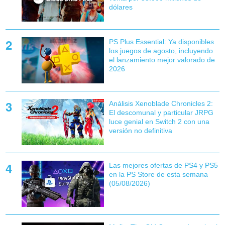
dólares
PS Plus Essential: Ya disponibles
los juegos de agosto, incluyendo
el lanzamiento mejor valorado de
2026
Análisis Xenoblade Chronicles 2:
El descomunal y particular JRPG
luce genial en Switch 2 con una
versión no definitiva
Las mejores ofertas de PS4 y PS5
en la PS Store de esta semana
(05/08/2026)