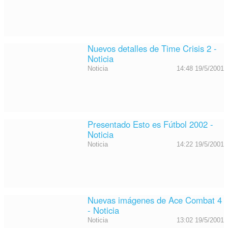
Nuevos detalles de Time Crisis 2 -
Noticia
Noticia
14:48 19/5/2001
Presentado Esto es Fútbol 2002 -
Noticia
Noticia
14:22 19/5/2001
Nuevas imágenes de Ace Combat 4
- Noticia
Noticia
13:02 19/5/2001