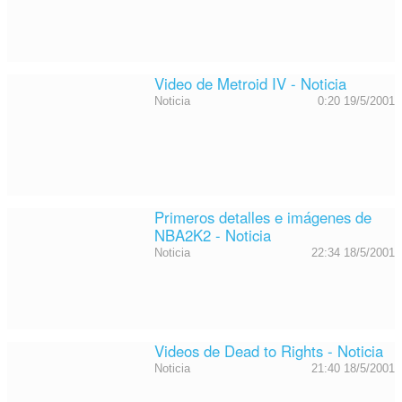
Video de Metroid IV - Noticia
Noticia
0:20 19/5/2001
Primeros detalles e imágenes de
NBA2K2 - Noticia
Noticia
22:34 18/5/2001
Videos de Dead to Rights - Noticia
Noticia
21:40 18/5/2001