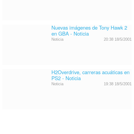
Nuevas imágenes de Tony Hawk 2
en GBA - Noticia
Noticia
20:38 18/5/2001
H2Overdrive, carreras acuáticas en
PS2 - Noticia
Noticia
19:38 18/5/2001