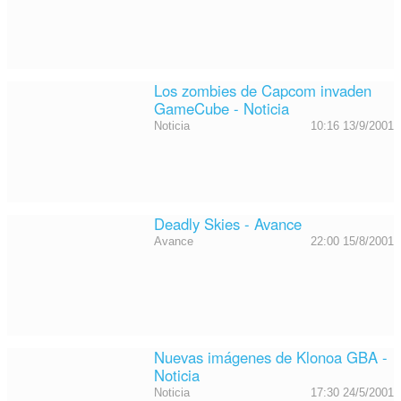
Los zombies de Capcom invaden
GameCube - Noticia
Noticia
10:16 13/9/2001
Deadly Skies - Avance
Avance
22:00 15/8/2001
Nuevas imágenes de Klonoa GBA -
Noticia
Noticia
17:30 24/5/2001