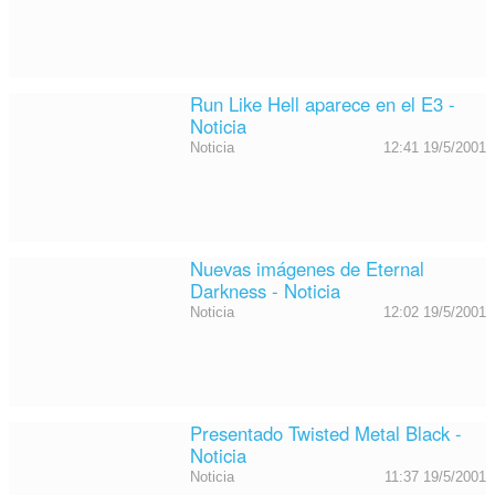
Run Like Hell aparece en el E3 -
Noticia
Noticia
12:41 19/5/2001
Nuevas imágenes de Eternal
Darkness - Noticia
Noticia
12:02 19/5/2001
Presentado Twisted Metal Black -
Noticia
Noticia
11:37 19/5/2001