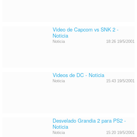
Video de Capcom vs SNK 2 -
Noticia
Noticia
18:26 19/5/2001
Videos de DC - Noticia
Noticia
15:43 19/5/2001
Desvelado Grandia 2 para PS2 -
Noticia
Noticia
15:20 19/5/2001