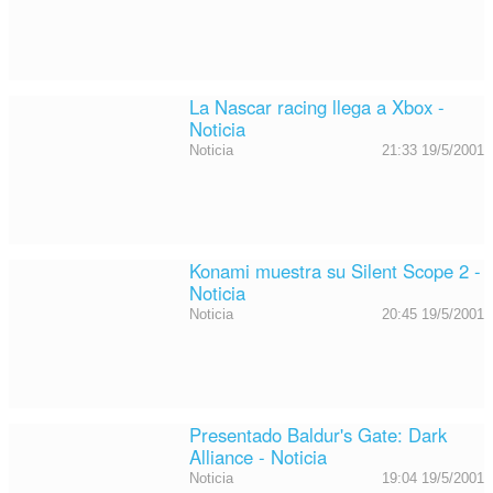
La Nascar racing llega a Xbox -
Noticia
Noticia
21:33 19/5/2001
Konami muestra su Silent Scope 2 -
Noticia
Noticia
20:45 19/5/2001
Presentado Baldur's Gate: Dark
Alliance - Noticia
Noticia
19:04 19/5/2001