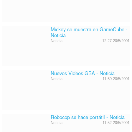
Mickey se muestra en GameCube -
Noticia
Noticia
12:27 20/5/2001
Nuevos Videos GBA - Noticia
Noticia
11:59 20/5/2001
Robocop se hace portátil - Noticia
Noticia
11:52 20/5/2001