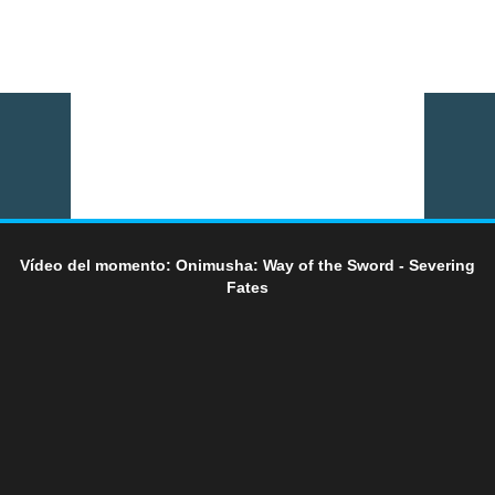
Vídeo del momento: Onimusha: Way of the Sword - Severing
Fates