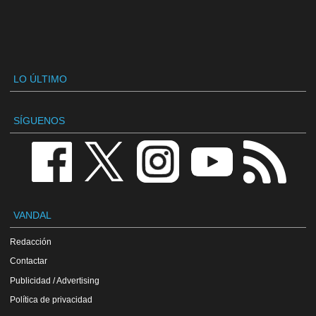
LO ÚLTIMO
SÍGUENOS
VANDAL
Redacción
Contactar
Publicidad / Advertising
Política de privacidad