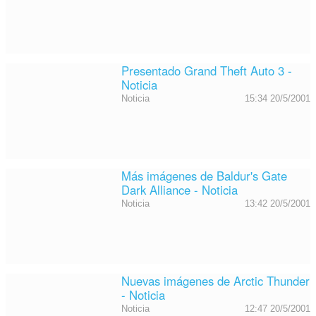
Presentado Grand Theft Auto 3 -
Noticia
Noticia
15:34 20/5/2001
Más imágenes de Baldur's Gate
Dark Alliance - Noticia
Noticia
13:42 20/5/2001
Nuevas imágenes de Arctic Thunder
- Noticia
Noticia
12:47 20/5/2001