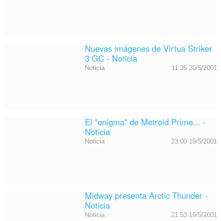
Nuevas imágenes de Virtua Striker
3 GC - Noticia
Noticia
11:35 20/5/2001
El "enigma" de Metroid Prime... -
Noticia
Noticia
23:00 19/5/2001
Midway presenta Arctic Thunder -
Noticia
Noticia
21:53 19/5/2001