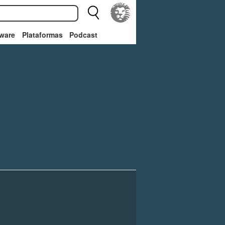
ware
Plataformas
Podcast