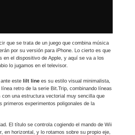
ir que se trata de un juego que combina música
rán por su versión para iPhone. Lo cierto es que
 en el dispositivo de Apple, y aquí se va a los
bio lo jugamos en el televisor.
 ante este
lilt line
es su estilo visual minimalista,
línea retro de la serie Bit.Trip, combinando líneas
s con una estructura vectorial muy sencilla que
 primeros experimentos poligonales de la
d. El título se controla cogiendo el mando de Wii
, en horizontal, y lo rotamos sobre su propio eje,