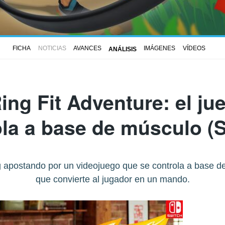
FICHA
NOTICIAS
AVANCES
IMÁGENES
VÍDEOS
ANÁLISIS
ing Fit Adventure
: el j
la a base de músculo (
 apostando por un videojuego que se controla a base de 
que convierte al jugador en un mando.