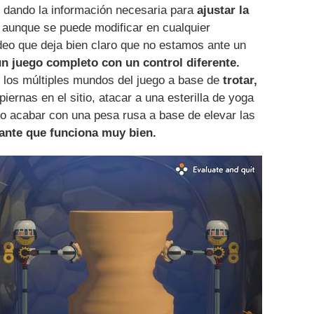
 dando la información necesaria para
ajustar la
, aunque se puede modificar en cualquier
eo que deja bien claro que no estamos ante un
un juego completo con un control diferente.
- los múltiples mundos del juego a base de
trotar,
iernas en el sitio, atacar a una esterilla de yoga
 o acabar con una pesa rusa a base de elevar las
lante que funciona muy bien.