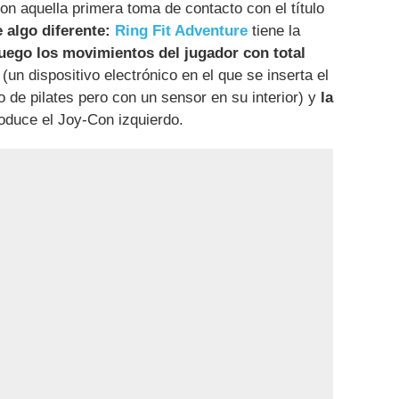
n aquella primera toma de contacto con el título
 algo diferente:
Ring Fit Adventure
tiene la
juego los movimientos del jugador con total
(un dispositivo electrónico en el que se inserta el
 de pilates pero con un sensor en su interior) y
la
roduce el Joy-Con izquierdo.