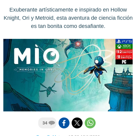
Exuberante artísticamente e inspirado en Hollow
Knight, Ori y Metroid, esta aventura de ciencia ficción
es tan bonita como desafiante.
34