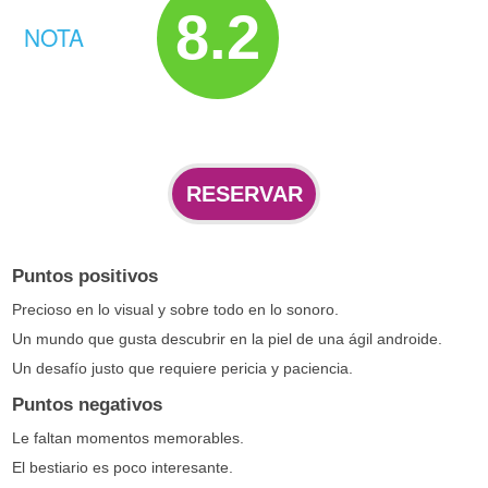
8.2
NOTA
RESERVAR
Puntos positivos
Precioso en lo visual y sobre todo en lo sonoro.
Un mundo que gusta descubrir en la piel de una ágil androide.
Un desafío justo que requiere pericia y paciencia.
Puntos negativos
Le faltan momentos memorables.
El bestiario es poco interesante.