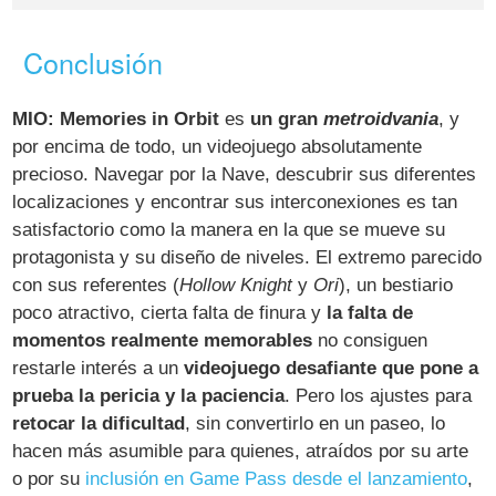
Conclusión
MIO: Memories in Orbit
es
un gran
metroidvania
, y
por encima de todo, un videojuego absolutamente
precioso. Navegar por la Nave, descubrir sus diferentes
localizaciones y encontrar sus interconexiones es tan
satisfactorio como la manera en la que se mueve su
protagonista y su diseño de niveles. El extremo parecido
con sus referentes (
Hollow Knight
y
Ori
), un bestiario
poco atractivo, cierta falta de finura y
la falta de
momentos realmente memorables
no consiguen
restarle interés a un
videojuego desafiante que pone a
prueba la pericia y la paciencia
. Pero los ajustes para
retocar la dificultad
, sin convertirlo en un paseo, lo
hacen más asumible para quienes, atraídos por su arte
o por su
inclusión en Game Pass desde el lanzamiento
,