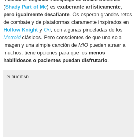
(
Shady Part of Me
) es
exuberante artísticamente,
pero igualmente desafiante
. Os esperan grandes retos
de combate y de plataformas claramente inspirados en
Hollow Knight
y
Ori
, con algunas pinceladas de los
Metroid
clásicos. Pero conscientes de que una sola
imagen y una simple canción de
MIO
pueden atraer a
muchos, tiene opciones para que los
menos
habilidosos o pacientes puedan disfrutarlo
.
PUBLICIDAD