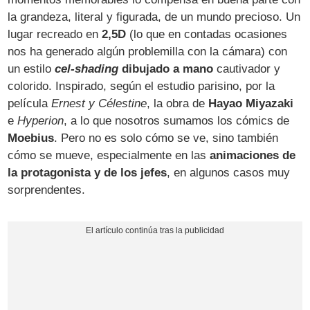
la grandeza, literal y figurada, de un mundo precioso. Un
lugar recreado en
2,5D
(lo que en contadas ocasiones
nos ha generado algún problemilla con la cámara) con
un estilo
cel-shading
dibujado a mano
cautivador y
colorido. Inspirado, según el estudio parisino, por la
película
Ernest y Célestine
, la obra de
Hayao Miyazaki
e
Hyperion
, a lo que nosotros sumamos los cómics de
Moebius
. Pero no es solo cómo se ve, sino también
cómo se mueve, especialmente en las
animaciones de
la protagonista y de los jefes
, en algunos casos muy
sorprendentes.