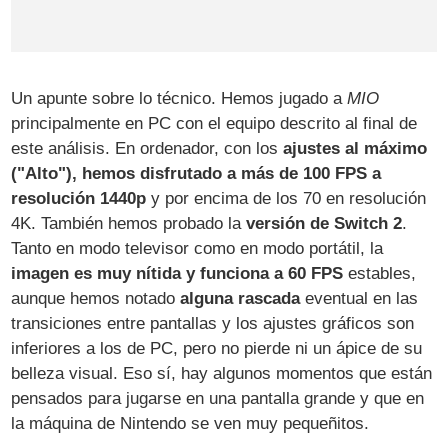
Un apunte sobre lo técnico. Hemos jugado a
MIO
principalmente en PC con el equipo descrito al final de
este análisis. En ordenador, con los
ajustes al máximo
("Alto"), hemos disfrutado a más de 100 FPS a
resolución 1440p
y por encima de los 70 en resolución
4K. También hemos probado la
versión de Switch 2
.
Tanto en modo televisor como en modo portátil, la
imagen es muy nítida y funciona a 60 FPS
estables,
aunque hemos notado
alguna rascada
eventual en las
transiciones entre pantallas y los ajustes gráficos son
inferiores a los de PC, pero no pierde ni un ápice de su
belleza visual. Eso sí, hay algunos momentos que están
pensados para jugarse en una pantalla grande y que en
la máquina de Nintendo se ven muy pequeñitos.