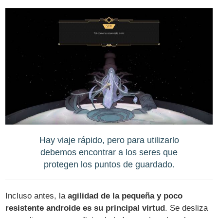
Hay viaje rápido, pero para utilizarlo
debemos encontrar a los seres que
protegen los puntos de guardado.
Incluso antes, la
agilidad de la pequeña y poco
resistente androide es su principal virtud
. Se desliza