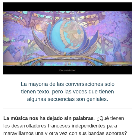
La mayoría de las conversaciones solo
tienen texto, pero las voces que tienen
algunas secuencias son geniales.
La música nos ha dejado sin palabras
. ¿Qué tienen
los desarrolladores franceses independientes para
maravillarnos una y otra vez con sus bandas sonoras?