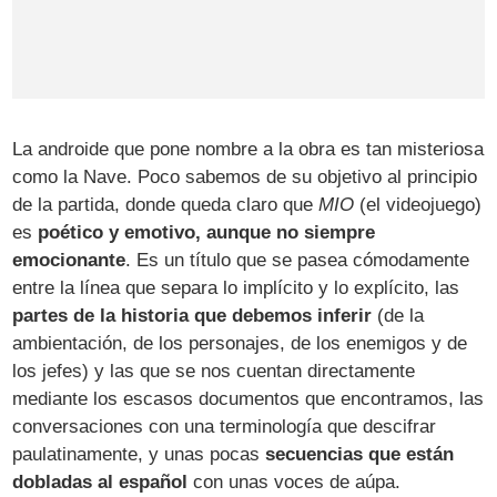
La androide que pone nombre a la obra es tan misteriosa
como la Nave. Poco sabemos de su objetivo al principio
de la partida, donde queda claro que
MIO
(el videojuego)
es
poético y emotivo, aunque no siempre
emocionante
. Es un título que se pasea cómodamente
entre la línea que separa lo implícito y lo explícito, las
partes de la historia que debemos inferir
(de la
ambientación, de los personajes, de los enemigos y de
los jefes) y las que se nos cuentan directamente
mediante los escasos documentos que encontramos, las
conversaciones con una terminología que descifrar
paulatinamente, y unas pocas
secuencias que están
dobladas al español
con unas voces de aúpa.