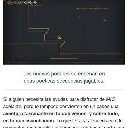
Los nuevos poderes se enseñan en
unas poéticas secuencias jugables.
Si alguien necesita las ayudas para disfrutar de
MIO
,
adelante, porque tampoco convierten en un paseo una
aventura fascinante en lo que vemos, y sobre todo,
en lo que escuchamos
. Lo que le falta al videojuego de
momentos memorables lo compensa en buena parte con