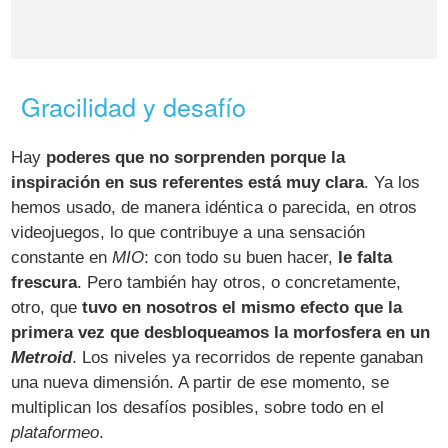
Gracilidad y desafío
Hay
poderes que no sorprenden porque la
inspiración en sus referentes está muy clara
. Ya los
hemos usado, de manera idéntica o parecida, en otros
videojuegos, lo que contribuye a una sensación
constante en
MIO
: con todo su buen hacer,
le falta
frescura
. Pero también hay otros, o concretamente,
otro, que
tuvo en nosotros el mismo efecto que la
primera vez que desbloqueamos la morfosfera en un
Metroid
. Los niveles ya recorridos de repente ganaban
una nueva dimensión. A partir de ese momento, se
multiplican los desafíos posibles, sobre todo en el
plataformeo
.