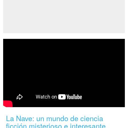
La Nave: un mundo de ciencia
ficción misterioso e interesante