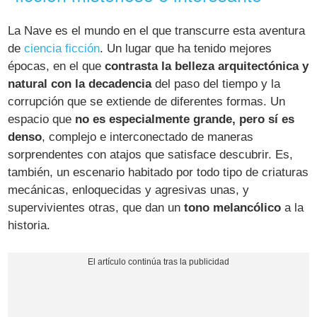
La Nave es el mundo en el que transcurre esta aventura
de
ciencia ficción
. Un lugar que ha tenido mejores
épocas, en el que
contrasta la belleza arquitectónica y
natural con la decadencia
del paso del tiempo y la
corrupción que se extiende de diferentes formas. Un
espacio que
no es especialmente grande, pero sí es
denso
, complejo e interconectado de maneras
sorprendentes con atajos que satisface descubrir. Es,
también, un escenario habitado por todo tipo de criaturas
mecánicas, enloquecidas y agresivas unas, y
supervivientes otras, que dan un
tono melancólico
a la
historia.