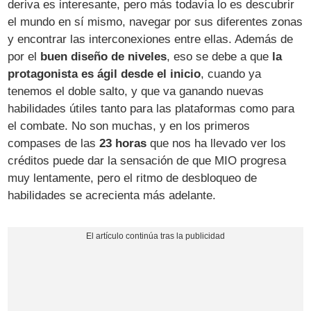
deriva es interesante, pero más todavía lo es descubrir
el mundo en sí mismo, navegar por sus diferentes zonas
y encontrar las interconexiones entre ellas. Además de
por el
buen diseño de niveles
, eso se debe a que
la
protagonista es ágil desde el inicio
, cuando ya
tenemos el doble salto, y que va ganando nuevas
habilidades útiles tanto para las plataformas como para
el combate. No son muchas, y en los primeros
compases de las
23 horas
que nos ha llevado ver los
créditos puede dar la sensación de que MIO progresa
muy lentamente, pero el ritmo de desbloqueo de
habilidades se acrecienta más adelante.