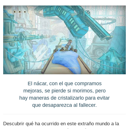
El nácar, con el que compramos
mejoras, se pierde si morimos, pero
hay maneras de cristalizarlo para evitar
que desaparezca al fallecer.
Descubrir qué ha ocurrido en este extraño mundo a la