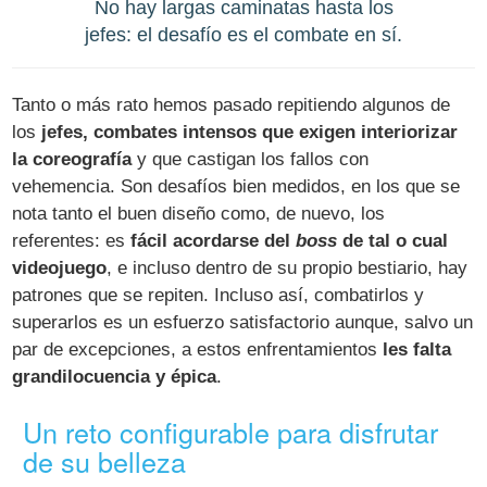
No hay largas caminatas hasta los
jefes: el desafío es el combate en sí.
Tanto o más rato hemos pasado repitiendo algunos de
los
jefes, combates intensos que exigen interiorizar
la coreografía
y que castigan los fallos con
vehemencia. Son desafíos bien medidos, en los que se
nota tanto el buen diseño como, de nuevo, los
referentes: es
fácil acordarse del
boss
de tal o cual
videojuego
, e incluso dentro de su propio bestiario, hay
patrones que se repiten. Incluso así, combatirlos y
superarlos es un esfuerzo satisfactorio aunque, salvo un
par de excepciones, a estos enfrentamientos
les falta
grandilocuencia y épica
.
Un reto configurable para disfrutar
de su belleza