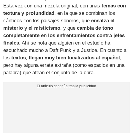
Esta vez con una mezcla original, con unas
temas con
textura y profundidad
, en la que se combinan los
cánticos con los paisajes sonoros, que
ensalza el
misterio y el misticismo
, y que
cambia de tono
completamente en los enfrentamientos contra jefes
finales
. Ahí se nota que alguien en el estudio ha
escuchado mucho a Daft Punk y a Justice. En cuanto a
los
textos, llegan muy bien localizados al español
,
pero hay alguna errata extraña (como espacios en una
palabra) que afean el conjunto de la obra.