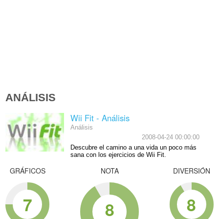
ANÁLISIS
Wii Fit - Análisis
Análisis
2008-04-24 00:00:00
Descubre el camino a una vida un poco más
sana con los ejercicios de Wii Fit.
GRÁFICOS
NOTA
DIVERSIÓN
7
8
8