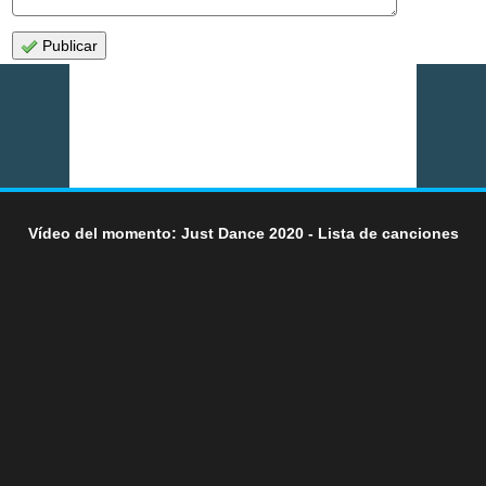
Publicar
Vídeo del momento: Just Dance 2020 - Lista de canciones