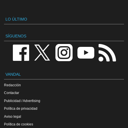
LO ÚLTIMO
SÍGUENOS
VANDAL
Redacción
Contactar
Publicidad / Advertising
Política de privacidad
Aviso legal
Política de cookies