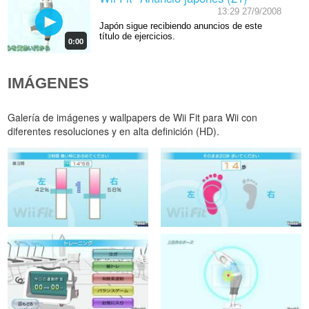
13:29 27/9/2008
Japón sigue recibiendo anuncios de este
título de ejercicios.
0:00
IMÁGENES
Galería de imágenes y wallpapers de Wii Fit para Wii con
diferentes resoluciones y en alta definición (HD).