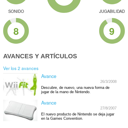
SONIDO
JUGABILIDAD
8
9
AVANCES Y ARTÍCULOS
Ver los 2 avances
Avance
26/3/2008
Descubre, de nuevo, una nueva forma de
jugar de la mano de Nintendo.
Avance
27/8/2007
El nuevo producto de Nintendo se deja jugar
en la Games Convention.