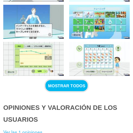
MOSTRAR TODOS
OPINIONES Y VALORACIÓN DE LOS
USUARIOS
Ver las 1 opiniones