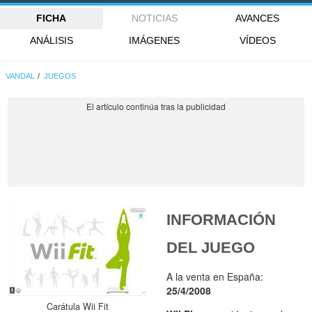
FICHA
NOTICIAS
AVANCES
ANÁLISIS
IMÁGENES
VÍDEOS
VANDAL
JUEGOS
INFORMACIÓN
DEL JUEGO
A la venta en España:
25/4/2008
Carátula Wii Fit