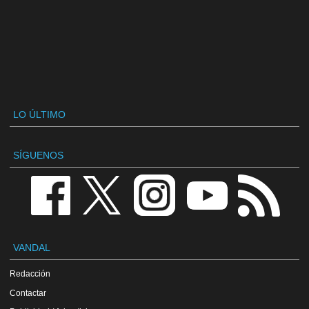
LO ÚLTIMO
SÍGUENOS
VANDAL
Redacción
Contactar