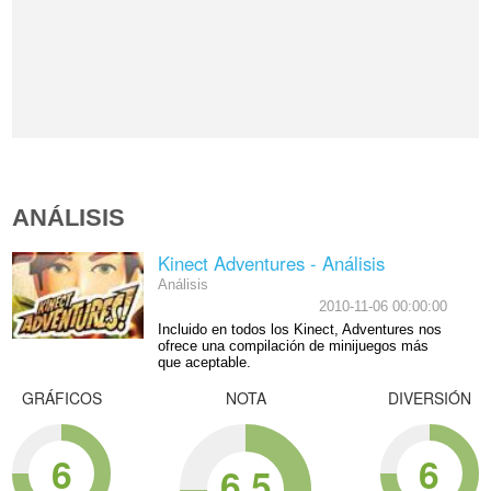
ANÁLISIS
Kinect Adventures - Análisis
Análisis
2010-11-06 00:00:00
Incluido en todos los Kinect, Adventures nos
ofrece una compilación de minijuegos más
que aceptable.
GRÁFICOS
NOTA
DIVERSIÓN
6
6
6.5