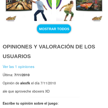
MOSTRAR TODOS
OPINIONES Y VALORACIÓN DE LOS
USUARIOS
Ver las 1 opiniones
Última:
7/11/2010
Opinión de
alexfk
el día 7/11/2010
ale que aproveche xboxers XD
Escribe tu opinión sobre el juego
: