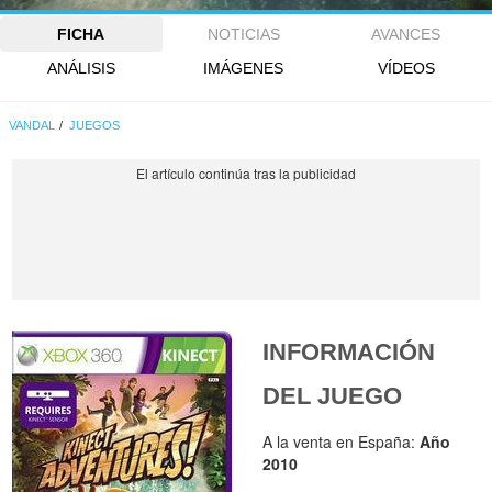
FICHA
NOTICIAS
AVANCES
ANÁLISIS
IMÁGENES
VÍDEOS
VANDAL
JUEGOS
INFORMACIÓN
DEL JUEGO
A la venta en España:
Año
2010