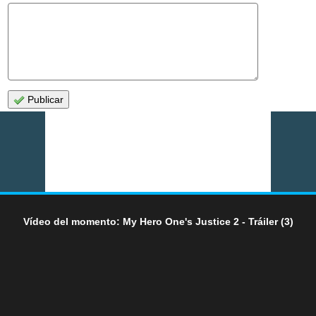
Publicar
Vídeo del momento: My Hero One's Justice 2 - Tráiler (3)