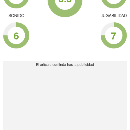
SONIDO
JUGABILIDAD
6
7