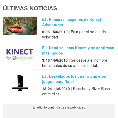
ÚLTIMAS NOTICIAS
E3: Primeras imágenes de Kinect
Adventures
0:06 15/6/2010
| Baja por el río a toda
velocidad.
E3: Natal se llama Kinect y se confirman
más juegos
3:46 14/6/2010
| Se desvela el nombre
horas antes de su anuncio oficial.
E3: Desvelados los cuatro primeros
juegos para Natal
18:24 11/6/2010
| Ricochet y River Rush
entre ellos.