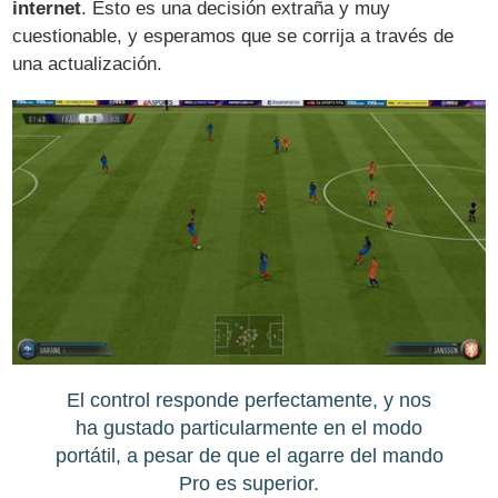
internet
. Esto es una decisión extraña y muy
cuestionable, y esperamos que se corrija a través de
una actualización.
El control responde perfectamente, y nos
ha gustado particularmente en el modo
portátil, a pesar de que el agarre del mando
Pro es superior.