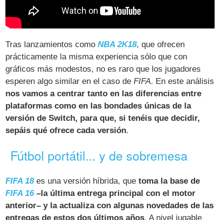
Tras lanzamientos como
NBA 2K18
, que ofrecen
prácticamente la misma experiencia sólo que con
gráficos más modestos, no es raro que los jugadores
esperen algo similar en el caso de
FIFA
. En este análisis
nos vamos a centrar tanto en las diferencias entre
plataformas como en las bondades únicas de la
versión de Switch, para que, si tenéis que decidir,
sepáis qué ofrece cada versión
.
Fútbol portátil... y de sobremesa
FIFA 18
es una versión híbrida, que
toma la base de
FIFA 16
–la última entrega principal con el motor
anterior– y la actualiza con algunas novedades de las
entregas de estos dos últimos años
. A nivel jugable