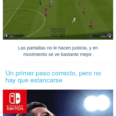
Las pantallas no le hacen justicia, y en
movimiento se ve bastante mejor.
Un primer paso correcto, pero no
hay que estancarse