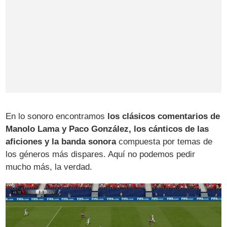
En lo sonoro encontramos
los clásicos comentarios de
Manolo Lama y Paco González, los cánticos de las
aficiones y la banda sonora
compuesta por temas de
los géneros más dispares. Aquí no podemos pedir
mucho más, la verdad.