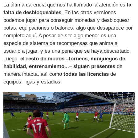
La última carencia que nos ha llamado la atención es
la
falta de desbloqueables
. En las otras versiones
podemos jugar para conseguir monedas y desbloquear
botas, equipaciones o balones, algo que desaparece por
completo aquí. A pesar de ser algo menor es una
especie de sistema de recompensas que anima al
usuario a jugar, y es una pena que se haya descartado.
Luego,
el resto de modos –torneos, minijuegos de
habilidad, entrenamiento...– siguen presentes
de
manera intacta, así como
todas las licencias
de
equipos, ligas y estadios.