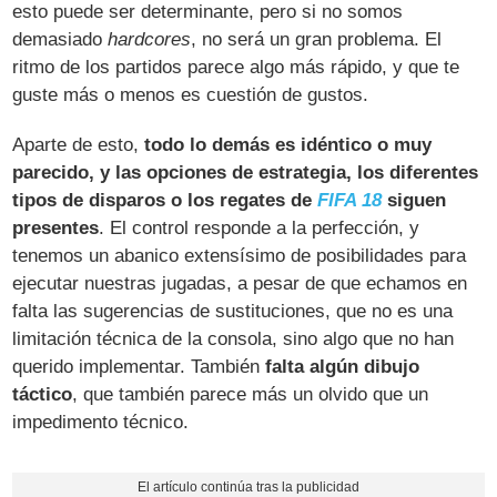
esto puede ser determinante, pero si no somos
demasiado
hardcores
, no será un gran problema. El
ritmo de los partidos parece algo más rápido, y que te
guste más o menos es cuestión de gustos.
Aparte de esto,
todo lo demás es idéntico o muy
parecido, y las opciones de estrategia, los diferentes
tipos de disparos o los regates de
FIFA 18
siguen
presentes
. El control responde a la perfección, y
tenemos un abanico extensísimo de posibilidades para
ejecutar nuestras jugadas, a pesar de que echamos en
falta las sugerencias de sustituciones, que no es una
limitación técnica de la consola, sino algo que no han
querido implementar. También
falta algún dibujo
táctico
, que también parece más un olvido que un
impedimento técnico.