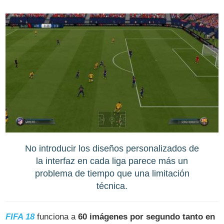
No introducir los diseños personalizados de
la interfaz en cada liga parece más un
problema de tiempo que una limitación
técnica.
FIFA 18
funciona a
60 imágenes por segundo tanto en