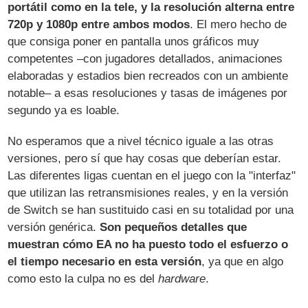
portátil como en la tele, y la resolución alterna entre
720p y 1080p entre ambos modos
. El mero hecho de
que consiga poner en pantalla unos gráficos muy
competentes –con jugadores detallados, animaciones
elaboradas y estadios bien recreados con un ambiente
notable– a esas resoluciones y tasas de imágenes por
segundo ya es loable.
No esperamos que a nivel técnico iguale a las otras
versiones, pero sí que hay cosas que deberían estar.
Las diferentes ligas cuentan en el juego con la "interfaz"
que utilizan las retransmisiones reales, y en la versión
de Switch se han sustituido casi en su totalidad por una
versión genérica.
Son pequeños detalles que
muestran cómo EA no ha puesto todo el esfuerzo o
el tiempo necesario en esta versión
, ya que en algo
como esto la culpa no es del
hardware
.