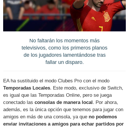
No faltarán los momentos más
televisivos, como los primeros planos
de los jugadores lamentándose tras
fallar un disparo.
EA ha sustituido el modo Clubes Pro con el modo
Temporadas Locales
. Este modo, exclusivo de Switch,
es igual que las Temporadas Online, pero se juega
conectado las
consolas de manera local
. Por ahora,
además, es la única opción que tenemos para jugar con
amigos en más de una consola, ya que
no podemos
enviar invitaciones a amigos para echar partidos por