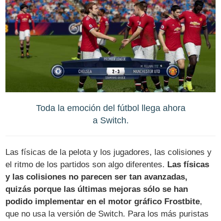
Toda la emoción del fútbol llega ahora
a Switch.
Las físicas de la pelota y los jugadores, las colisiones y
el ritmo de los partidos son algo diferentes.
Las físicas
y las colisiones no parecen ser tan avanzadas,
quizás porque las últimas mejoras sólo se han
podido implementar en el motor gráfico Frostbite
,
que no usa la versión de Switch. Para los más puristas