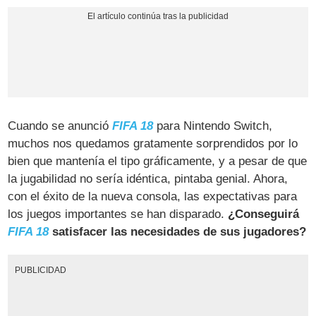
Cuando se anunció
FIFA 18
para Nintendo Switch,
muchos nos quedamos gratamente sorprendidos por lo
bien que mantenía el tipo gráficamente, y a pesar de que
la jugabilidad no sería idéntica, pintaba genial. Ahora,
con el éxito de la nueva consola, las expectativas para
los juegos importantes se han disparado.
¿Conseguirá
FIFA 18
satisfacer las necesidades de sus jugadores?
PUBLICIDAD