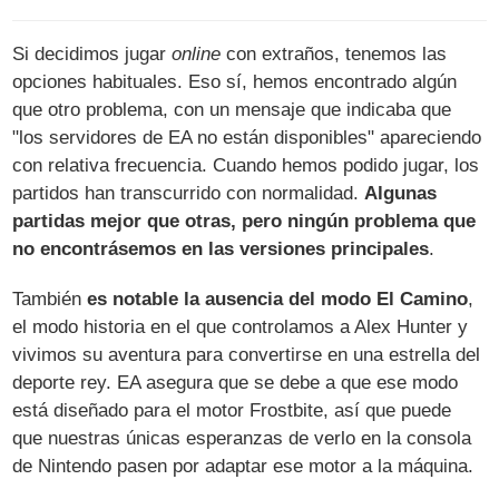
Si decidimos jugar
online
con extraños, tenemos las
opciones habituales. Eso sí, hemos encontrado algún
que otro problema, con un mensaje que indicaba que
"los servidores de EA no están disponibles" apareciendo
con relativa frecuencia. Cuando hemos podido jugar, los
partidos han transcurrido con normalidad.
Algunas
partidas mejor que otras, pero ningún problema que
no encontrásemos en las versiones principales
.
También
es notable la ausencia del modo El Camino
,
el modo historia en el que controlamos a Alex Hunter y
vivimos su aventura para convertirse en una estrella del
deporte rey. EA asegura que se debe a que ese modo
está diseñado para el motor Frostbite, así que puede
que nuestras únicas esperanzas de verlo en la consola
de Nintendo pasen por adaptar ese motor a la máquina.