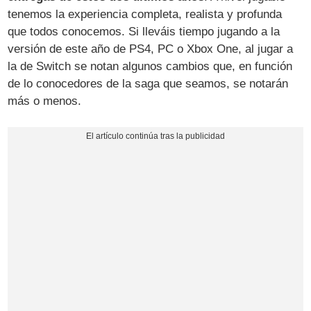
tenemos la experiencia completa, realista y profunda
que todos conocemos. Si lleváis tiempo jugando a la
versión de este año de PS4, PC o Xbox One, al jugar a
la de Switch se notan algunos cambios que, en función
de lo conocedores de la saga que seamos, se notarán
más o menos.