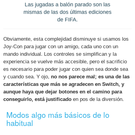
Las jugadas a balón parado son las
mismas de las dos últimas ediciones
de FIFA.
Obviamente, esta complejidad disminuye si usamos los
Joy-Con para jugar con un amigo, cada uno con un
mando individual. Los controles se simplifican y la
experiencia se vuelve más accesible, pero el sacrificio
es necesario para poder jugar con quien sea donde sea
y cuando sea. Y ojo,
no nos parece mal; es una de las
características que más se agradecen en Switch, y
aunque haya que dejar botones en el camino para
conseguirlo, está justificado
en pos de la diversión.
Modos algo más básicos de lo
habitual