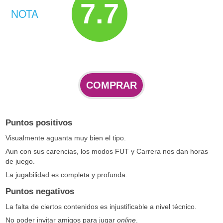
7.7
NOTA
COMPRAR
Puntos positivos
Visualmente aguanta muy bien el tipo.
Aun con sus carencias, los modos FUT y Carrera nos dan horas
de juego.
La jugabilidad es completa y profunda.
Puntos negativos
La falta de ciertos contenidos es injustificable a nivel técnico.
No poder invitar amigos para jugar
online
.