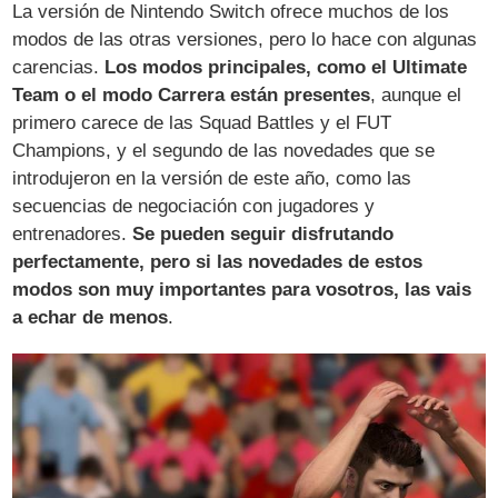
La versión de Nintendo Switch ofrece muchos de los
modos de las otras versiones, pero lo hace con algunas
carencias.
Los modos principales, como el Ultimate
Team o el modo Carrera están presentes
, aunque el
primero carece de las Squad Battles y el FUT
Champions, y el segundo de las novedades que se
introdujeron en la versión de este año, como las
secuencias de negociación con jugadores y
entrenadores.
Se pueden seguir disfrutando
perfectamente, pero si las novedades de estos
modos son muy importantes para vosotros, las vais
a echar de menos
.