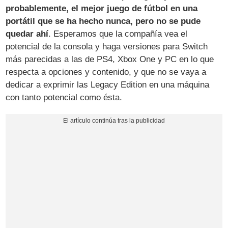
probablemente, el mejor juego de fútbol en una
portátil que se ha hecho nunca, pero no se pude
quedar ahí
. Esperamos que la compañía vea el
potencial de la consola y haga versiones para Switch
más parecidas a las de PS4, Xbox One y PC en lo que
respecta a opciones y contenido, y que no se vaya a
dedicar a exprimir las Legacy Edition en una máquina
con tanto potencial como ésta.