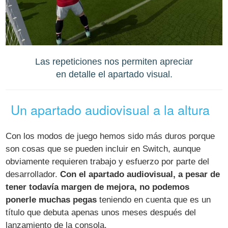
Las repeticiones nos permiten apreciar
en detalle el apartado visual.
Un apartado audiovisual a la altura
Con los modos de juego hemos sido más duros porque
son cosas que se pueden incluir en Switch, aunque
obviamente requieren trabajo y esfuerzo por parte del
desarrollador.
Con el apartado audiovisual, a pesar de
tener todavía margen de mejora, no podemos
ponerle muchas pegas
teniendo en cuenta que es un
título que debuta apenas unos meses después del
lanzamiento de la consola.