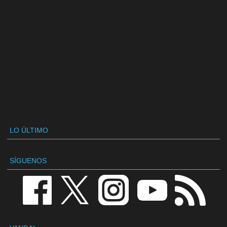
LO ÚLTIMO
SÍGUENOS