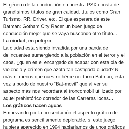
El género de la conducción en nuestra PSX consta de
grandísimos títulos de gran calidad, títulos como Gran
Turismo, RR, Driver, etc. El que esperara de este
Batman: Gotham City Racer un buen juego de
conducción mejor que se vaya buscando otro título...
La ciudad, en peligro
La ciudad esta siendo invadida por una banda de
delincuentes sumergiendo a la población en el terror y el
caos, ¿quien es el encargado de acabar con esta ola de
violencia y crímen que azota tan castigada ciudad? Ni
más ni menos que nuestro héroe nocturno Batman, esta
vez a bordo de nuestro “Bat-movil” que al ver su
aspecto más nos recordará al troncomobil utilizado por
aquel prehistórico corredor de las Carreras locas...
Los gráficos hacen aguas
Empezando por la presentación el aspecto gráfico del
programa es sencillamente deplorable, si este juego
hubiera aparecido en 1994 hablaríamos de unos gráficos