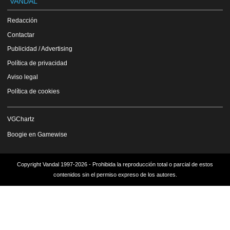
VANDAL
Redacción
Contactar
Publicidad / Advertising
Política de privacidad
Aviso legal
Política de cookies
VGChartz
Boogie en Gamewise
Copyright Vandal 1997-2026 - Prohibida la reproducción total o parcial de estos
contenidos sin el permiso expreso de los autores.