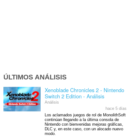
ÚLTIMOS ANÁLISIS
Xenoblade Chronicles 2 - Nintendo
Switch 2 Edition - Análisis
Análisis
hace 5 días
Los aclamados juegos de rol de MonolithSoft
continúan llegando a la última consola de
Nintendo con bienvenidas mejoras gráficas,
DLC y, en este caso, con un alocado nuevo
modo.