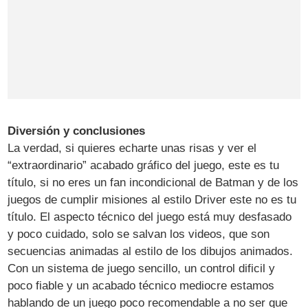
Diversión y conclusiones
La verdad, si quieres echarte unas risas y ver el
“extraordinario” acabado gráfico del juego, este es tu
título, si no eres un fan incondicional de Batman y de los
juegos de cumplir misiones al estilo Driver este no es tu
título. El aspecto técnico del juego está muy desfasado
y poco cuidado, solo se salvan los videos, que son
secuencias animadas al estilo de los dibujos animados.
Con un sistema de juego sencillo, un control dificil y
poco fiable y un acabado técnico mediocre estamos
hablando de un juego poco recomendable a no ser que