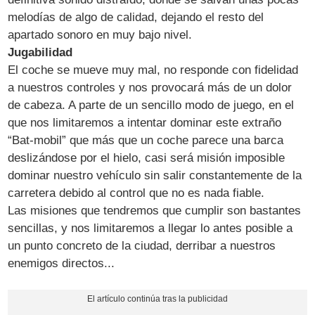
melodías de algo de calidad, dejando el resto del
apartado sonoro en muy bajo nivel.
Jugabilidad
El coche se mueve muy mal, no responde con fidelidad
a nuestros controles y nos provocará más de un dolor
de cabeza. A parte de un sencillo modo de juego, en el
que nos limitaremos a intentar dominar este extraño
“Bat-mobil” que más que un coche parece una barca
deslizándose por el hielo, casi será misión imposible
dominar nuestro vehículo sin salir constantemente de la
carretera debido al control que no es nada fiable.
Las misiones que tendremos que cumplir son bastantes
sencillas, y nos limitaremos a llegar lo antes posible a
un punto concreto de la ciudad, derribar a nuestros
enemigos directos...