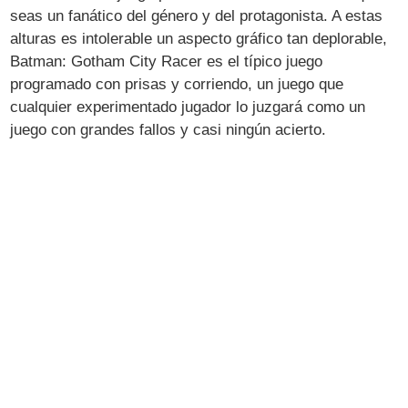
seas un fanático del género y del protagonista. A estas
alturas es intolerable un aspecto gráfico tan deplorable,
Batman: Gotham City Racer es el típico juego
programado con prisas y corriendo, un juego que
cualquier experimentado jugador lo juzgará como un
juego con grandes fallos y casi ningún acierto.