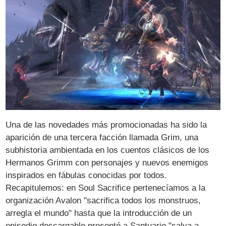
Una de las novedades más promocionadas ha sido la
aparición de una tercera facción llamada Grim, una
subhistoria ambientada en los cuentos clásicos de los
Hermanos Grimm con personajes y nuevos enemigos
inspirados en fábulas conocidas por todos.
Recapitulemos: en Soul Sacrifice pertenecíamos a la
organización Avalon "sacrifica todos los monstruos,
arregla el mundo" hasta que la introducción de un
episodio descargable presentó a Santuario "salva a