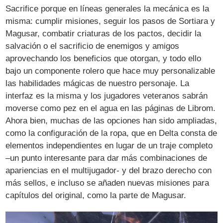
Sacrifice porque en líneas generales la mecánica es la
misma: cumplir misiones, seguir los pasos de Sortiara y
Magusar, combatir criaturas de los pactos, decidir la
salvación o el sacrificio de enemigos y amigos
aprovechando los beneficios que otorgan, y todo ello
bajo un componente rolero que hace muy personalizable
las habilidades mágicas de nuestro personaje. La
interfaz es la misma y los jugadores veteranos sabrán
moverse como pez en el agua en las páginas de Librom.
Ahora bien, muchas de las opciones han sido ampliadas,
como la configuración de la ropa, que en Delta consta de
elementos independientes en lugar de un traje completo
–un punto interesante para dar más combinaciones de
apariencias en el multijugador- y del brazo derecho con
más sellos, e incluso se añaden nuevas misiones para
capítulos del original, como la parte de Magusar.