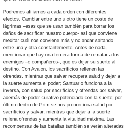
Podremos afiliarnos a cada orden con diferentes
efectos. Cambiar entre uno u otro tiene un coste de
lágrimas –esas que se usan también para borrar los
daños de sacrificar nuestro cuerpo- así que conviene
meditar cuál nos conviene más y no andar saltando
entre una y otra constantemente. Antes de nada,
mencionar que hay una tercera forma de rematar a los
enemigos –o compañeros-, que es dejar su suerte al
destino. Con Avalon, los sacrificios rellenen las
ofrendas, mientras que salvar recupera salud y dejar a
la suerte aumenta el poder; Santuario funciona a la
inversa, con salud por sacrificios y ofrendas por salvar,
además de poder curativo potenciado con la suerte; por
último dentro de Grim se nos proporciona salud por
sacrificios y salvar, mientras que dejar a la suerte
rellena ofrendas y aumenta la vitalidad máxima. Las
recompensas de las batallas también se verán alteradas