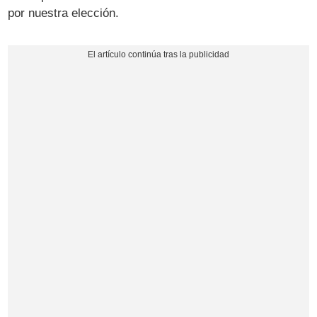
por nuestra elección.