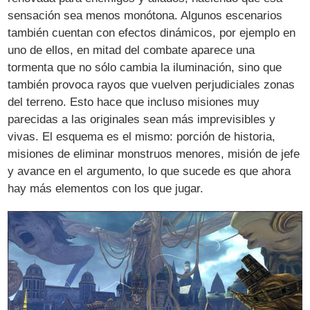
sensación sea menos monótona. Algunos escenarios
también cuentan con efectos dinámicos, por ejemplo en
uno de ellos, en mitad del combate aparece una
tormenta que no sólo cambia la iluminación, sino que
también provoca rayos que vuelven perjudiciales zonas
del terreno. Esto hace que incluso misiones muy
parecidas a las originales sean más imprevisibles y
vivas. El esquema es el mismo: porción de historia,
misiones de eliminar monstruos menores, misión de jefe
y avance en el argumento, lo que sucede es que ahora
hay más elementos con los que jugar.