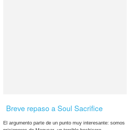
Breve repaso a Soul Sacrifice
El argumento parte de un punto muy interesante: somos