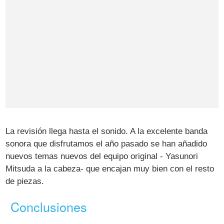
La revisión llega hasta el sonido. A la excelente banda
sonora que disfrutamos el año pasado se han añadido
nuevos temas nuevos del equipo original - Yasunori
Mitsuda a la cabeza- que encajan muy bien con el resto
de piezas.
Conclusiones