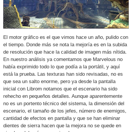
El motor gráfico es el que vimos hace un año, pulido con
el tiempo. Donde más se nota la mejoría es en la subida
de resolución que hace la calidad de imagen más nítida.
En nuestro análisis ya comentamos que Marvelous no
había exprimido todo lo que podía a la portátil, y aquí
está la prueba. Las texturas han sido revisadas, no es
que sea un salto enorme, pero ya desde la pantalla
inicial con Librom notamos que el escenario ha sido
rehecho en pequeños detalles. Aunque aparentemente
no es un portento técnico del sistema, la dimensión del
escenario, el tamaño de los jefes, número de enemigos,
cantidad de efectos en pantalla y que se han eliminar
dientes de sierra hacen que la mejora no se quede en