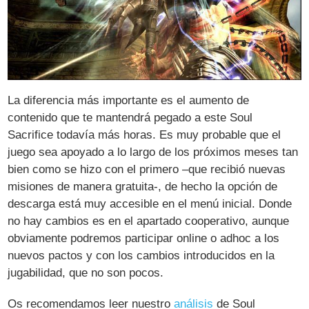
La diferencia más importante es el aumento de
contenido que te mantendrá pegado a este Soul
Sacrifice todavía más horas. Es muy probable que el
juego sea apoyado a lo largo de los próximos meses tan
bien como se hizo con el primero –que recibió nuevas
misiones de manera gratuita-, de hecho la opción de
descarga está muy accesible en el menú inicial. Donde
no hay cambios es en el apartado cooperativo, aunque
obviamente podremos participar online o adhoc a los
nuevos pactos y con los cambios introducidos en la
jugabilidad, que no son pocos.
Os recomendamos leer nuestro
análisis
de Soul