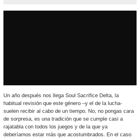
Un año después nos llega Soul Sacrifice Delta, la
habitual revisión que este género –y el de la lucha-
suelen recibir al cabo de un tiempo. No, no pongas cara
de sorpresa, es una tradición que se cumple casi a
rajatabla con todos los juegos y de la que ya
deberíamos estar más que acostumbrados. En el caso