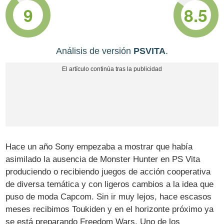
9
8.5
Análisis de versión
PSVITA
.
Hace un año Sony empezaba a mostrar que había
asimilado la ausencia de Monster Hunter en PS Vita
produciendo o recibiendo juegos de acción cooperativa
de diversa temática y con ligeros cambios a la idea que
puso de moda Capcom. Sin ir muy lejos, hace escasos
meses recibimos Toukiden y en el horizonte próximo ya
se está preparando Freedom Wars. Uno de los