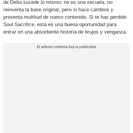
de Delta sucede lo mismo: no es una secuela, no
reinventa la base original, pero si hace cambios y
presenta multitud de nuevo contenido. Si te has perdido
Soul Sacrifice, esta es una buena oportunidad para
entrar en una absorbente historia de brujos y venganza.