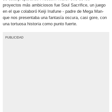
proyectos más ambiciosos fue Soul Sacrifice, un juego
en el que colaboró Keiji Inafune - padre de Mega Man-
que nos presentaba una fantasía oscura, casi gore, con
una tortuosa historia como punto fuerte.
PUBLICIDAD