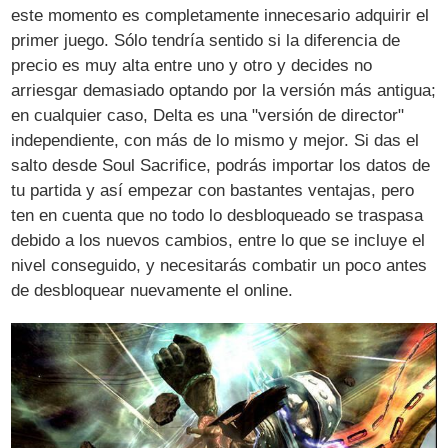
este momento es completamente innecesario adquirir el
primer juego. Sólo tendría sentido si la diferencia de
precio es muy alta entre uno y otro y decides no
arriesgar demasiado optando por la versión más antigua;
en cualquier caso, Delta es una "versión de director"
independiente, con más de lo mismo y mejor. Si das el
salto desde Soul Sacrifice, podrás importar los datos de
tu partida y así empezar con bastantes ventajas, pero
ten en cuenta que no todo lo desbloqueado se traspasa
debido a los nuevos cambios, entre lo que se incluye el
nivel conseguido, y necesitarás combatir un poco antes
de desbloquear nuevamente el online.