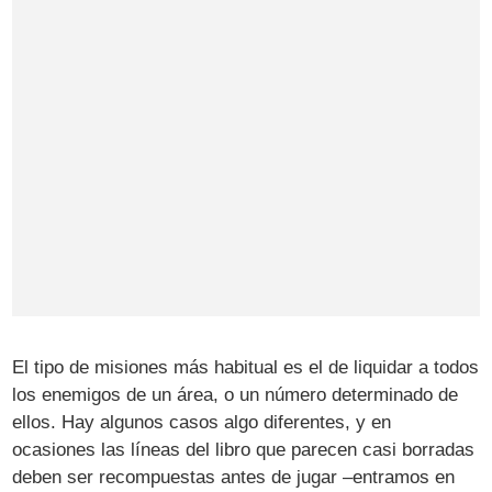
El tipo de misiones más habitual es el de liquidar a todos
los enemigos de un área, o un número determinado de
ellos. Hay algunos casos algo diferentes, y en
ocasiones las líneas del libro que parecen casi borradas
deben ser recompuestas antes de jugar –entramos en