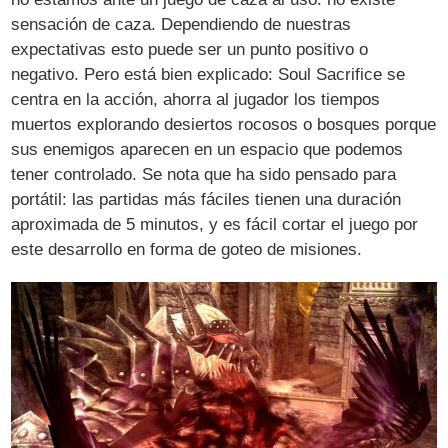
sensación de caza. Dependiendo de nuestras
expectativas esto puede ser un punto positivo o
negativo. Pero está bien explicado: Soul Sacrifice se
centra en la acción, ahorra al jugador los tiempos
muertos explorando desiertos rocosos o bosques porque
sus enemigos aparecen en un espacio que podemos
tener controlado. Se nota que ha sido pensado para
portátil: las partidas más fáciles tienen una duración
aproximada de 5 minutos, y es fácil cortar el juego por
este desarrollo en forma de goteo de misiones.