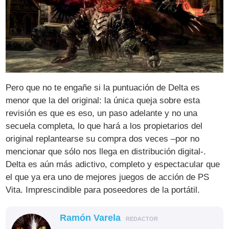
Pero que no te engañe si la puntuación de Delta es
menor que la del original: la única queja sobre esta
revisión es que es eso, un paso adelante y no una
secuela completa, lo que hará a los propietarios del
original replantearse su compra dos veces –por no
mencionar que sólo nos llega en distribución digital-.
Delta es aún más adictivo, completo y espectacular que
el que ya era uno de mejores juegos de acción de PS
Vita. Imprescindible para poseedores de la portátil.
Ramón Varela
REDACTOR