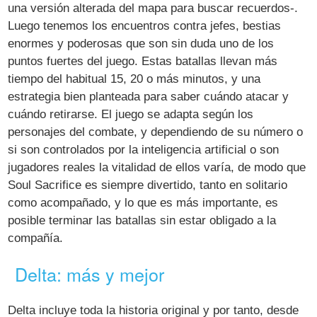
una versión alterada del mapa para buscar recuerdos-.
Luego tenemos los encuentros contra jefes, bestias
enormes y poderosas que son sin duda uno de los
puntos fuertes del juego. Estas batallas llevan más
tiempo del habitual 15, 20 o más minutos, y una
estrategia bien planteada para saber cuándo atacar y
cuándo retirarse. El juego se adapta según los
personajes del combate, y dependiendo de su número o
si son controlados por la inteligencia artificial o son
jugadores reales la vitalidad de ellos varía, de modo que
Soul Sacrifice es siempre divertido, tanto en solitario
como acompañado, y lo que es más importante, es
posible terminar las batallas sin estar obligado a la
compañía.
Delta: más y mejor
Delta incluye toda la historia original y por tanto, desde