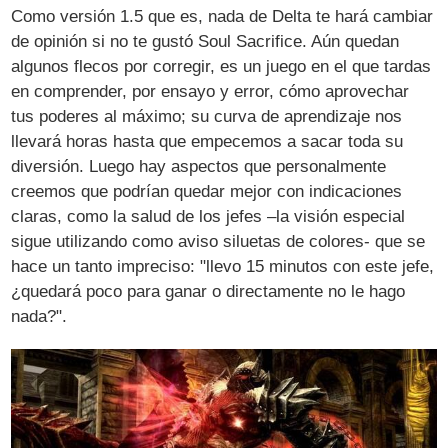
Como versión 1.5 que es, nada de Delta te hará cambiar
de opinión si no te gustó Soul Sacrifice. Aún quedan
algunos flecos por corregir, es un juego en el que tardas
en comprender, por ensayo y error, cómo aprovechar
tus poderes al máximo; su curva de aprendizaje nos
llevará horas hasta que empecemos a sacar toda su
diversión. Luego hay aspectos que personalmente
creemos que podrían quedar mejor con indicaciones
claras, como la salud de los jefes –la visión especial
sigue utilizando como aviso siluetas de colores- que se
hace un tanto impreciso: "llevo 15 minutos con este jefe,
¿quedará poco para ganar o directamente no le hago
nada?".