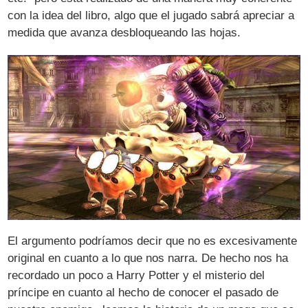
con la idea del libro, algo que el jugado sabrá apreciar a
medida que avanza desbloqueando las hojas.
El argumento podríamos decir que no es excesivamente
original en cuanto a lo que nos narra. De hecho nos ha
recordado un poco a Harry Potter y el misterio del
príncipe en cuanto al hecho de conocer el pasado de