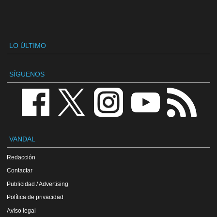
LO ÚLTIMO
SÍGUENOS
VANDAL
Redacción
Contactar
Publicidad / Advertising
Política de privacidad
Aviso legal