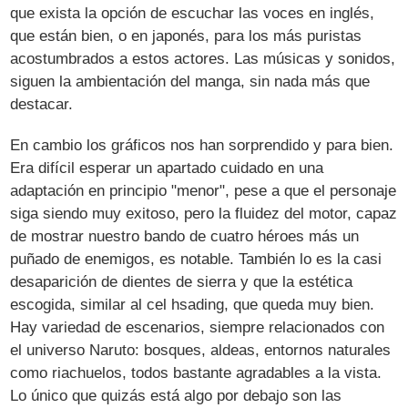
que exista la opción de escuchar las voces en inglés,
que están bien, o en japonés, para los más puristas
acostumbrados a estos actores. Las músicas y sonidos,
siguen la ambientación del manga, sin nada más que
destacar.
En cambio los gráficos nos han sorprendido y para bien.
Era difícil esperar un apartado cuidado en una
adaptación en principio "menor", pese a que el personaje
siga siendo muy exitoso, pero la fluidez del motor, capaz
de mostrar nuestro bando de cuatro héroes más un
puñado de enemigos, es notable. También lo es la casi
desaparición de dientes de sierra y que la estética
escogida, similar al cel hsading, que queda muy bien.
Hay variedad de escenarios, siempre relacionados con
el universo Naruto: bosques, aldeas, entornos naturales
como riachuelos, todos bastante agradables a la vista.
Lo único que quizás está algo por debajo son las