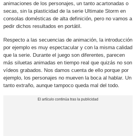
animaciones de los personajes, un tanto acartonadas o
secas, sin la plasticidad de la serie Ultimate Storm en
consolas domésticas de alta definición, pero no vamos a
pedir dichos resultados en portátil.
Respecto a las secuencias de animación, la introducción
por ejemplo es muy espectacular y con la misma calidad
que la serie. Durante el juego son diferentes, parecen
más siluetas animadas en tiempo real que quizás no son
vídeos grabados. Nos damos cuenta de ello porque por
ejemplo, los personajes no mueven la boca al hablar. Un
tanto extraño, aunque tampoco queda mal del todo.