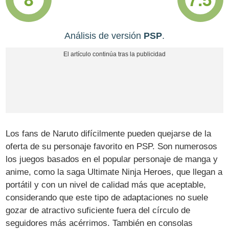
Análisis de versión
PSP
.
Los fans de Naruto difícilmente pueden quejarse de la
oferta de su personaje favorito en PSP. Son numerosos
los juegos basados en el popular personaje de manga y
anime, como la saga Ultimate Ninja Heroes, que llegan a
portátil y con un nivel de calidad más que aceptable,
considerando que este tipo de adaptaciones no suele
gozar de atractivo suficiente fuera del círculo de
seguidores más acérrimos. También en consolas