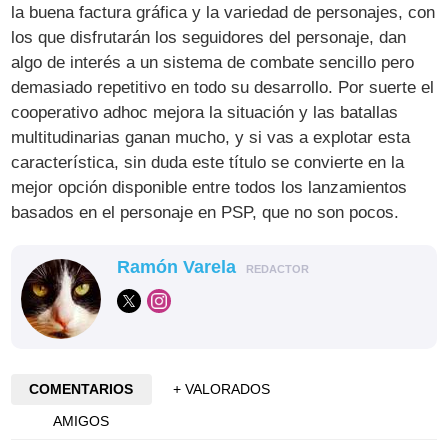
la buena factura gráfica y la variedad de personajes, con
los que disfrutarán los seguidores del personaje, dan
algo de interés a un sistema de combate sencillo pero
demasiado repetitivo en todo su desarrollo. Por suerte el
cooperativo adhoc mejora la situación y las batallas
multitudinarias ganan mucho, y si vas a explotar esta
característica, sin duda este título se convierte en la
mejor opción disponible entre todos los lanzamientos
basados en el personaje en PSP, que no son pocos.
Ramón Varela
REDACTOR
COMENTARIOS
+ VALORADOS
AMIGOS