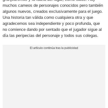
muchos cameos de personajes conocidos pero también
algunos nuevos, creados exclusivamente para el juego.
Una historia tan válida como cualquiera otra y que
agradecemos sea independiente y poco profunda, que
no comience dando por sentado que el jugador sigue al
día las peripecias del personaje y todos sus colegas.