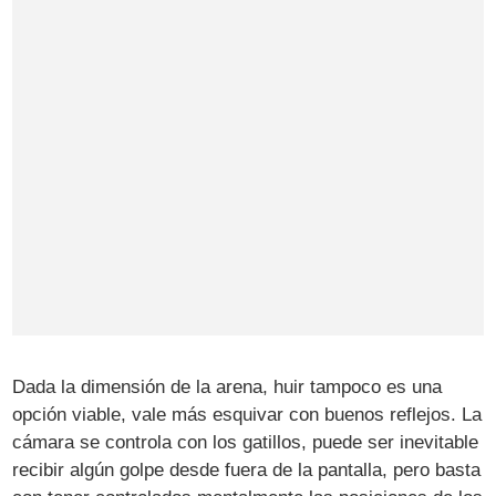
Dada la dimensión de la arena, huir tampoco es una
opción viable, vale más esquivar con buenos reflejos. La
cámara se controla con los gatillos, puede ser inevitable
recibir algún golpe desde fuera de la pantalla, pero basta