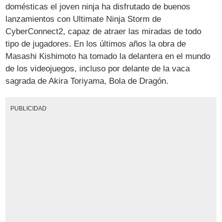
domésticas el joven ninja ha disfrutado de buenos
lanzamientos con Ultimate Ninja Storm de
CyberConnect2, capaz de atraer las miradas de todo
tipo de jugadores. En los últimos años la obra de
Masashi Kishimoto ha tomado la delantera en el mundo
de los videojuegos, incluso por delante de la vaca
sagrada de Akira Toriyama, Bola de Dragón.
PUBLICIDAD