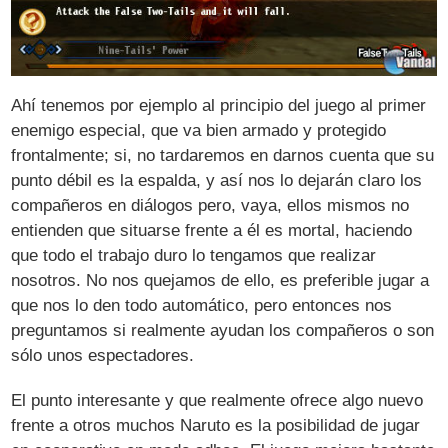
Ahí tenemos por ejemplo al principio del juego al primer
enemigo especial, que va bien armado y protegido
frontalmente; si, no tardaremos en darnos cuenta que su
punto débil es la espalda, y así nos lo dejarán claro los
compañeros en diálogos pero, vaya, ellos mismos no
entienden que situarse frente a él es mortal, haciendo
que todo el trabajo duro lo tengamos que realizar
nosotros. No nos quejamos de ello, es preferible jugar a
que nos lo den todo automático, pero entonces nos
preguntamos si realmente ayudan los compañeros o son
sólo unos espectadores.
El punto interesante y que realmente ofrece algo nuevo
frente a otros muchos Naruto es la posibilidad de jugar