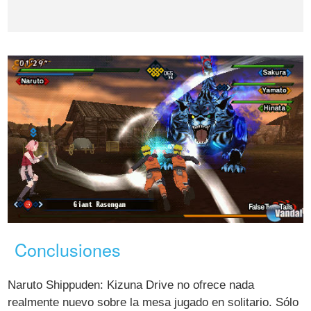
Conclusiones
Naruto Shippuden: Kizuna Drive no ofrece nada
realmente nuevo sobre la mesa jugado en solitario. Sólo