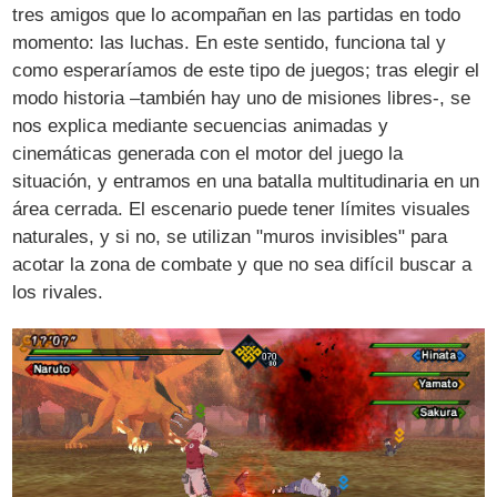
tres amigos que lo acompañan en las partidas en todo
momento: las luchas. En este sentido, funciona tal y
como esperaríamos de este tipo de juegos; tras elegir el
modo historia –también hay uno de misiones libres-, se
nos explica mediante secuencias animadas y
cinemáticas generada con el motor del juego la
situación, y entramos en una batalla multitudinaria en un
área cerrada. El escenario puede tener límites visuales
naturales, y si no, se utilizan "muros invisibles" para
acotar la zona de combate y que no sea difícil buscar a
los rivales.