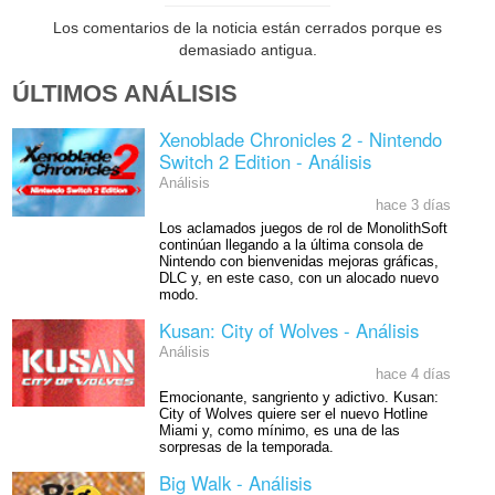
Los comentarios de la noticia están cerrados porque es
demasiado antigua.
ÚLTIMOS ANÁLISIS
Xenoblade Chronicles 2 - Nintendo
Switch 2 Edition - Análisis
Análisis
hace 3 días
Los aclamados juegos de rol de MonolithSoft
continúan llegando a la última consola de
Nintendo con bienvenidas mejoras gráficas,
DLC y, en este caso, con un alocado nuevo
modo.
Kusan: City of Wolves - Análisis
Análisis
hace 4 días
Emocionante, sangriento y adictivo. Kusan:
City of Wolves quiere ser el nuevo Hotline
Miami y, como mínimo, es una de las
sorpresas de la temporada.
Big Walk - Análisis