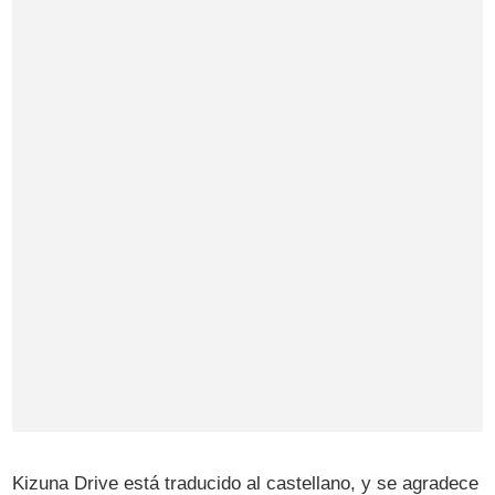
Kizuna Drive está traducido al castellano, y se agradece