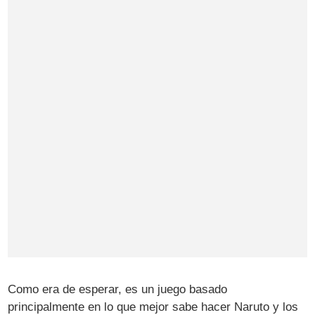
Como era de esperar, es un juego basado
principalmente en lo que mejor sabe hacer Naruto y los