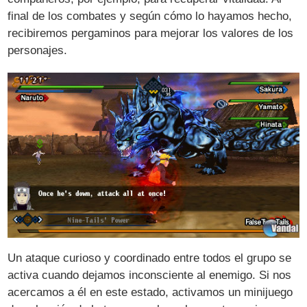
final de los combates y según cómo lo hayamos hecho,
recibiremos pergaminos para mejorar los valores de los
personajes.
Un ataque curioso y coordinado entre todos el grupo se
activa cuando dejamos inconsciente al enemigo. Si nos
acercamos a él en este estado, activamos un minijuego