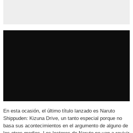
En esta ocasión, el último título lanzado es Naruto
Shippuden: Kizuna Drive, un tanto especial porque no
basa sus acontecimientos en el argumento de alguno de