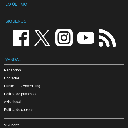
LO ÚLTIMO
SÍGUENOS
VANDAL
Redacción
Contactar
Publicidad / Advertising
Política de privacidad
Aviso legal
Política de cookies
VGChartz