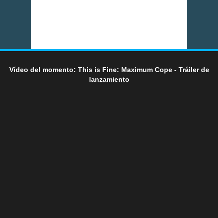
Vídeo del momento: This is Fine: Maximum Cope - Tráiler de
lanzamiento