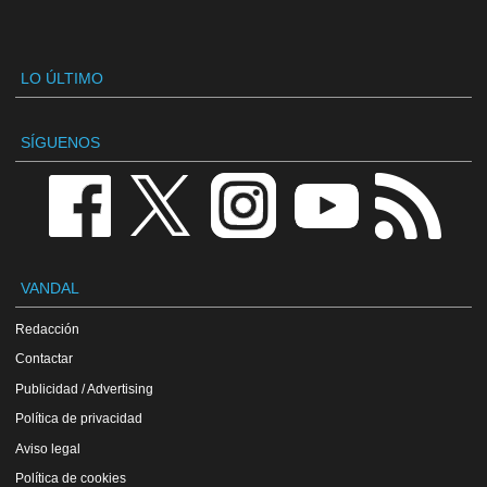
LO ÚLTIMO
SÍGUENOS
VANDAL
Redacción
Contactar
Publicidad / Advertising
Política de privacidad
Aviso legal
Política de cookies