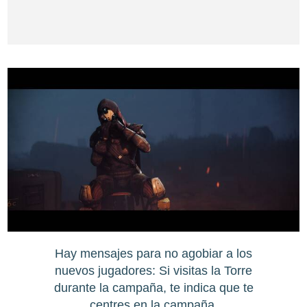
Hay mensajes para no agobiar a los
nuevos jugadores: Si visitas la Torre
durante la campaña, te indica que te
centres en la campaña.