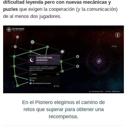
dificultad leyenda pero con nuevas mecánicas y
puzles
que exigen la cooperación (y la comunicación)
de al menos dos jugadores.
En el Pionero elegimos el camino de
retos que superar para obtener una
recompensa.