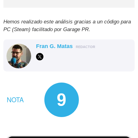
Hemos realizado este análisis gracias a un código para
PC (Steam) facilitado por Garage PR.
Fran G. Matas
REDACTOR
9
NOTA