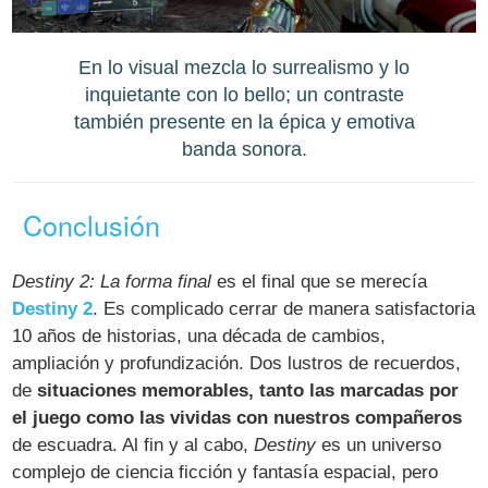
En lo visual mezcla lo surrealismo y lo
inquietante con lo bello; un contraste
también presente en la épica y emotiva
banda sonora.
Conclusión
Destiny 2: La forma final
es el final que se merecía
Destiny 2
. Es complicado cerrar de manera satisfactoria
10 años de historias, una década de cambios,
ampliación y profundización. Dos lustros de recuerdos,
de
situaciones memorables, tanto las marcadas por
el juego como las vividas con nuestros compañeros
de escuadra. Al fin y al cabo,
Destiny
es un universo
complejo de ciencia ficción y fantasía espacial, pero