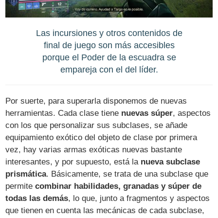
Las incursiones y otros contenidos de
final de juego son más accesibles
porque el Poder de la escuadra se
empareja con el del líder.
Por suerte, para superarla disponemos de nuevas
herramientas. Cada clase tiene
nuevas súper
, aspectos
con los que personalizar sus subclases, se añade
equipamiento exótico del objeto de clase por primera
vez, hay varias armas exóticas nuevas bastante
interesantes, y por supuesto, está la
nueva subclase
prismática
. Básicamente, se trata de una subclase que
permite
combinar habilidades, granadas y súper de
todas las demás
, lo que, junto a fragmentos y aspectos
que tienen en cuenta las mecánicas de cada subclase,