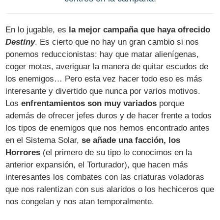
En lo jugable, es
la mejor campaña que haya ofrecido
Destiny
. Es cierto que no hay un gran cambio si nos
ponemos reduccionistas: hay que matar alienígenas,
coger motas, averiguar la manera de quitar escudos de
los enemigos… Pero esta vez hacer todo eso es más
interesante y divertido que nunca por varios motivos.
Los
enfrentamientos son muy variados
porque
además de ofrecer jefes duros y de hacer frente a todos
los tipos de enemigos que nos hemos encontrado antes
en el Sistema Solar,
se añade una facción, los
Horrores
(el primero de su tipo lo conocimos en la
anterior expansión, el Torturador), que hacen más
interesantes los combates con las criaturas voladoras
que nos ralentizan con sus alaridos o los hechiceros que
nos congelan y nos atan temporalmente.