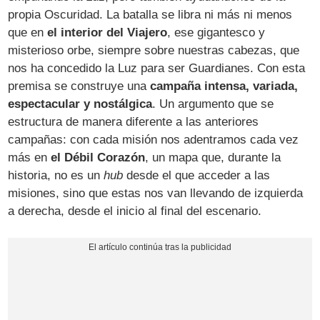
propia Oscuridad. La batalla se libra ni más ni menos
que en
el interior del Viajero
, ese gigantesco y
misterioso orbe, siempre sobre nuestras cabezas, que
nos ha concedido la Luz para ser Guardianes. Con esta
premisa se construye una
campaña intensa, variada,
espectacular y nostálgica
. Un argumento que se
estructura de manera diferente a las anteriores
campañas: con cada misión nos adentramos cada vez
más en
el Débil Corazón
, un mapa que, durante la
historia, no es un
hub
desde el que acceder a las
misiones, sino que estas nos van llevando de izquierda
a derecha, desde el inicio al final del escenario.