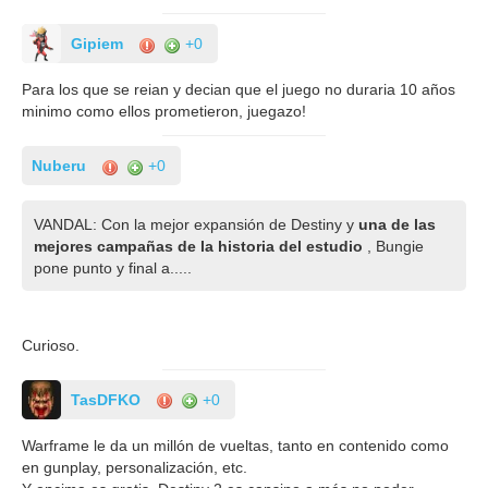
Gipiem
+0
Para los que se reian y decian que el juego no duraria 10 años
minimo como ellos prometieron, juegazo!
Nuberu
+0
VANDAL: Con la mejor expansión de Destiny y
una de las
mejores campañas de la historia del estudio
, Bungie
pone punto y final a.....
Curioso.
TasDFKO
+0
Warframe le da un millón de vueltas, tanto en contenido como
en gunplay, personalización, etc.