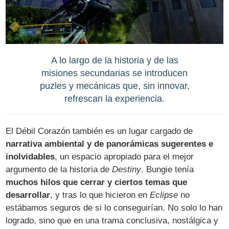
A lo largo de la historia y de las
misiones secundarias se introducen
puzles y mecánicas que, sin innovar,
refrescan la experiencia.
El Débil Corazón también es un lugar cargado de
narrativa ambiental y de panorámicas sugerentes e
inolvidables
, un espacio apropiado para el mejor
argumento de la historia de
Destiny
. Bungie tenía
muchos hilos que cerrar y ciertos temas que
desarrollar
, y tras lo que hicieron en
Eclipse
no
estábamos seguros de si lo conseguirían. No solo lo han
logrado, sino que en una trama conclusiva, nostálgica y