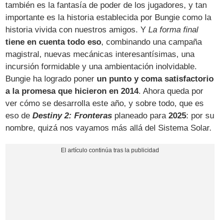
también es la fantasía de poder de los jugadores, y tan
importante es la historia establecida por Bungie como la
historia vivida con nuestros amigos. Y
La forma final
tiene en cuenta todo eso
, combinando una campaña
magistral, nuevas mecánicas interesantísimas, una
incursión formidable y una ambientación inolvidable.
Bungie ha logrado poner
un punto y coma satisfactorio
a la promesa que hicieron en 2014
. Ahora queda por
ver cómo se desarrolla este año, y sobre todo, que es
eso de
Destiny 2: Fronteras
planeado para
2025
: por su
nombre, quizá nos vayamos más allá del Sistema Solar.