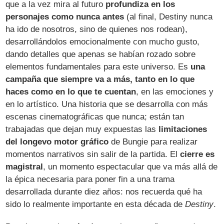
que a la vez mira al futuro
profundiza en los
personajes como nunca antes
(al final, Destiny nunca
ha ido de nosotros, sino de quienes nos rodean),
desarrollándolos emocionalmente con mucho gusto,
dando detalles que apenas se habían rozado sobre
elementos fundamentales para este universo. Es
una
campaña que siempre va a más, tanto en lo que
haces como en lo que te cuentan
, en las emociones y
en lo artístico. Una historia que se desarrolla con más
escenas cinematográficas que nunca; están tan
trabajadas que dejan muy expuestas las
limitaciones
del longevo motor gráfico
de Bungie para realizar
momentos narrativos sin salir de la partida. El
cierre es
magistral
, un momento espectacular que va más allá de
la épica necesaria para poner fin a una trama
desarrollada durante diez años: nos recuerda qué ha
sido lo realmente importante en esta década de
Destiny
.