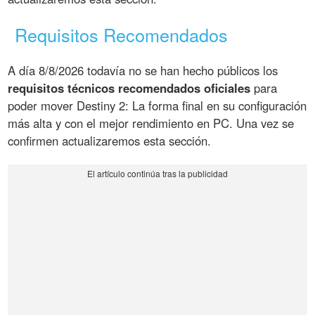
Requisitos Recomendados
A día 8/8/2026 todavía no se han hecho públicos los
requisitos técnicos recomendados oficiales
para
poder mover Destiny 2: La forma final en su configuración
más alta y con el mejor rendimiento en PC. Una vez se
confirmen actualizaremos esta sección.