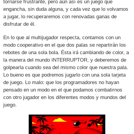
tornarse frustrante, pero aún así es un juego que
engancha, sin duda alguna, y cada vez que lo volvamos
a jugar, lo recuperaremos con renovadas ganas de
disfrutar de él.
En lo que al multijugador respecta, contamos con un
modo cooperativo en el que dos palas se repartirán los
rebotes de una sola bola. Ésta irá cambiando de color, a
la manera del mundo INTERRUPTOR, y deberemos de
golpearla cuando sea del mismo color que nuestra pala.
Lo bueno es que podremos jugarlo con una sola tarjeta
de juego. Lo malo: que los programadores no hayan
pensado en un modo en el que podamos combatirnos
con otro jugador en los diferentes modos y mundos del
juego.