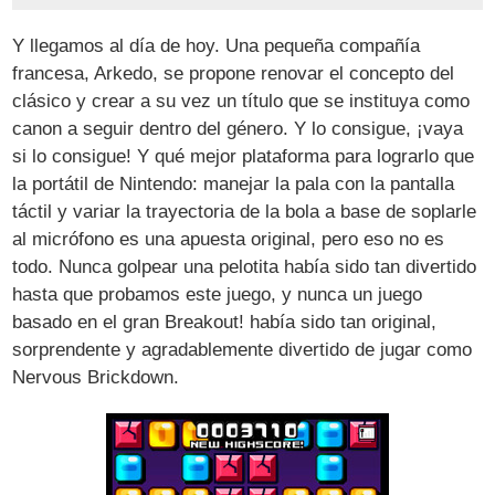
Y llegamos al día de hoy. Una pequeña compañía
francesa, Arkedo, se propone renovar el concepto del
clásico y crear a su vez un título que se instituya como
canon a seguir dentro del género. Y lo consigue, ¡vaya
si lo consigue! Y qué mejor plataforma para lograrlo que
la portátil de Nintendo: manejar la pala con la pantalla
táctil y variar la trayectoria de la bola a base de soplarle
al micrófono es una apuesta original, pero eso no es
todo. Nunca golpear una pelotita había sido tan divertido
hasta que probamos este juego, y nunca un juego
basado en el gran Breakout! había sido tan original,
sorprendente y agradablemente divertido de jugar como
Nervous Brickdown.