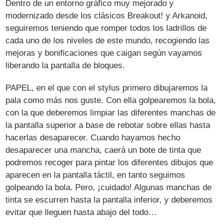
Dentro de un entorno gráfico muy mejorado y
modernizado desde los clásicos Breakout! y Arkanoid,
seguiremos teniendo que romper todos los ladrillos de
cada uno de los niveles de este mundo, recogiendo las
mejoras y bonificaciones que caigan según vayamos
liberando la pantalla de bloques.
PAPEL, en el que con el stylus primero dibujaremos la
pala como más nos guste. Con ella golpearemos la bola,
con la que deberemos limpiar las diferentes manchas de
la pantalla superior a base de rebotar sobre ellas hasta
hacerlas desaparecer. Cuando hayamos hecho
desaparecer una mancha, caerá un bote de tinta que
podremos recoger para pintar los diferentes dibujos que
aparecen en la pantalla táctil, en tanto seguimos
golpeando la bola. Pero, ¡cuidado! Algunas manchas de
tinta se escurren hasta la pantalla inferior, y deberemos
evitar que lleguen hasta abajo del todo…