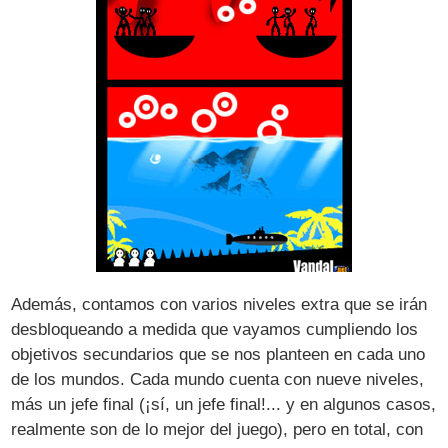
Además, contamos con varios niveles extra que se irán
desbloqueando a medida que vayamos cumpliendo los
objetivos secundarios que se nos planteen en cada uno
de los mundos. Cada mundo cuenta con nueve niveles,
más un jefe final (¡sí, un jefe final!... y en algunos casos,
realmente son de lo mejor del juego), pero en total, con