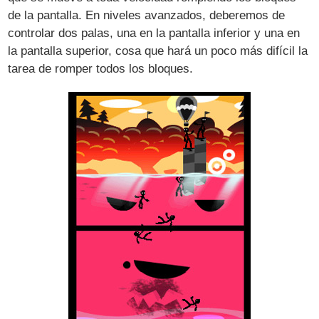
de la pantalla. En niveles avanzados, deberemos de
controlar dos palas, una en la pantalla inferior y una en
la pantalla superior, cosa que hará un poco más difícil la
tarea de romper todos los bloques.