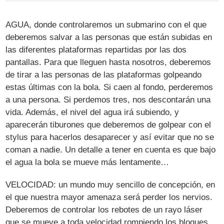
AGUA, donde controlaremos un submarino con el que
deberemos salvar a las personas que están subidas en
las diferentes plataformas repartidas por las dos
pantallas. Para que lleguen hasta nosotros, deberemos
de tirar a las personas de las plataformas golpeando
estas últimas con la bola. Si caen al fondo, perderemos
a una persona. Si perdemos tres, nos descontarán una
vida. Además, el nivel del agua irá subiendo, y
aparecerán tiburones que deberemos de golpear con el
stylus para hacerlos desaparecer y así evitar que no se
coman a nadie. Un detalle a tener en cuenta es que bajo
el agua la bola se mueve más lentamente…
VELOCIDAD: un mundo muy sencillo de concepción, en
el que nuestra mayor amenaza será perder los nervios.
Deberemos de controlar los rebotes de un rayo láser
que se mueve a toda velocidad rompiendo los bloques