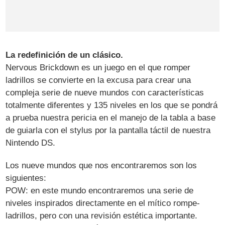
La redefinición de un clásico.
Nervous Brickdown es un juego en el que romper
ladrillos se convierte en la excusa para crear una
compleja serie de nueve mundos con características
totalmente diferentes y 135 niveles en los que se pondrá
a prueba nuestra pericia en el manejo de la tabla a base
de guiarla con el stylus por la pantalla táctil de nuestra
Nintendo DS.
Los nueve mundos que nos encontraremos son los
siguientes:
POW: en este mundo encontraremos una serie de
niveles inspirados directamente en el mítico rompe-
ladrillos, pero con una revisión estética importante.