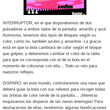
INTERRUPTOR, en el que dispondremos de dos
pulsadores a ambos lados de la pantalla: amarillo y azul.
Asimismo, tenemos dos tipos de bloques según su
color, como no, también azules y amarillos. La gracia
está en que la bola cambiará de color según el bloque
que golpee, y deberemos cambiar el color de la tabla
para que se corresponda con el de la bola en el
momento de colisionar con ella… Todo un reto para
nuestros reflejos.
DISPARO: en este mundo, controlaremos una nave que
deberá guiar la bola con sus rebotes para recoger todas
las órbitas de color verde de la pantalla… ¡Mientras
esquivamos los disparos de las naves enemigas! Para
deshacernos de ellas, tendremos algunas bonificaciones