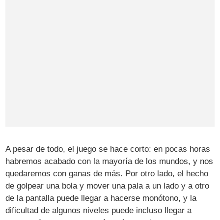
A pesar de todo, el juego se hace corto: en pocas horas
habremos acabado con la mayoría de los mundos, y nos
quedaremos con ganas de más. Por otro lado, el hecho
de golpear una bola y mover una pala a un lado y a otro
de la pantalla puede llegar a hacerse monótono, y la
dificultad de algunos niveles puede incluso llegar a