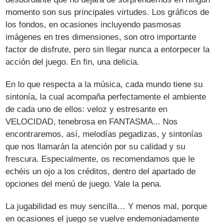
momento son sus principales virtudes. Los gráficos de
los fondos, en ocasiones incluyendo pasmosas
imágenes en tres dimensiones, son otro importante
factor de disfrute, pero sin llegar nunca a entorpecer la
acción del juego. En fin, una delicia.
En lo que respecta a la música, cada mundo tiene su
sintonía, la cual acompaña perfectamente el ambiente
de cada uno de ellos: veloz y estresante en
VELOCIDAD, tenebrosa en FANTASMA... Nos
encontraremos, así, melodías pegadizas, y sintonías
que nos llamarán la atención por su calidad y su
frescura. Especialmente, os recomendamos que le
echéis un ojo a los créditos, dentro del apartado de
opciones del menú de juego. Vale la pena.
La jugabilidad es muy sencilla… Y menos mal, porque
en ocasiones el juego se vuelve endemoniadamente