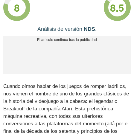
8
8.5
Análisis de versión
NDS
.
Cuando oímos hablar de los juegos de romper ladrillos,
nos vienen el nombre de uno de los grandes clásicos de
la historia del videojuego a la cabeza: el legendario
Breakout! de la compañía Atari. Esta prehistórica
máquina recreativa, con todas sus ulteriores
conversiones a las plataformas del momento (allá por el
final de la década de los setenta y principios de los