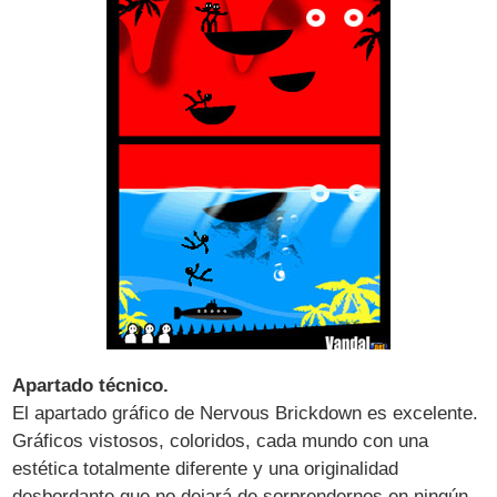
Apartado técnico.
El apartado gráfico de Nervous Brickdown es excelente.
Gráficos vistosos, coloridos, cada mundo con una
estética totalmente diferente y una originalidad
desbordante que no dejará de sorprendernos en ningún