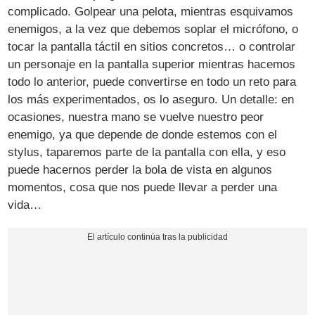
complicado. Golpear una pelota, mientras esquivamos
enemigos, a la vez que debemos soplar el micrófono, o
tocar la pantalla táctil en sitios concretos… o controlar
un personaje en la pantalla superior mientras hacemos
todo lo anterior, puede convertirse en todo un reto para
los más experimentados, os lo aseguro. Un detalle: en
ocasiones, nuestra mano se vuelve nuestro peor
enemigo, ya que depende de donde estemos con el
stylus, taparemos parte de la pantalla con ella, y eso
puede hacernos perder la bola de vista en algunos
momentos, cosa que nos puede llevar a perder una
vida…