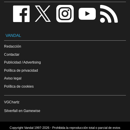
VANDAL
Redacción
Contactar
Publicidad / Advertising
Política de privacidad
Aviso legal
Política de cookies
VGChartz
Silverfall en Gamewise
Copyright Vandal 1997-2026 - Prohibida la reproducción total o parcial de estos