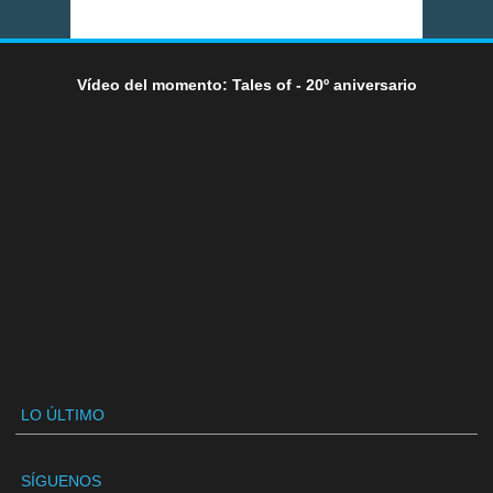
Vídeo del momento: Tales of - 20º aniversario
LO ÚLTIMO
SÍGUENOS