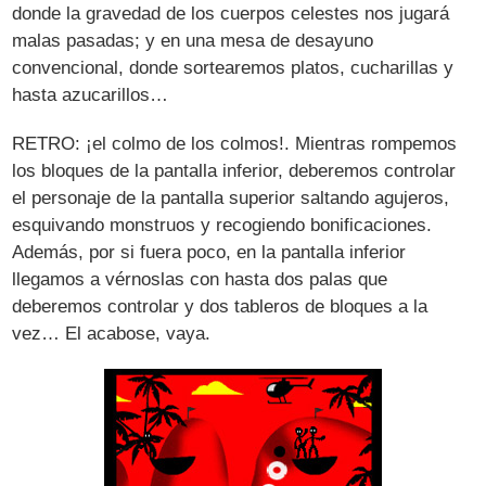
donde la gravedad de los cuerpos celestes nos jugará
malas pasadas; y en una mesa de desayuno
convencional, donde sortearemos platos, cucharillas y
hasta azucarillos…
RETRO: ¡el colmo de los colmos!. Mientras rompemos
los bloques de la pantalla inferior, deberemos controlar
el personaje de la pantalla superior saltando agujeros,
esquivando monstruos y recogiendo bonificaciones.
Además, por si fuera poco, en la pantalla inferior
llegamos a vérnoslas con hasta dos palas que
deberemos controlar y dos tableros de bloques a la
vez… El acabose, vaya.