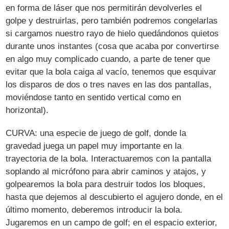
en forma de láser que nos permitirán devolverles el
golpe y destruirlas, pero también podremos congelarlas
si cargamos nuestro rayo de hielo quedándonos quietos
durante unos instantes (cosa que acaba por convertirse
en algo muy complicado cuando, a parte de tener que
evitar que la bola caiga al vacío, tenemos que esquivar
los disparos de dos o tres naves en las dos pantallas,
moviéndose tanto en sentido vertical como en
horizontal).
CURVA: una especie de juego de golf, donde la
gravedad juega un papel muy importante en la
trayectoria de la bola. Interactuaremos con la pantalla
soplando al micrófono para abrir caminos y atajos, y
golpearemos la bola para destruir todos los bloques,
hasta que dejemos al descubierto el agujero donde, en el
último momento, deberemos introducir la bola.
Jugaremos en un campo de golf; en el espacio exterior,