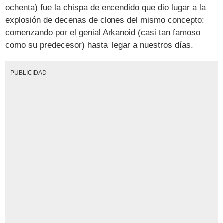
ochenta) fue la chispa de encendido que dio lugar a la
explosión de decenas de clones del mismo concepto:
comenzando por el genial Arkanoid (casi tan famoso
como su predecesor) hasta llegar a nuestros días.
PUBLICIDAD