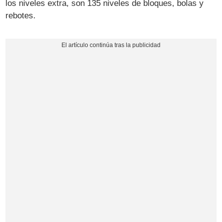
los niveles extra, son 135 niveles de bloques, bolas y
rebotes.