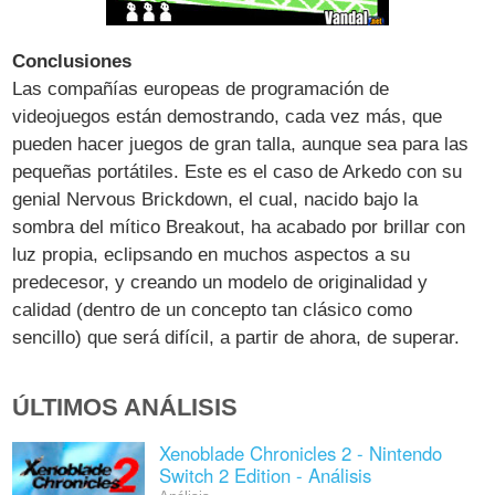
Conclusiones
Las compañías europeas de programación de
videojuegos están demostrando, cada vez más, que
pueden hacer juegos de gran talla, aunque sea para las
pequeñas portátiles. Este es el caso de Arkedo con su
genial Nervous Brickdown, el cual, nacido bajo la
sombra del mítico Breakout, ha acabado por brillar con
luz propia, eclipsando en muchos aspectos a su
predecesor, y creando un modelo de originalidad y
calidad (dentro de un concepto tan clásico como
sencillo) que será difícil, a partir de ahora, de superar.
ÚLTIMOS ANÁLISIS
Xenoblade Chronicles 2 - Nintendo
Switch 2 Edition - Análisis