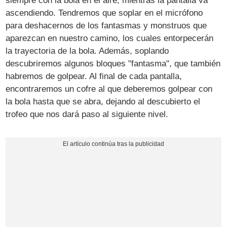
siempre con la bola en el aire, mientras la pantalla va
ascendiendo. Tendremos que soplar en el micrófono
para deshacernos de los fantasmas y monstruos que
aparezcan en nuestro camino, los cuales entorpecerán
la trayectoria de la bola. Además, soplando
descubriremos algunos bloques "fantasma", que también
habremos de golpear. Al final de cada pantalla,
encontraremos un cofre al que deberemos golpear con
la bola hasta que se abra, dejando al descubierto el
trofeo que nos dará paso al siguiente nivel.