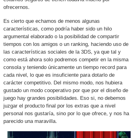
ofrecernos.
Es cierto que echamos de menos algunas
características, como podría haber sido un hilo
argumental elaborado o la posibilidad de compartir
tiempos con los amigos o un ranking, haciendo uso de
las características sociales de la 3DS, ya que tal y
como está ahora solo podremos competir en la misma
consola y teniendo únicamente un tiempo record para
cada nivel, lo que es insuficiente para dotarlo de
carácter competitivo. Del mismo modo, nos hubiera
gustado un modo cooperativo por que por el diseño de
juego hay grandes posibilidades. Eso si, no debemos
juzgar el producto final por los extras que a nivel
personal nos gustaría, sino por lo que ofrece, y nos ha
parecido una maravilla.