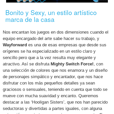
Bonito y Sexy, un estilo artístico
marca de la casa
Nos encantan los juegos en dos dimensiones cuando el
equipo encargado del arte sabe hacer su trabajo, y
Wayforward
es una de esas empresas que desde sus
orígenes se ha especializado en un estilo claro y
sencillo pero que a la vez resulta muy elegante y
atractivo. Así se disfruta
Mighty Switch Force!
, con
una selección de colores que nos enamora y un diseño
de personajes simpático y encantador, que nos hace
disfrutar con los más pequeños detalles ya sean
graciosos o sensuales, teniendo en cuenta que todo se
mueve con mucha suavidad y encanto. Queremos
destacar a las ‘Hooligan Sisters’, que nos han parecido
seductoras y divertidas a partes iguales, con alguna