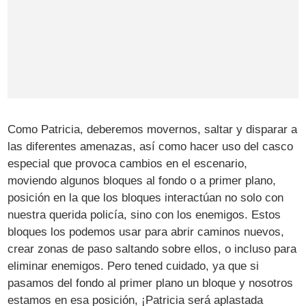
Como Patricia, deberemos movernos, saltar y disparar a
las diferentes amenazas, así como hacer uso del casco
especial que provoca cambios en el escenario,
moviendo algunos bloques al fondo o a primer plano,
posición en la que los bloques interactúan no solo con
nuestra querida policía, sino con los enemigos. Estos
bloques los podemos usar para abrir caminos nuevos,
crear zonas de paso saltando sobre ellos, o incluso para
eliminar enemigos. Pero tened cuidado, ya que si
pasamos del fondo al primer plano un bloque y nosotros
estamos en esa posición, ¡Patricia será aplastada