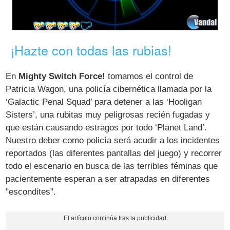
¡Hazte con todas las rubias!
En
Mighty Switch Force!
tomamos el control de
Patricia Wagon, una policía cibernética llamada por la
‘Galactic Penal Squad’ para detener a las ‘Hooligan
Sisters’, una rubitas muy peligrosas recién fugadas y
que están causando estragos por todo ‘Planet Land’.
Nuestro deber como policía será acudir a los incidentes
reportados (las diferentes pantallas del juego) y recorrer
todo el escenario en busca de las terribles féminas que
pacientemente esperan a ser atrapadas en diferentes
"escondites".