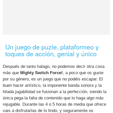
Un juego de puzle, plataformeo y
toques de acción, genial y único
Después de tanto halago, no podemos decir otra cosa
más que
Mighty Switch Force!
, a poco que os guste
por su género, es un juego que no podéis escapar. El
buen hacer artístico, la imponente banda sonora y la
hilada jugabilidad se fusionan a la perfección, siendo la
única pega la falta de contenido que lo haga algo más
rejugable. Durante las 4 o 5 horas de media que ofrece
vais a disfrutarlas de lo lindo, y seguramente os