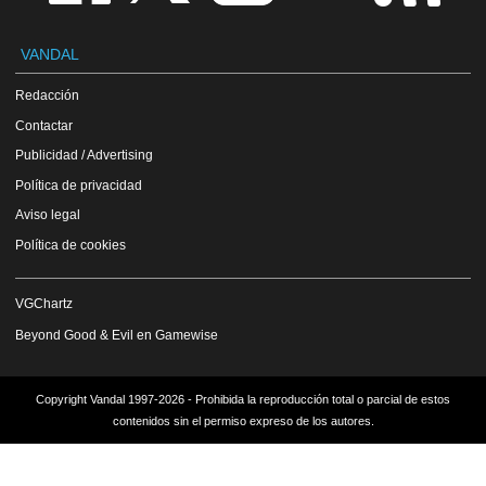
VANDAL
Redacción
Contactar
Publicidad / Advertising
Política de privacidad
Aviso legal
Política de cookies
VGChartz
Beyond Good & Evil en Gamewise
Copyright Vandal 1997-2026 - Prohibida la reproducción total o parcial de estos
contenidos sin el permiso expreso de los autores.