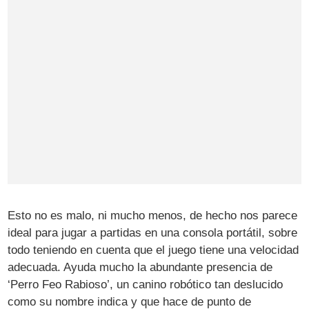
Esto no es malo, ni mucho menos, de hecho nos parece
ideal para jugar a partidas en una consola portátil, sobre
todo teniendo en cuenta que el juego tiene una velocidad
adecuada. Ayuda mucho la abundante presencia de
‘Perro Feo Rabioso’, un canino robótico tan deslucido
como su nombre indica y que hace de punto de