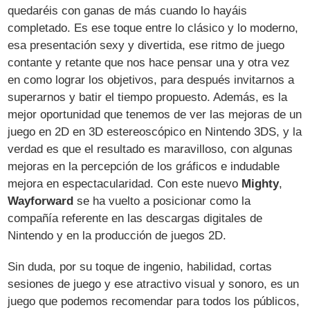
quedaréis con ganas de más cuando lo hayáis
completado. Es ese toque entre lo clásico y lo moderno,
esa presentación sexy y divertida, ese ritmo de juego
contante y retante que nos hace pensar una y otra vez
en como lograr los objetivos, para después invitarnos a
superarnos y batir el tiempo propuesto. Además, es la
mejor oportunidad que tenemos de ver las mejoras de un
juego en 2D en 3D estereoscópico en Nintendo 3DS, y la
verdad es que el resultado es maravilloso, con algunas
mejoras en la percepción de los gráficos e indudable
mejora en espectacularidad. Con este nuevo
Mighty
,
Wayforward
se ha vuelto a posicionar como la
compañía referente en las descargas digitales de
Nintendo y en la producción de juegos 2D.
Sin duda, por su toque de ingenio, habilidad, cortas
sesiones de juego y ese atractivo visual y sonoro, es un
juego que podemos recomendar para todos los públicos,