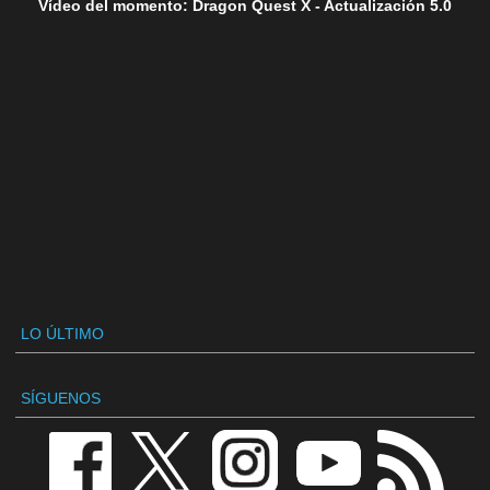
Vídeo del momento: Dragon Quest X - Actualización 5.0
LO ÚLTIMO
SÍGUENOS