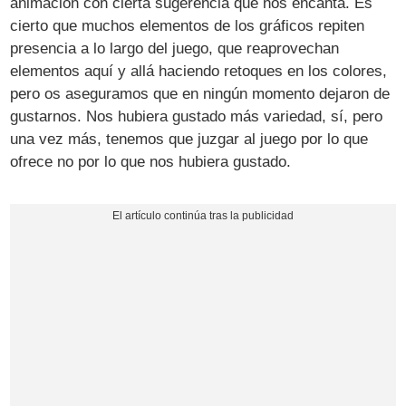
animación con cierta sugerencia que nos encanta. Es
cierto que muchos elementos de los gráficos repiten
presencia a lo largo del juego, que reaprovechan
elementos aquí y allá haciendo retoques en los colores,
pero os aseguramos que en ningún momento dejaron de
gustarnos. Nos hubiera gustado más variedad, sí, pero
una vez más, tenemos que juzgar al juego por lo que
ofrece no por lo que nos hubiera gustado.