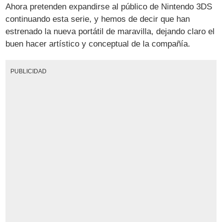
Ahora pretenden expandirse al público de Nintendo 3DS
continuando esta serie, y hemos de decir que han
estrenado la nueva portátil de maravilla, dejando claro el
buen hacer artístico y conceptual de la compañía.
PUBLICIDAD