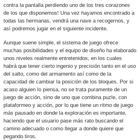
contra la pantalla perdiendo uno de los tres corazones
de los que disponemos! Una vez hayamos encontrado a
todas las hermanas, vendrá una nave a recogernos, y
así podremos jugar en el siguiente incidente.
Aunque suene simple, el sistema de juego ofrece
muchas posibilidades y el equipo de diseño ha elaborado
unos niveles realmente entretenidos, en los cuales
habrá que tener cierto ingenio y precisión tanto en el uso
del salto, como del armamento así como de la
capacidad de cambiar la posición de los bloques. Por si
acaso alguien lo piensa, no se trata puramente de un
juego de acción, sino de uno que combina puzle, con
plataformeo y acción, por lo que tiene un ritmo de juego
más pausado en donde la exploración es importante,
haciendo que el usuario pase más rato buscando el
camino adecuado o como llegar a donde quiere que
pegando tiros.