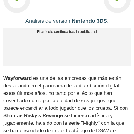
Análisis de versión
Nintendo 3DS
.
Wayforward
es una de las empresas que más están
destacando en el panorama de la distribución digital
estos últimos años, no tanto por el éxito que han
cosechado como por la calidad de sus juegos, que
parece encandilar a todo jugador que los prueba. Si con
Shantae Risky’s Revenge
se lucieron artística y
jugablemente, ha sido con la serie "Mighty" con la que
se ha consolidado dentro del catálogo de DSiWare.