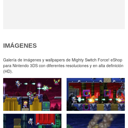
IMÁGENES
Galería de imágenes y wallpapers de Mighty Switch Force! eShop
para Nintendo 3DS con diferentes resoluciones y en alta definición
(HD).