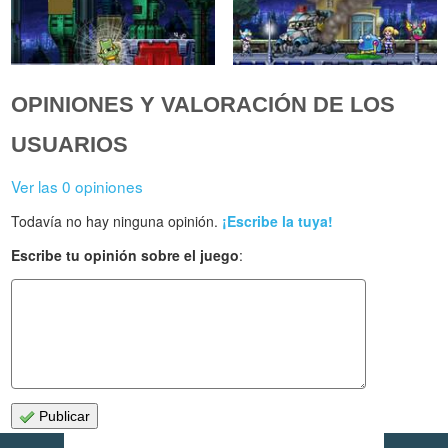
OPINIONES Y VALORACIÓN DE LOS
USUARIOS
Ver las 0 opiniones
Todavía no hay ninguna opinión.
¡Escribe la tuya!
Escribe tu opinión sobre el juego
:
Publicar