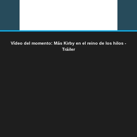
Vídeo del momento: Más Kirby en el reino de los hilos -
Tráiler