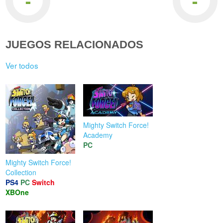
-
-
JUEGOS RELACIONADOS
Ver todos
Mighty Switch Force!
Academy
PC
Mighty Switch Force!
Collection
PS4
PC
Switch
XBOne