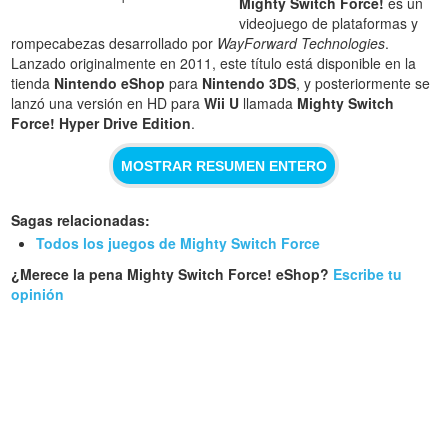
Mighty Switch Force!
es un
videojuego de plataformas y
rompecabezas desarrollado por
WayForward Technologies
.
Lanzado originalmente en 2011, este título está disponible en la
tienda
Nintendo eShop
para
Nintendo 3DS
, y posteriormente se
lanzó una versión en HD para
Wii U
llamada
Mighty Switch
Force! Hyper Drive Edition
.
MOSTRAR RESUMEN ENTERO
Sagas relacionadas:
Todos los juegos de Mighty Switch Force
¿Merece la pena Mighty Switch Force! eShop?
Escribe tu
opinión