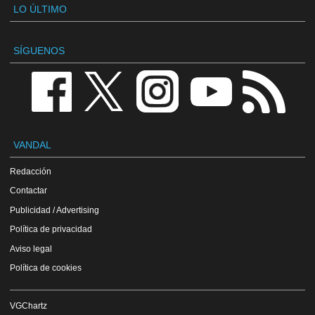
LO ÚLTIMO
SÍGUENOS
VANDAL
Redacción
Contactar
Publicidad / Advertising
Política de privacidad
Aviso legal
Política de cookies
VGChartz