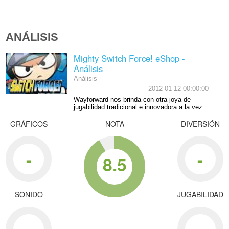
ANÁLISIS
Mighty Switch Force! eShop -
Análisis
Análisis
2012-01-12 00:00:00
Wayforward nos brinda con otra joya de
jugabilidad tradicional e innovadora a la vez.
GRÁFICOS
NOTA
DIVERSIÓN
-
-
8.5
SONIDO
JUGABILIDAD